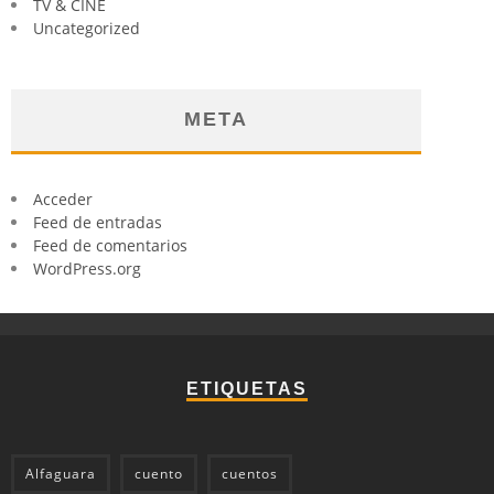
TV & CINE
Uncategorized
META
Acceder
Feed de entradas
Feed de comentarios
WordPress.org
ETIQUETAS
Alfaguara
cuento
cuentos