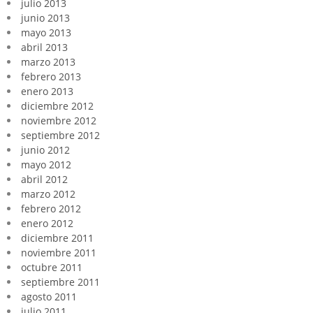
julio 2013
junio 2013
mayo 2013
abril 2013
marzo 2013
febrero 2013
enero 2013
diciembre 2012
noviembre 2012
septiembre 2012
junio 2012
mayo 2012
abril 2012
marzo 2012
febrero 2012
enero 2012
diciembre 2011
noviembre 2011
octubre 2011
septiembre 2011
agosto 2011
julio 2011