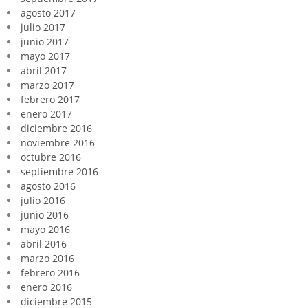
agosto 2017
julio 2017
junio 2017
mayo 2017
abril 2017
marzo 2017
febrero 2017
enero 2017
diciembre 2016
noviembre 2016
octubre 2016
septiembre 2016
agosto 2016
julio 2016
junio 2016
mayo 2016
abril 2016
marzo 2016
febrero 2016
enero 2016
diciembre 2015