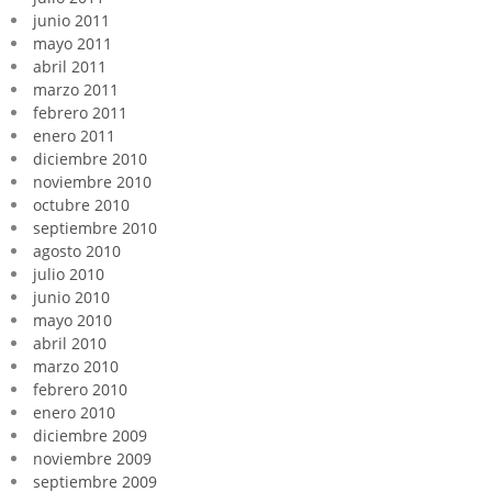
junio 2011
mayo 2011
abril 2011
marzo 2011
febrero 2011
enero 2011
diciembre 2010
noviembre 2010
octubre 2010
septiembre 2010
agosto 2010
julio 2010
junio 2010
mayo 2010
abril 2010
marzo 2010
febrero 2010
enero 2010
diciembre 2009
noviembre 2009
septiembre 2009