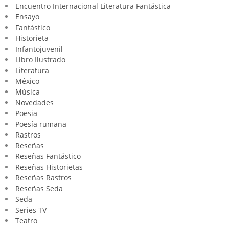
Encuentro Internacional Literatura Fantástica
Ensayo
Fantástico
Historieta
Infantojuvenil
Libro Ilustrado
Literatura
México
Música
Novedades
Poesia
Poesía rumana
Rastros
Reseñas
Reseñas Fantástico
Reseñas Historietas
Reseñas Rastros
Reseñas Seda
Seda
Series TV
Teatro