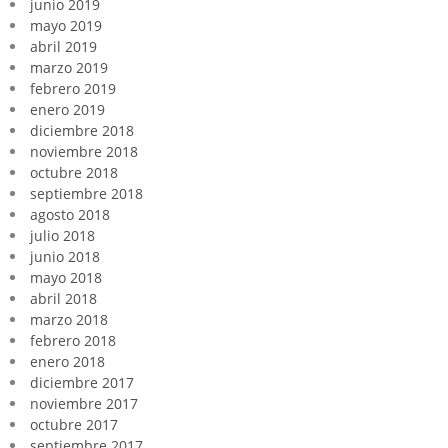
junio 2019
mayo 2019
abril 2019
marzo 2019
febrero 2019
enero 2019
diciembre 2018
noviembre 2018
octubre 2018
septiembre 2018
agosto 2018
julio 2018
junio 2018
mayo 2018
abril 2018
marzo 2018
febrero 2018
enero 2018
diciembre 2017
noviembre 2017
octubre 2017
septiembre 2017