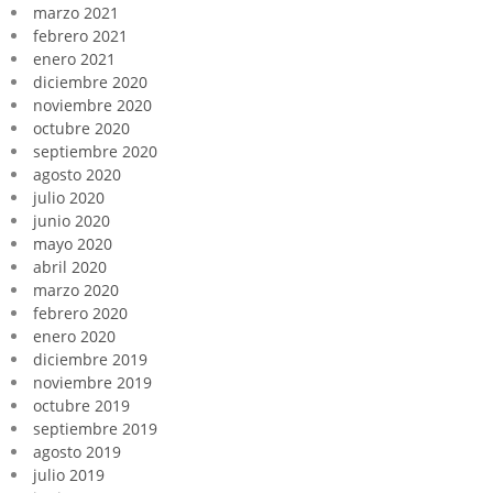
marzo 2021
febrero 2021
enero 2021
diciembre 2020
noviembre 2020
octubre 2020
septiembre 2020
agosto 2020
julio 2020
junio 2020
mayo 2020
abril 2020
marzo 2020
febrero 2020
enero 2020
diciembre 2019
noviembre 2019
octubre 2019
septiembre 2019
agosto 2019
julio 2019