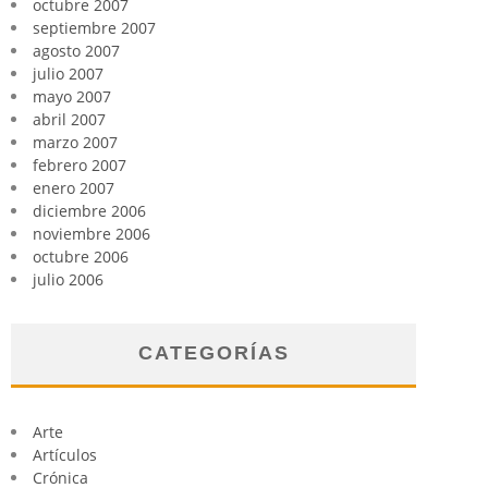
octubre 2007
septiembre 2007
agosto 2007
julio 2007
mayo 2007
abril 2007
marzo 2007
febrero 2007
enero 2007
diciembre 2006
noviembre 2006
octubre 2006
julio 2006
CATEGORÍAS
Arte
Artículos
Crónica