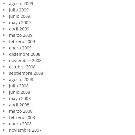
agosto 2009
julio 2009
junio 2009
mayo 2009
abril 2009
marzo 2009
febrero 2009
enero 2009
diciembre 2008
noviembre 2008
octubre 2008
septiembre 2008
agosto 2008
julio 2008
junio 2008
mayo 2008
abril 2008
marzo 2008
febrero 2008
enero 2008
noviembre 2007