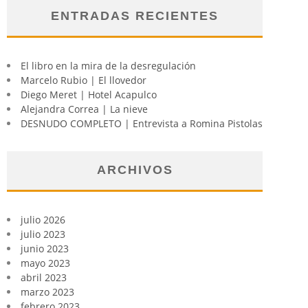
ENTRADAS RECIENTES
El libro en la mira de la desregulación
Marcelo Rubio | El llovedor
Diego Meret | Hotel Acapulco
Alejandra Correa | La nieve
DESNUDO COMPLETO | Entrevista a Romina Pistolas
ARCHIVOS
julio 2026
julio 2023
junio 2023
mayo 2023
abril 2023
marzo 2023
febrero 2023