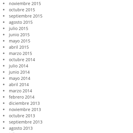
noviembre 2015
octubre 2015
septiembre 2015
agosto 2015
julio 2015
junio 2015
mayo 2015
abril 2015
marzo 2015
octubre 2014
julio 2014
junio 2014
mayo 2014
abril 2014
marzo 2014
febrero 2014
diciembre 2013
noviembre 2013
octubre 2013
septiembre 2013
agosto 2013