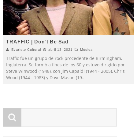
TRAFFIC | Don’t Be Sad
Evaristo Cultural
abril 13, 2021
Música
Traffic fue un grupo de rock procedente de Birmingham,
Inglaterra. Se formó a fines de los 60 y estuvo dirigido por
Steve Winwood (1948), con Jim Capaldi (1944 - 2005), Chris
Wood (1944 - 1983) y Dave Mason (19
...