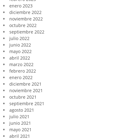
enero 2023
diciembre 2022
noviembre 2022
octubre 2022
septiembre 2022
julio 2022
junio 2022
mayo 2022
abril 2022
marzo 2022
febrero 2022
enero 2022
diciembre 2021
noviembre 2021
octubre 2021
septiembre 2021
agosto 2021
julio 2021
junio 2021
mayo 2021
abril 2021