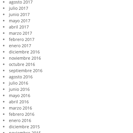
agosto 2017
julio 2017
junio 2017
mayo 2017
abril 2017
marzo 2017
febrero 2017
enero 2017
diciembre 2016
noviembre 2016
octubre 2016
septiembre 2016
agosto 2016
julio 2016
junio 2016
mayo 2016
abril 2016
marzo 2016
febrero 2016
enero 2016
diciembre 2015
noviembre 2015