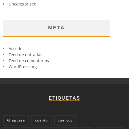
Uncategorized
META
Acceder
Feed de entradas
Feed de comentarios
WordPress.org
ETIQUETAS
Alfaguara
cuento
cuentos