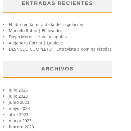
ENTRADAS RECIENTES
El libro en la mira de la desregulación
Marcelo Rubio | El llovedor
Diego Meret | Hotel Acapulco
Alejandra Correa | La nieve
DESNUDO COMPLETO | Entrevista a Romina Pistolas
ARCHIVOS
julio 2026
julio 2023
junio 2023
mayo 2023
abril 2023
marzo 2023
febrero 2023