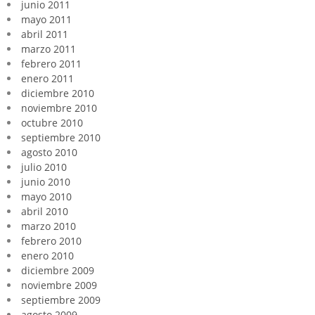
junio 2011
mayo 2011
abril 2011
marzo 2011
febrero 2011
enero 2011
diciembre 2010
noviembre 2010
octubre 2010
septiembre 2010
agosto 2010
julio 2010
junio 2010
mayo 2010
abril 2010
marzo 2010
febrero 2010
enero 2010
diciembre 2009
noviembre 2009
septiembre 2009
agosto 2009