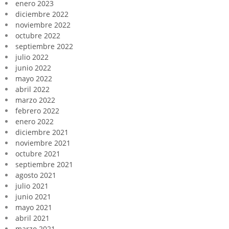
enero 2023
diciembre 2022
noviembre 2022
octubre 2022
septiembre 2022
julio 2022
junio 2022
mayo 2022
abril 2022
marzo 2022
febrero 2022
enero 2022
diciembre 2021
noviembre 2021
octubre 2021
septiembre 2021
agosto 2021
julio 2021
junio 2021
mayo 2021
abril 2021
marzo 2021