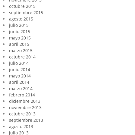
octubre 2015
septiembre 2015
agosto 2015
julio 2015
junio 2015
mayo 2015
abril 2015
marzo 2015
octubre 2014
julio 2014
junio 2014
mayo 2014
abril 2014
marzo 2014
febrero 2014
diciembre 2013
noviembre 2013
octubre 2013
septiembre 2013
agosto 2013
julio 2013