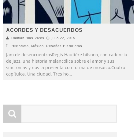
ACORDES Y DESACUERDOS
Damian Blas Vives
julio 22, 2015
Historieta
,
México
,
Reseñas Historietas
Jam de desencuentrosRégis Hautière hilvana, con cadencia
de jazz, una historia melancólica sobre el amor y sus
sincronías y nos la presenta con forma de mosaico.Cuatro
capítulos. Una ciudad. Tres ho
...