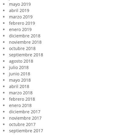
mayo 2019
abril 2019
marzo 2019
febrero 2019
enero 2019
diciembre 2018
noviembre 2018
octubre 2018
septiembre 2018
agosto 2018
julio 2018
junio 2018
mayo 2018
abril 2018
marzo 2018
febrero 2018
enero 2018
diciembre 2017
noviembre 2017
octubre 2017
septiembre 2017