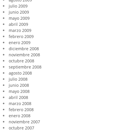
julio 2009
junio 2009
mayo 2009
abril 2009
marzo 2009
febrero 2009
enero 2009
diciembre 2008
noviembre 2008
octubre 2008
septiembre 2008
agosto 2008
julio 2008
junio 2008
mayo 2008
abril 2008
marzo 2008
febrero 2008
enero 2008
noviembre 2007
octubre 2007