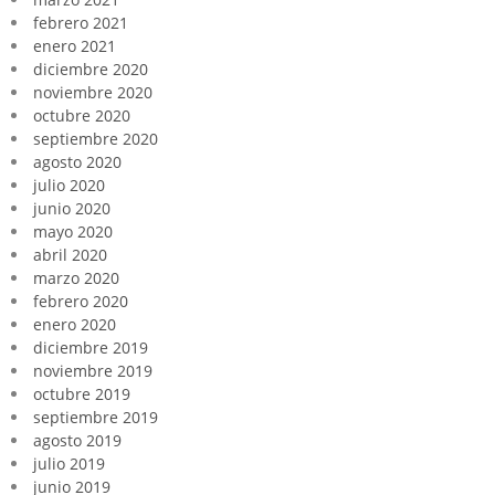
febrero 2021
enero 2021
diciembre 2020
noviembre 2020
octubre 2020
septiembre 2020
agosto 2020
julio 2020
junio 2020
mayo 2020
abril 2020
marzo 2020
febrero 2020
enero 2020
diciembre 2019
noviembre 2019
octubre 2019
septiembre 2019
agosto 2019
julio 2019
junio 2019