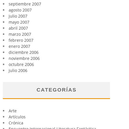
septiembre 2007
agosto 2007
julio 2007
mayo 2007
abril 2007
marzo 2007
febrero 2007
enero 2007
diciembre 2006
noviembre 2006
octubre 2006
julio 2006
CATEGORÍAS
Arte
Artículos
Crónica
Encuentro Internacional Literatura Fantástica