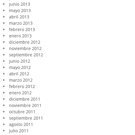
junio 2013
mayo 2013
abril 2013
marzo 2013
febrero 2013
enero 2013
diciembre 2012
noviembre 2012
septiembre 2012
junio 2012
mayo 2012
abril 2012
marzo 2012
febrero 2012
enero 2012
diciembre 2011
noviembre 2011
octubre 2011
septiembre 2011
agosto 2011
julio 2011