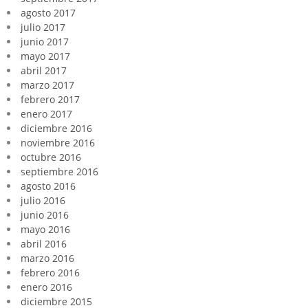
agosto 2017
julio 2017
junio 2017
mayo 2017
abril 2017
marzo 2017
febrero 2017
enero 2017
diciembre 2016
noviembre 2016
octubre 2016
septiembre 2016
agosto 2016
julio 2016
junio 2016
mayo 2016
abril 2016
marzo 2016
febrero 2016
enero 2016
diciembre 2015