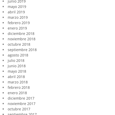
junio 2019
mayo 2019
abril 2019
marzo 2019
febrero 2019
enero 2019
diciembre 2018
noviembre 2018
octubre 2018
septiembre 2018
agosto 2018
julio 2018
junio 2018
mayo 2018
abril 2018
marzo 2018
febrero 2018
enero 2018
diciembre 2017
noviembre 2017
octubre 2017
septiembre 2017