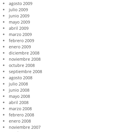
agosto 2009
julio 2009
junio 2009
mayo 2009
abril 2009
marzo 2009
febrero 2009
enero 2009
diciembre 2008
noviembre 2008
octubre 2008
septiembre 2008
agosto 2008
julio 2008
junio 2008
mayo 2008
abril 2008
marzo 2008
febrero 2008
enero 2008
noviembre 2007