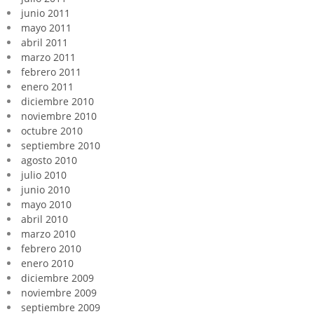
junio 2011
mayo 2011
abril 2011
marzo 2011
febrero 2011
enero 2011
diciembre 2010
noviembre 2010
octubre 2010
septiembre 2010
agosto 2010
julio 2010
junio 2010
mayo 2010
abril 2010
marzo 2010
febrero 2010
enero 2010
diciembre 2009
noviembre 2009
septiembre 2009