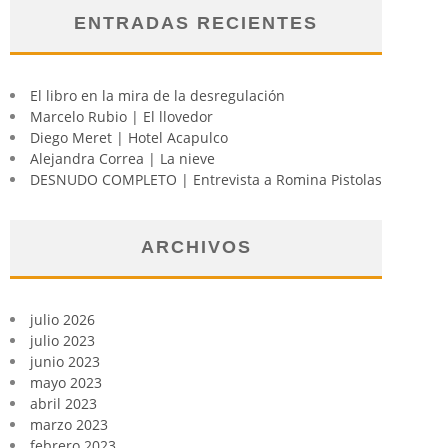
ENTRADAS RECIENTES
El libro en la mira de la desregulación
Marcelo Rubio | El llovedor
Diego Meret | Hotel Acapulco
Alejandra Correa | La nieve
DESNUDO COMPLETO | Entrevista a Romina Pistolas
ARCHIVOS
julio 2026
julio 2023
junio 2023
mayo 2023
abril 2023
marzo 2023
febrero 2023