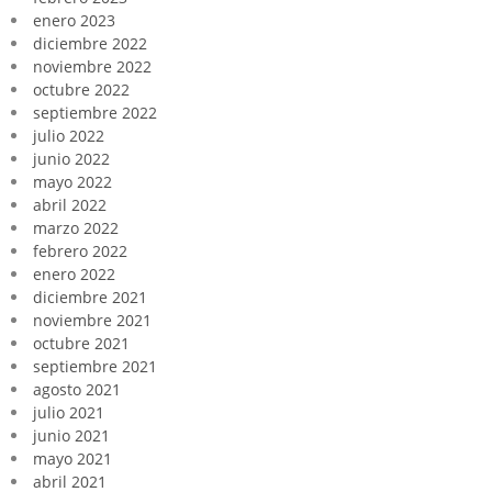
enero 2023
diciembre 2022
noviembre 2022
octubre 2022
septiembre 2022
julio 2022
junio 2022
mayo 2022
abril 2022
marzo 2022
febrero 2022
enero 2022
diciembre 2021
noviembre 2021
octubre 2021
septiembre 2021
agosto 2021
julio 2021
junio 2021
mayo 2021
abril 2021