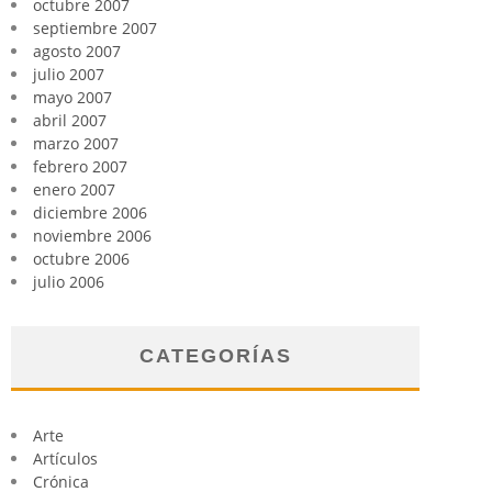
octubre 2007
septiembre 2007
agosto 2007
julio 2007
mayo 2007
abril 2007
marzo 2007
febrero 2007
enero 2007
diciembre 2006
noviembre 2006
octubre 2006
julio 2006
CATEGORÍAS
Arte
Artículos
Crónica