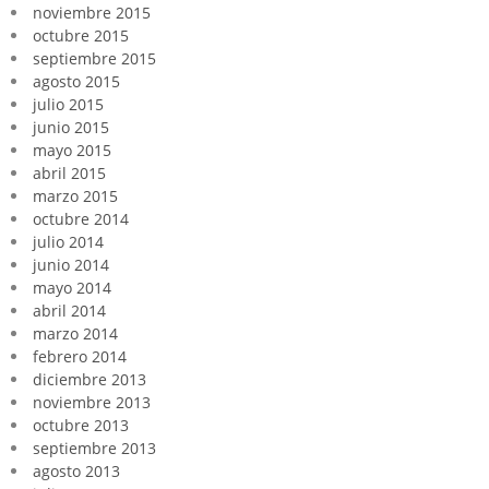
noviembre 2015
octubre 2015
septiembre 2015
agosto 2015
julio 2015
junio 2015
mayo 2015
abril 2015
marzo 2015
octubre 2014
julio 2014
junio 2014
mayo 2014
abril 2014
marzo 2014
febrero 2014
diciembre 2013
noviembre 2013
octubre 2013
septiembre 2013
agosto 2013