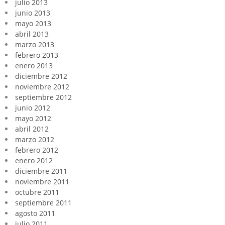
julio 2013
junio 2013
mayo 2013
abril 2013
marzo 2013
febrero 2013
enero 2013
diciembre 2012
noviembre 2012
septiembre 2012
junio 2012
mayo 2012
abril 2012
marzo 2012
febrero 2012
enero 2012
diciembre 2011
noviembre 2011
octubre 2011
septiembre 2011
agosto 2011
julio 2011