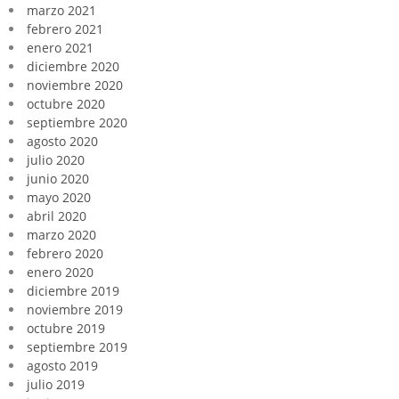
marzo 2021
febrero 2021
enero 2021
diciembre 2020
noviembre 2020
octubre 2020
septiembre 2020
agosto 2020
julio 2020
junio 2020
mayo 2020
abril 2020
marzo 2020
febrero 2020
enero 2020
diciembre 2019
noviembre 2019
octubre 2019
septiembre 2019
agosto 2019
julio 2019