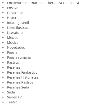
Encuentro Internacional Literatura Fantástica
Ensayo
Fantástico
Historieta
Infantojuvenil
Libro Ilustrado
Literatura
México
Música
Novedades
Poesia
Poesía rumana
Rastros
Reseñas
Reseñas Fantástico
Reseñas Historietas
Reseñas Rastros
Reseñas Seda
Seda
Series TV
Teatro