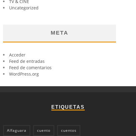
TV & CINE
Uncategorized
META
Acceder
Feed de entradas
Feed de comentarios
WordPress.org
ETIQUETAS
Alfaguara
cuento
cuentos