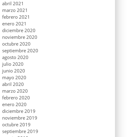
abril 2021
marzo 2021
febrero 2021
enero 2021
diciembre 2020
noviembre 2020
octubre 2020
septiembre 2020
agosto 2020
julio 2020
junio 2020
mayo 2020
abril 2020
marzo 2020
febrero 2020
enero 2020
diciembre 2019
noviembre 2019
octubre 2019
septiembre 2019