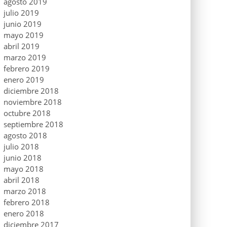
agosto 2019
julio 2019
junio 2019
mayo 2019
abril 2019
marzo 2019
febrero 2019
enero 2019
diciembre 2018
noviembre 2018
octubre 2018
septiembre 2018
agosto 2018
julio 2018
junio 2018
mayo 2018
abril 2018
marzo 2018
febrero 2018
enero 2018
diciembre 2017