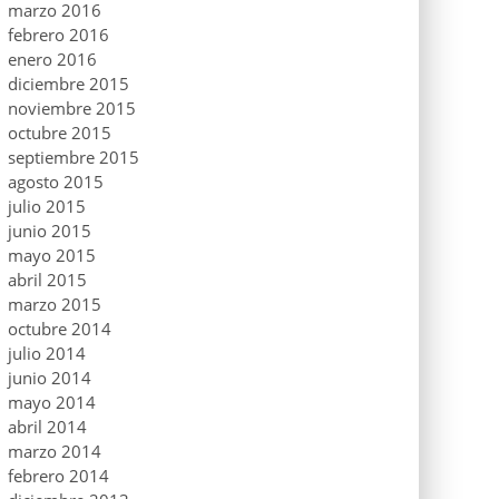
marzo 2016
febrero 2016
enero 2016
diciembre 2015
noviembre 2015
octubre 2015
septiembre 2015
agosto 2015
julio 2015
junio 2015
mayo 2015
abril 2015
marzo 2015
octubre 2014
julio 2014
junio 2014
mayo 2014
abril 2014
marzo 2014
febrero 2014