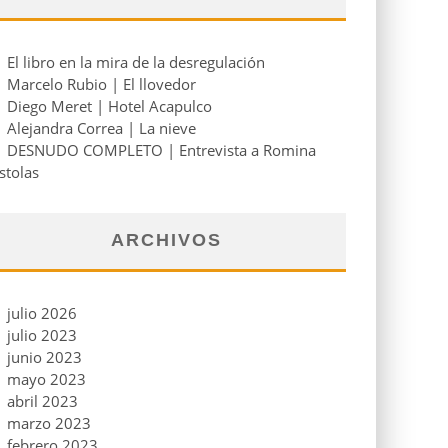
El libro en la mira de la desregulación
Marcelo Rubio | El llovedor
Diego Meret | Hotel Acapulco
Alejandra Correa | La nieve
DESNUDO COMPLETO | Entrevista a Romina
stolas
ARCHIVOS
julio 2026
julio 2023
junio 2023
mayo 2023
abril 2023
marzo 2023
febrero 2023