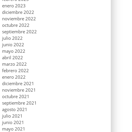
enero 2023
diciembre 2022
noviembre 2022
octubre 2022
septiembre 2022
julio 2022
junio 2022
mayo 2022
abril 2022
marzo 2022
febrero 2022
enero 2022
diciembre 2021
noviembre 2021
octubre 2021
septiembre 2021
agosto 2021
julio 2021
junio 2021
mayo 2021