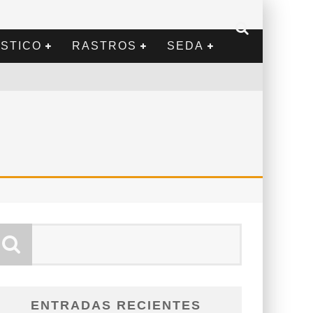
STICO
RASTROS
SEDA
ENTRADAS RECIENTES