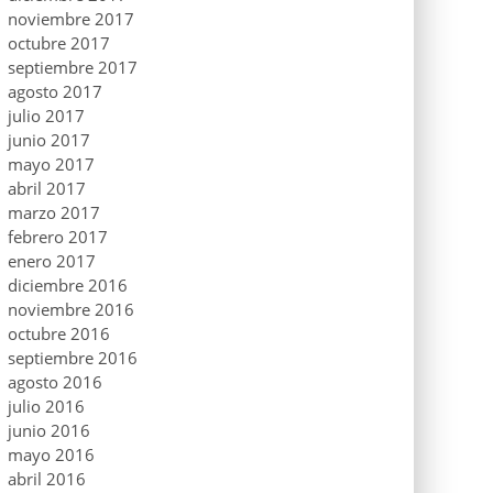
noviembre 2017
octubre 2017
septiembre 2017
agosto 2017
julio 2017
junio 2017
mayo 2017
abril 2017
marzo 2017
febrero 2017
enero 2017
diciembre 2016
noviembre 2016
octubre 2016
septiembre 2016
agosto 2016
julio 2016
junio 2016
mayo 2016
abril 2016