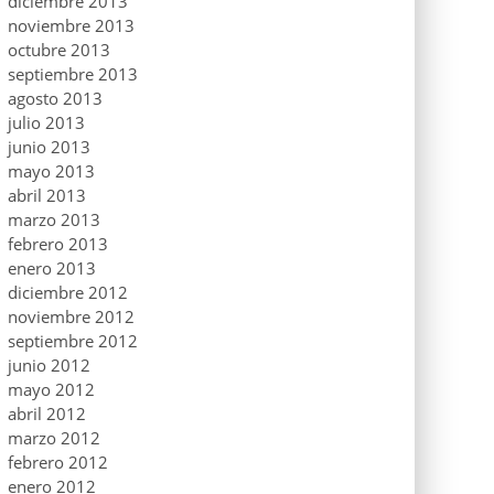
diciembre 2013
noviembre 2013
octubre 2013
septiembre 2013
agosto 2013
julio 2013
junio 2013
mayo 2013
abril 2013
marzo 2013
febrero 2013
enero 2013
diciembre 2012
noviembre 2012
septiembre 2012
junio 2012
mayo 2012
abril 2012
marzo 2012
febrero 2012
enero 2012