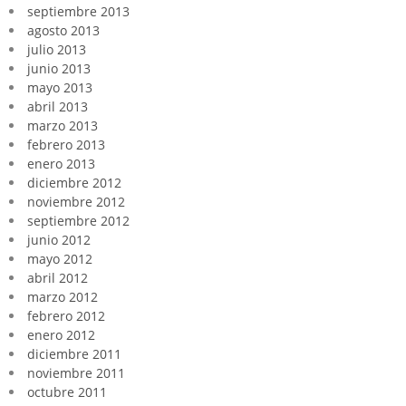
septiembre 2013
agosto 2013
julio 2013
junio 2013
mayo 2013
abril 2013
marzo 2013
febrero 2013
enero 2013
diciembre 2012
noviembre 2012
septiembre 2012
junio 2012
mayo 2012
abril 2012
marzo 2012
febrero 2012
enero 2012
diciembre 2011
noviembre 2011
octubre 2011