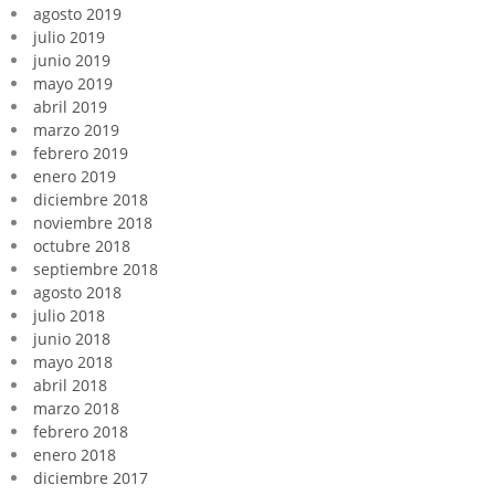
agosto 2019
julio 2019
junio 2019
mayo 2019
abril 2019
marzo 2019
febrero 2019
enero 2019
diciembre 2018
noviembre 2018
octubre 2018
septiembre 2018
agosto 2018
julio 2018
junio 2018
mayo 2018
abril 2018
marzo 2018
febrero 2018
enero 2018
diciembre 2017