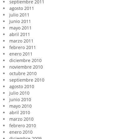
septiembre 2011
agosto 2011
julio 2011
junio 2011
mayo 2011
abril 2011
marzo 2011
febrero 2011
enero 2011
diciembre 2010
noviembre 2010
octubre 2010
septiembre 2010
agosto 2010
julio 2010
junio 2010
mayo 2010
abril 2010
marzo 2010
febrero 2010
enero 2010
diciembre 2009