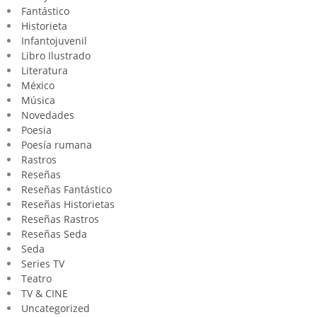
Fantástico
Historieta
Infantojuvenil
Libro Ilustrado
Literatura
México
Música
Novedades
Poesia
Poesía rumana
Rastros
Reseñas
Reseñas Fantástico
Reseñas Historietas
Reseñas Rastros
Reseñas Seda
Seda
Series TV
Teatro
TV & CINE
Uncategorized