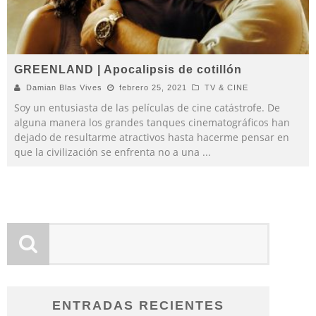
GREENLAND | Apocalipsis de cotillón
Damian Blas Vives
febrero 25, 2021
TV & CINE
Soy un entusiasta de las películas de cine catástrofe. De
alguna manera los grandes tanques cinematográficos han
dejado de resultarme atractivos hasta hacerme pensar en
que la civilización se enfrenta no a una
...
ENTRADAS RECIENTES