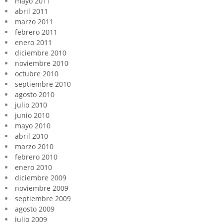
mayo 2011
abril 2011
marzo 2011
febrero 2011
enero 2011
diciembre 2010
noviembre 2010
octubre 2010
septiembre 2010
agosto 2010
julio 2010
junio 2010
mayo 2010
abril 2010
marzo 2010
febrero 2010
enero 2010
diciembre 2009
noviembre 2009
septiembre 2009
agosto 2009
julio 2009