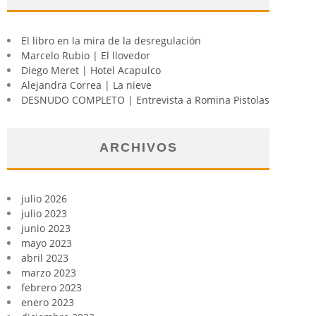
El libro en la mira de la desregulación
Marcelo Rubio | El llovedor
Diego Meret | Hotel Acapulco
Alejandra Correa | La nieve
DESNUDO COMPLETO | Entrevista a Romina Pistolas
ARCHIVOS
julio 2026
julio 2023
junio 2023
mayo 2023
abril 2023
marzo 2023
febrero 2023
enero 2023