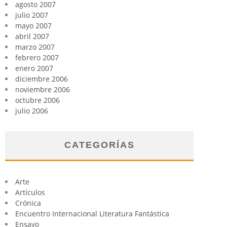
agosto 2007
julio 2007
mayo 2007
abril 2007
marzo 2007
febrero 2007
enero 2007
diciembre 2006
noviembre 2006
octubre 2006
julio 2006
CATEGORÍAS
Arte
Artículos
Crónica
Encuentro Internacional Literatura Fantástica
Ensayo