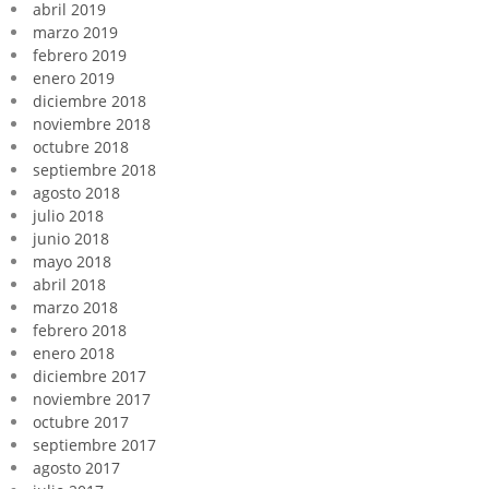
abril 2019
marzo 2019
febrero 2019
enero 2019
diciembre 2018
noviembre 2018
octubre 2018
septiembre 2018
agosto 2018
julio 2018
junio 2018
mayo 2018
abril 2018
marzo 2018
febrero 2018
enero 2018
diciembre 2017
noviembre 2017
octubre 2017
septiembre 2017
agosto 2017