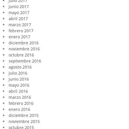
julio 2017
junio 2017
mayo 2017
abril 2017
marzo 2017
febrero 2017
enero 2017
diciembre 2016
noviembre 2016
octubre 2016
septiembre 2016
agosto 2016
julio 2016
junio 2016
mayo 2016
abril 2016
marzo 2016
febrero 2016
enero 2016
diciembre 2015
noviembre 2015
octubre 2015