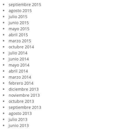
septiembre 2015
agosto 2015
julio 2015
junio 2015
mayo 2015
abril 2015
marzo 2015
octubre 2014
julio 2014
junio 2014
mayo 2014
abril 2014
marzo 2014
febrero 2014
diciembre 2013
noviembre 2013
octubre 2013
septiembre 2013
agosto 2013
julio 2013
junio 2013