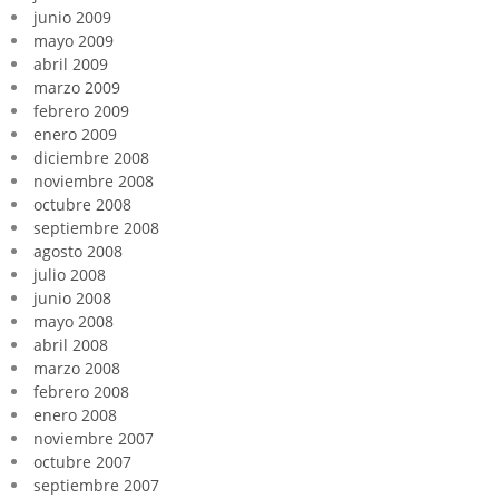
junio 2009
mayo 2009
abril 2009
marzo 2009
febrero 2009
enero 2009
diciembre 2008
noviembre 2008
octubre 2008
septiembre 2008
agosto 2008
julio 2008
junio 2008
mayo 2008
abril 2008
marzo 2008
febrero 2008
enero 2008
noviembre 2007
octubre 2007
septiembre 2007