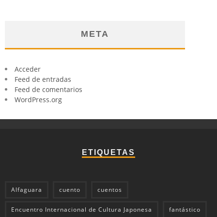
META
Acceder
Feed de entradas
Feed de comentarios
WordPress.org
ETIQUETAS
Alfaguara
cuento
cuentos
Encuentro Internacional de Cultura Japonesa
fantástico