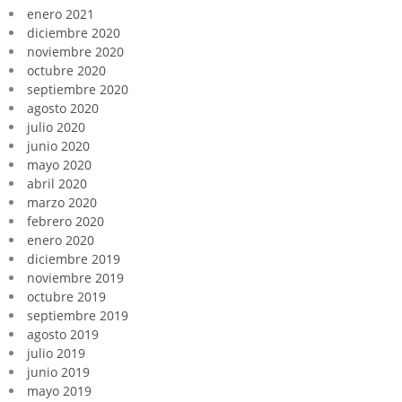
enero 2021
diciembre 2020
noviembre 2020
octubre 2020
septiembre 2020
agosto 2020
julio 2020
junio 2020
mayo 2020
abril 2020
marzo 2020
febrero 2020
enero 2020
diciembre 2019
noviembre 2019
octubre 2019
septiembre 2019
agosto 2019
julio 2019
junio 2019
mayo 2019