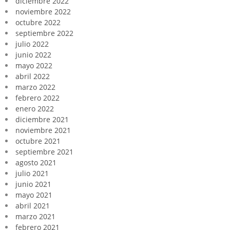
diciembre 2022
noviembre 2022
octubre 2022
septiembre 2022
julio 2022
junio 2022
mayo 2022
abril 2022
marzo 2022
febrero 2022
enero 2022
diciembre 2021
noviembre 2021
octubre 2021
septiembre 2021
agosto 2021
julio 2021
junio 2021
mayo 2021
abril 2021
marzo 2021
febrero 2021