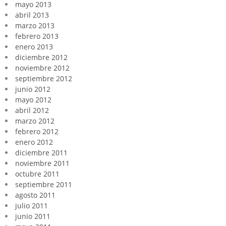
mayo 2013
abril 2013
marzo 2013
febrero 2013
enero 2013
diciembre 2012
noviembre 2012
septiembre 2012
junio 2012
mayo 2012
abril 2012
marzo 2012
febrero 2012
enero 2012
diciembre 2011
noviembre 2011
octubre 2011
septiembre 2011
agosto 2011
julio 2011
junio 2011