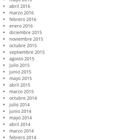
abril 2016
marzo 2016
febrero 2016
enero 2016
diciembre 2015
noviembre 2015
octubre 2015
septiembre 2015
agosto 2015
julio 2015
junio 2015
mayo 2015
abril 2015
marzo 2015
octubre 2014
julio 2014
junio 2014
mayo 2014
abril 2014
marzo 2014
febrero 2014