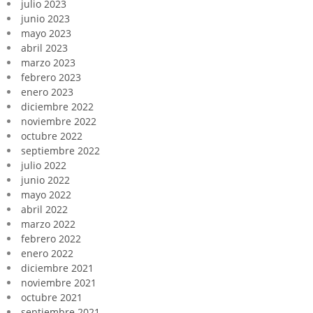
julio 2023
junio 2023
mayo 2023
abril 2023
marzo 2023
febrero 2023
enero 2023
diciembre 2022
noviembre 2022
octubre 2022
septiembre 2022
julio 2022
junio 2022
mayo 2022
abril 2022
marzo 2022
febrero 2022
enero 2022
diciembre 2021
noviembre 2021
octubre 2021
septiembre 2021