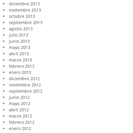
diciembre 2013
noviembre 2013
octubre 2013
septiembre 2013
agosto 2013
julio 2013
junio 2013
mayo 2013
abril 2013
marzo 2013
febrero 2013
enero 2013
diciembre 2012
noviembre 2012
septiembre 2012
junio 2012
mayo 2012
abril 2012
marzo 2012
febrero 2012
enero 2012