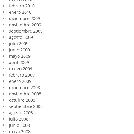
febrero 2010
enero 2010
diciembre 2009
noviembre 2009
septiembre 2009
agosto 2009
julio 2009
junio 2009
mayo 2009
abril 2009
marzo 2009
febrero 2009
enero 2009
diciembre 2008
noviembre 2008
octubre 2008
septiembre 2008
agosto 2008
julio 2008
junio 2008
mayo 2008