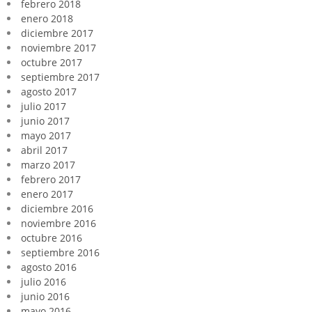
febrero 2018
enero 2018
diciembre 2017
noviembre 2017
octubre 2017
septiembre 2017
agosto 2017
julio 2017
junio 2017
mayo 2017
abril 2017
marzo 2017
febrero 2017
enero 2017
diciembre 2016
noviembre 2016
octubre 2016
septiembre 2016
agosto 2016
julio 2016
junio 2016
mayo 2016