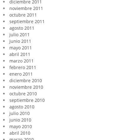
diciembre 2011
noviembre 2011
octubre 2011
septiembre 2011
agosto 2011
julio 2011
junio 2011
mayo 2011
abril 2011
marzo 2011
febrero 2011
enero 2011
diciembre 2010
noviembre 2010
octubre 2010
septiembre 2010
agosto 2010
julio 2010
junio 2010
mayo 2010
abril 2010
marzo 2010