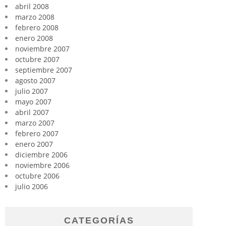
abril 2008
marzo 2008
febrero 2008
enero 2008
noviembre 2007
octubre 2007
septiembre 2007
agosto 2007
julio 2007
mayo 2007
abril 2007
marzo 2007
febrero 2007
enero 2007
diciembre 2006
noviembre 2006
octubre 2006
julio 2006
CATEGORÍAS