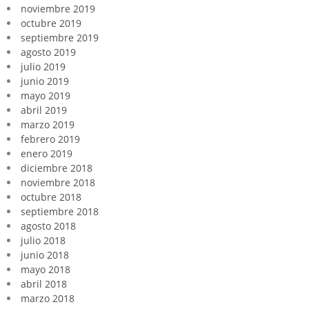
noviembre 2019
octubre 2019
septiembre 2019
agosto 2019
julio 2019
junio 2019
mayo 2019
abril 2019
marzo 2019
febrero 2019
enero 2019
diciembre 2018
noviembre 2018
octubre 2018
septiembre 2018
agosto 2018
julio 2018
junio 2018
mayo 2018
abril 2018
marzo 2018