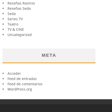
Reseñas Rastros
Reseñas Seda
Seda
Series TV
Teatro
TV & CINE
Uncategorized
META
Acceder
Feed de entradas
Feed de comentarios
WordPress.org