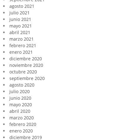
agosto 2021
julio 2021
junio 2021
mayo 2021
abril 2021
marzo 2021
febrero 2021
enero 2021
diciembre 2020
noviembre 2020
octubre 2020
septiembre 2020
agosto 2020
julio 2020
junio 2020
mayo 2020
abril 2020
marzo 2020
febrero 2020
enero 2020
diciembre 2019