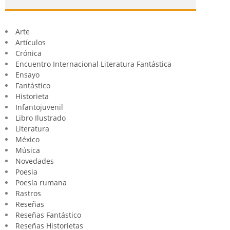
Arte
Artículos
Crónica
Encuentro Internacional Literatura Fantástica
Ensayo
Fantástico
Historieta
Infantojuvenil
Libro Ilustrado
Literatura
México
Música
Novedades
Poesia
Poesía rumana
Rastros
Reseñas
Reseñas Fantástico
Reseñas Historietas