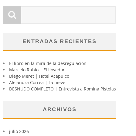
ENTRADAS RECIENTES
El libro en la mira de la desregulación
Marcelo Rubio | El llovedor
Diego Meret | Hotel Acapulco
Alejandra Correa | La nieve
DESNUDO COMPLETO | Entrevista a Romina Pistolas
ARCHIVOS
julio 2026