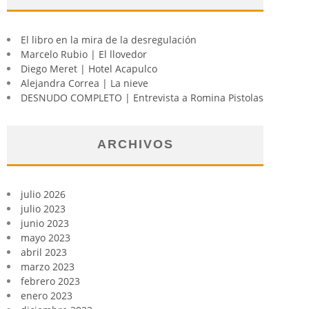
El libro en la mira de la desregulación
Marcelo Rubio | El llovedor
Diego Meret | Hotel Acapulco
Alejandra Correa | La nieve
DESNUDO COMPLETO | Entrevista a Romina Pistolas
ARCHIVOS
julio 2026
julio 2023
junio 2023
mayo 2023
abril 2023
marzo 2023
febrero 2023
enero 2023