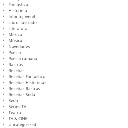
Fantástico
Historieta
Infantojuvenil
Libro Ilustrado
Literatura
México
Música
Novedades
Poesia
Poesía rumana
Rastros
Reseñas
Reseñas Fantástico
Reseñas Historietas
Reseñas Rastros
Reseñas Seda
Seda
Series TV
Teatro
TV & CINE
Uncategorized