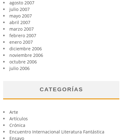
agosto 2007
julio 2007
mayo 2007
abril 2007
marzo 2007
febrero 2007
enero 2007
diciembre 2006
noviembre 2006
octubre 2006
julio 2006
CATEGORÍAS
Arte
Artículos
Crónica
Encuentro Internacional Literatura Fantástica
Ensayo