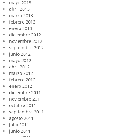
mayo 2013
abril 2013
marzo 2013
febrero 2013
enero 2013
diciembre 2012
noviembre 2012
septiembre 2012
junio 2012
mayo 2012
abril 2012
marzo 2012
febrero 2012
enero 2012
diciembre 2011
noviembre 2011
octubre 2011
septiembre 2011
agosto 2011
julio 2011
junio 2011