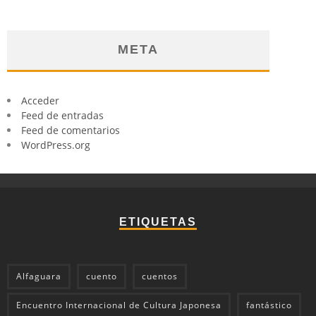
META
Acceder
Feed de entradas
Feed de comentarios
WordPress.org
ETIQUETAS
Alfaguara
cuento
cuentos
Encuentro Internacional de Cultura Japonesa
fantástico