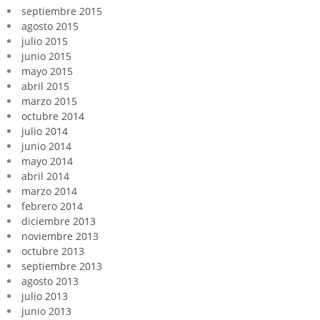
septiembre 2015
agosto 2015
julio 2015
junio 2015
mayo 2015
abril 2015
marzo 2015
octubre 2014
julio 2014
junio 2014
mayo 2014
abril 2014
marzo 2014
febrero 2014
diciembre 2013
noviembre 2013
octubre 2013
septiembre 2013
agosto 2013
julio 2013
junio 2013