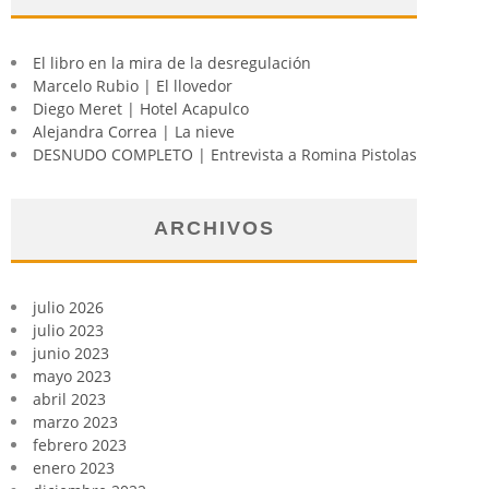
El libro en la mira de la desregulación
Marcelo Rubio | El llovedor
Diego Meret | Hotel Acapulco
Alejandra Correa | La nieve
DESNUDO COMPLETO | Entrevista a Romina Pistolas
ARCHIVOS
julio 2026
julio 2023
junio 2023
mayo 2023
abril 2023
marzo 2023
febrero 2023
enero 2023