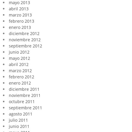
mayo 2013
abril 2013
marzo 2013
febrero 2013
enero 2013
diciembre 2012
noviembre 2012
septiembre 2012
junio 2012
mayo 2012
abril 2012
marzo 2012
febrero 2012
enero 2012
diciembre 2011
noviembre 2011
octubre 2011
septiembre 2011
agosto 2011
julio 2011
junio 2011