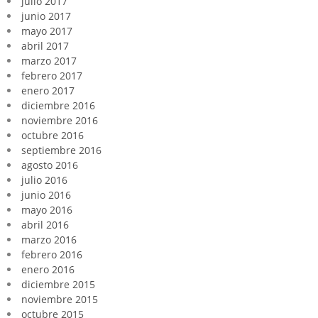
julio 2017
junio 2017
mayo 2017
abril 2017
marzo 2017
febrero 2017
enero 2017
diciembre 2016
noviembre 2016
octubre 2016
septiembre 2016
agosto 2016
julio 2016
junio 2016
mayo 2016
abril 2016
marzo 2016
febrero 2016
enero 2016
diciembre 2015
noviembre 2015
octubre 2015