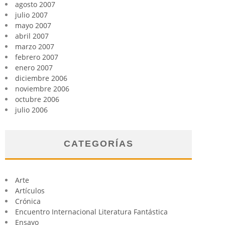
agosto 2007
julio 2007
mayo 2007
abril 2007
marzo 2007
febrero 2007
enero 2007
diciembre 2006
noviembre 2006
octubre 2006
julio 2006
CATEGORÍAS
Arte
Artículos
Crónica
Encuentro Internacional Literatura Fantástica
Ensayo