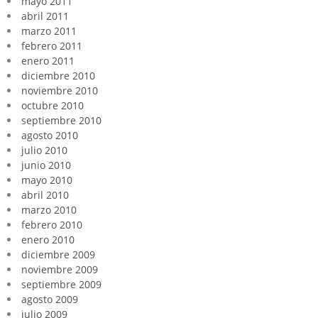
mayo 2011
abril 2011
marzo 2011
febrero 2011
enero 2011
diciembre 2010
noviembre 2010
octubre 2010
septiembre 2010
agosto 2010
julio 2010
junio 2010
mayo 2010
abril 2010
marzo 2010
febrero 2010
enero 2010
diciembre 2009
noviembre 2009
septiembre 2009
agosto 2009
julio 2009