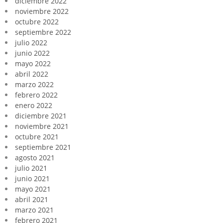
diciembre 2022
noviembre 2022
octubre 2022
septiembre 2022
julio 2022
junio 2022
mayo 2022
abril 2022
marzo 2022
febrero 2022
enero 2022
diciembre 2021
noviembre 2021
octubre 2021
septiembre 2021
agosto 2021
julio 2021
junio 2021
mayo 2021
abril 2021
marzo 2021
febrero 2021