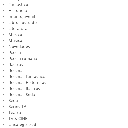
Fantástico
Historieta
Infantojuvenil
Libro Ilustrado
Literatura
México
Música
Novedades
Poesia
Poesía rumana
Rastros
Reseñas
Reseñas Fantástico
Reseñas Historietas
Reseñas Rastros
Reseñas Seda
Seda
Series TV
Teatro
TV & CINE
Uncategorized