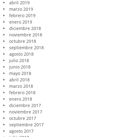
abril 2019
marzo 2019
febrero 2019
enero 2019
diciembre 2018
noviembre 2018
octubre 2018
septiembre 2018
agosto 2018
julio 2018
junio 2018
mayo 2018
abril 2018
marzo 2018
febrero 2018
enero 2018
diciembre 2017
noviembre 2017
octubre 2017
septiembre 2017
agosto 2017