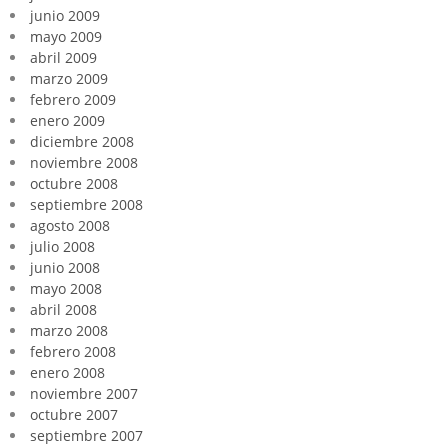
junio 2009
mayo 2009
abril 2009
marzo 2009
febrero 2009
enero 2009
diciembre 2008
noviembre 2008
octubre 2008
septiembre 2008
agosto 2008
julio 2008
junio 2008
mayo 2008
abril 2008
marzo 2008
febrero 2008
enero 2008
noviembre 2007
octubre 2007
septiembre 2007