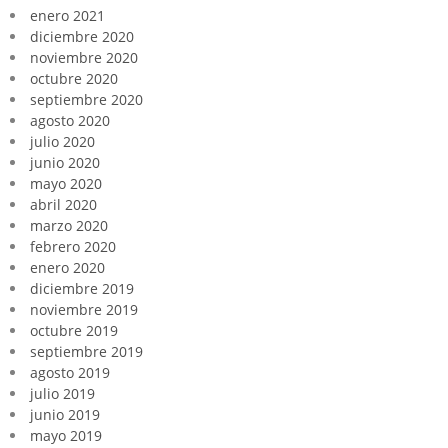
enero 2021
diciembre 2020
noviembre 2020
octubre 2020
septiembre 2020
agosto 2020
julio 2020
junio 2020
mayo 2020
abril 2020
marzo 2020
febrero 2020
enero 2020
diciembre 2019
noviembre 2019
octubre 2019
septiembre 2019
agosto 2019
julio 2019
junio 2019
mayo 2019