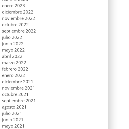
enero 2023
diciembre 2022
noviembre 2022
octubre 2022
septiembre 2022
julio 2022
junio 2022
mayo 2022
abril 2022
marzo 2022
febrero 2022
enero 2022
diciembre 2021
noviembre 2021
octubre 2021
septiembre 2021
agosto 2021
julio 2021
junio 2021
mayo 2021