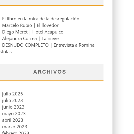
El libro en la mira de la desregulación
Marcelo Rubio | El llovedor
Diego Meret | Hotel Acapulco
Alejandra Correa | La nieve
DESNUDO COMPLETO | Entrevista a Romina
stolas
ARCHIVOS
julio 2026
julio 2023
junio 2023
mayo 2023
abril 2023
marzo 2023
febrero 2023