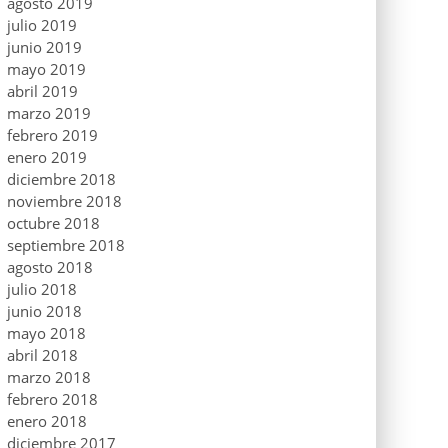
agosto 2019
julio 2019
junio 2019
mayo 2019
abril 2019
marzo 2019
febrero 2019
enero 2019
diciembre 2018
noviembre 2018
octubre 2018
septiembre 2018
agosto 2018
julio 2018
junio 2018
mayo 2018
abril 2018
marzo 2018
febrero 2018
enero 2018
diciembre 2017