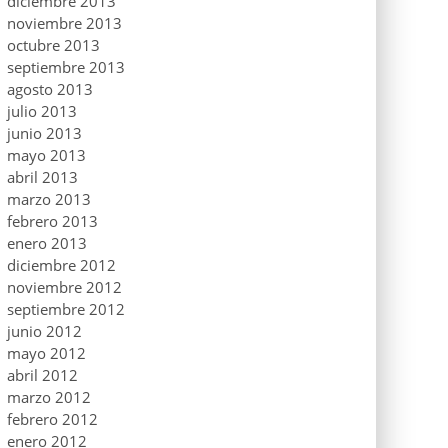
diciembre 2013
noviembre 2013
octubre 2013
septiembre 2013
agosto 2013
julio 2013
junio 2013
mayo 2013
abril 2013
marzo 2013
febrero 2013
enero 2013
diciembre 2012
noviembre 2012
septiembre 2012
junio 2012
mayo 2012
abril 2012
marzo 2012
febrero 2012
enero 2012