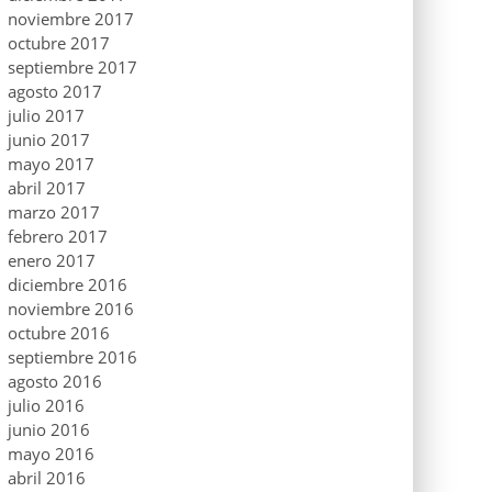
noviembre 2017
octubre 2017
septiembre 2017
agosto 2017
julio 2017
junio 2017
mayo 2017
abril 2017
marzo 2017
febrero 2017
enero 2017
diciembre 2016
noviembre 2016
octubre 2016
septiembre 2016
agosto 2016
julio 2016
junio 2016
mayo 2016
abril 2016