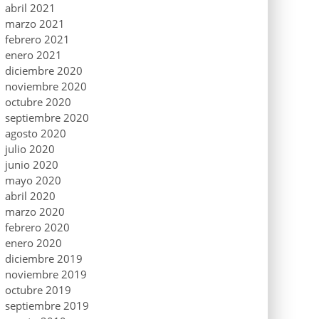
abril 2021
marzo 2021
febrero 2021
enero 2021
diciembre 2020
noviembre 2020
octubre 2020
septiembre 2020
agosto 2020
julio 2020
junio 2020
mayo 2020
abril 2020
marzo 2020
febrero 2020
enero 2020
diciembre 2019
noviembre 2019
octubre 2019
septiembre 2019