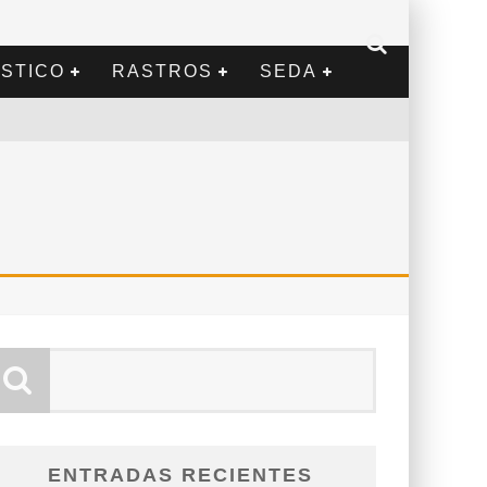
STICO
RASTROS
SEDA
ENTRADAS RECIENTES