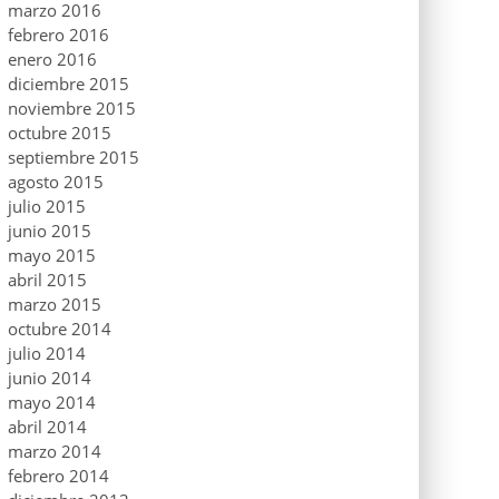
marzo 2016
febrero 2016
enero 2016
diciembre 2015
noviembre 2015
octubre 2015
septiembre 2015
agosto 2015
julio 2015
junio 2015
mayo 2015
abril 2015
marzo 2015
octubre 2014
julio 2014
junio 2014
mayo 2014
abril 2014
marzo 2014
febrero 2014