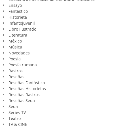
Ensayo
Fantástico
Historieta
Infantojuvenil
Libro Ilustrado
Literatura
México
Música
Novedades
Poesia
Poesía rumana
Rastros
Reseñas
Reseñas Fantástico
Reseñas Historietas
Reseñas Rastros
Reseñas Seda
Seda
Series TV
Teatro
TV & CINE