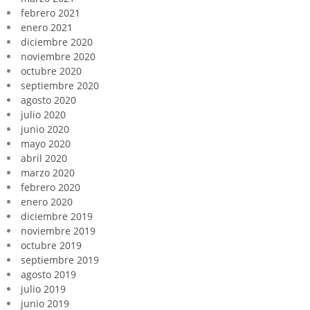
febrero 2021
enero 2021
diciembre 2020
noviembre 2020
octubre 2020
septiembre 2020
agosto 2020
julio 2020
junio 2020
mayo 2020
abril 2020
marzo 2020
febrero 2020
enero 2020
diciembre 2019
noviembre 2019
octubre 2019
septiembre 2019
agosto 2019
julio 2019
junio 2019