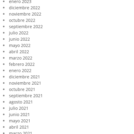
enero 2023
diciembre 2022
noviembre 2022
octubre 2022
septiembre 2022
julio 2022
junio 2022
mayo 2022
abril 2022
marzo 2022
febrero 2022
enero 2022
diciembre 2021
noviembre 2021
octubre 2021
septiembre 2021
agosto 2021
julio 2021
junio 2021
mayo 2021
abril 2021
marzo 2021