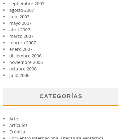
septiembre 2007
agosto 2007
julio 2007
mayo 2007
abril 2007
marzo 2007
febrero 2007
enero 2007
diciembre 2006
noviembre 2006
octubre 2006
julio 2006
CATEGORÍAS
Arte
Artículos
Crónica
Encuentro Internacional Literatura Fantástica