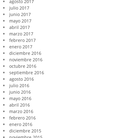
agosto 2017
julio 2017
junio 2017
mayo 2017
abril 2017
marzo 2017
febrero 2017
enero 2017
diciembre 2016
noviembre 2016
octubre 2016
septiembre 2016
agosto 2016
julio 2016
junio 2016
mayo 2016
abril 2016
marzo 2016
febrero 2016
enero 2016
diciembre 2015
noviembre 2015