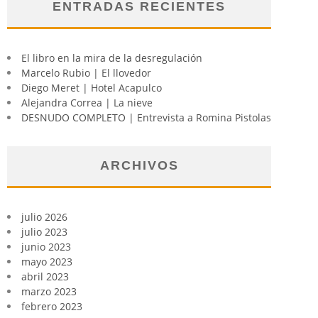
ENTRADAS RECIENTES
El libro en la mira de la desregulación
Marcelo Rubio | El llovedor
Diego Meret | Hotel Acapulco
Alejandra Correa | La nieve
DESNUDO COMPLETO | Entrevista a Romina Pistolas
ARCHIVOS
julio 2026
julio 2023
junio 2023
mayo 2023
abril 2023
marzo 2023
febrero 2023