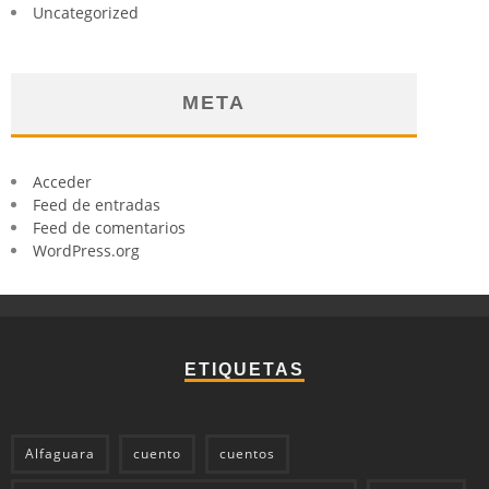
Uncategorized
META
Acceder
Feed de entradas
Feed de comentarios
WordPress.org
ETIQUETAS
Alfaguara
cuento
cuentos