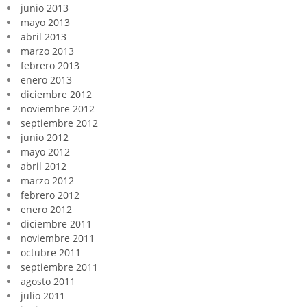
junio 2013
mayo 2013
abril 2013
marzo 2013
febrero 2013
enero 2013
diciembre 2012
noviembre 2012
septiembre 2012
junio 2012
mayo 2012
abril 2012
marzo 2012
febrero 2012
enero 2012
diciembre 2011
noviembre 2011
octubre 2011
septiembre 2011
agosto 2011
julio 2011