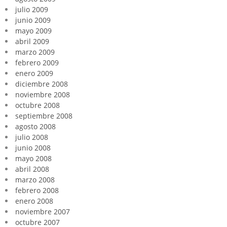
julio 2009
junio 2009
mayo 2009
abril 2009
marzo 2009
febrero 2009
enero 2009
diciembre 2008
noviembre 2008
octubre 2008
septiembre 2008
agosto 2008
julio 2008
junio 2008
mayo 2008
abril 2008
marzo 2008
febrero 2008
enero 2008
noviembre 2007
octubre 2007