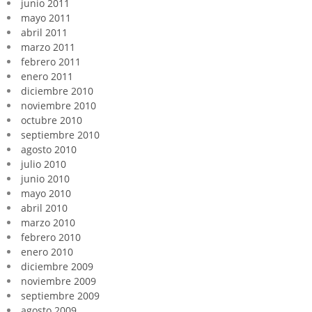
junio 2011
mayo 2011
abril 2011
marzo 2011
febrero 2011
enero 2011
diciembre 2010
noviembre 2010
octubre 2010
septiembre 2010
agosto 2010
julio 2010
junio 2010
mayo 2010
abril 2010
marzo 2010
febrero 2010
enero 2010
diciembre 2009
noviembre 2009
septiembre 2009
agosto 2009