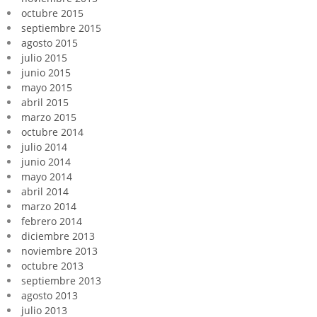
octubre 2015
septiembre 2015
agosto 2015
julio 2015
junio 2015
mayo 2015
abril 2015
marzo 2015
octubre 2014
julio 2014
junio 2014
mayo 2014
abril 2014
marzo 2014
febrero 2014
diciembre 2013
noviembre 2013
octubre 2013
septiembre 2013
agosto 2013
julio 2013