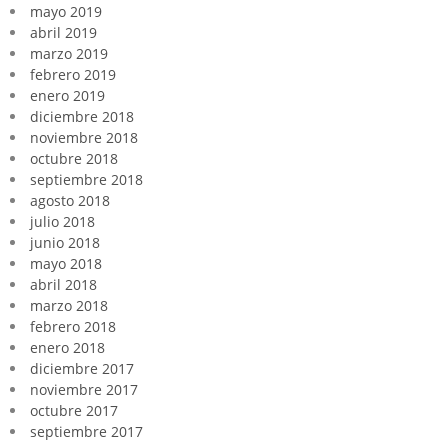
mayo 2019
abril 2019
marzo 2019
febrero 2019
enero 2019
diciembre 2018
noviembre 2018
octubre 2018
septiembre 2018
agosto 2018
julio 2018
junio 2018
mayo 2018
abril 2018
marzo 2018
febrero 2018
enero 2018
diciembre 2017
noviembre 2017
octubre 2017
septiembre 2017