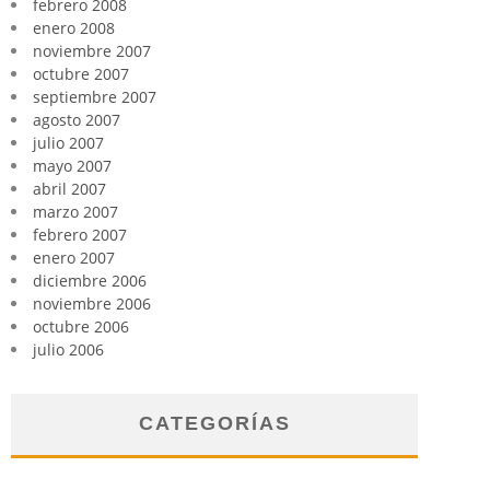
febrero 2008
enero 2008
noviembre 2007
octubre 2007
septiembre 2007
agosto 2007
julio 2007
mayo 2007
abril 2007
marzo 2007
febrero 2007
enero 2007
diciembre 2006
noviembre 2006
octubre 2006
julio 2006
CATEGORÍAS