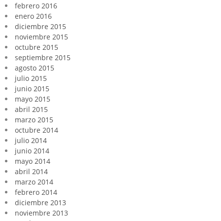
febrero 2016
enero 2016
diciembre 2015
noviembre 2015
octubre 2015
septiembre 2015
agosto 2015
julio 2015
junio 2015
mayo 2015
abril 2015
marzo 2015
octubre 2014
julio 2014
junio 2014
mayo 2014
abril 2014
marzo 2014
febrero 2014
diciembre 2013
noviembre 2013