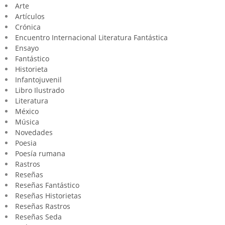
Arte
Artículos
Crónica
Encuentro Internacional Literatura Fantástica
Ensayo
Fantástico
Historieta
Infantojuvenil
Libro Ilustrado
Literatura
México
Música
Novedades
Poesia
Poesía rumana
Rastros
Reseñas
Reseñas Fantástico
Reseñas Historietas
Reseñas Rastros
Reseñas Seda