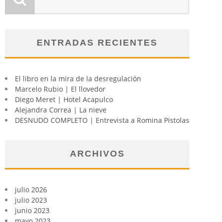
ENTRADAS RECIENTES
El libro en la mira de la desregulación
Marcelo Rubio | El llovedor
Diego Meret | Hotel Acapulco
Alejandra Correa | La nieve
DESNUDO COMPLETO | Entrevista a Romina Pistolas
ARCHIVOS
julio 2026
julio 2023
junio 2023
mayo 2023