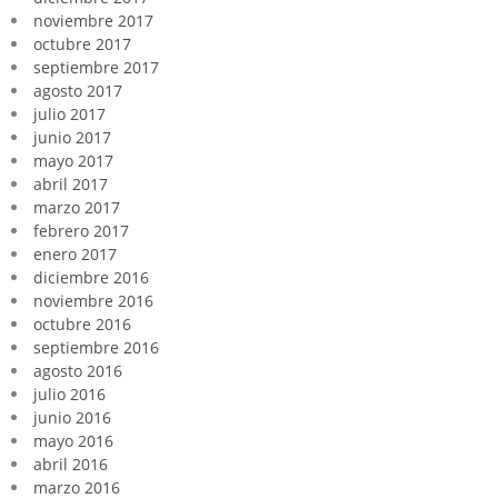
noviembre 2017
octubre 2017
septiembre 2017
agosto 2017
julio 2017
junio 2017
mayo 2017
abril 2017
marzo 2017
febrero 2017
enero 2017
diciembre 2016
noviembre 2016
octubre 2016
septiembre 2016
agosto 2016
julio 2016
junio 2016
mayo 2016
abril 2016
marzo 2016