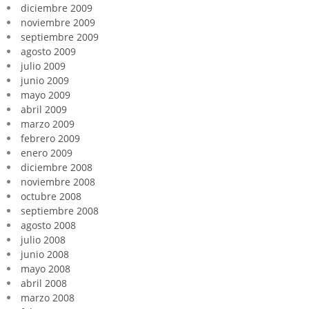
diciembre 2009
noviembre 2009
septiembre 2009
agosto 2009
julio 2009
junio 2009
mayo 2009
abril 2009
marzo 2009
febrero 2009
enero 2009
diciembre 2008
noviembre 2008
octubre 2008
septiembre 2008
agosto 2008
julio 2008
junio 2008
mayo 2008
abril 2008
marzo 2008