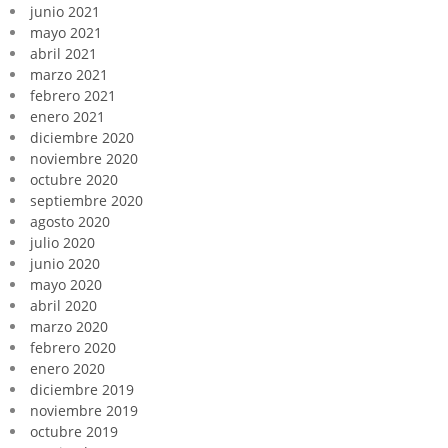
junio 2021
mayo 2021
abril 2021
marzo 2021
febrero 2021
enero 2021
diciembre 2020
noviembre 2020
octubre 2020
septiembre 2020
agosto 2020
julio 2020
junio 2020
mayo 2020
abril 2020
marzo 2020
febrero 2020
enero 2020
diciembre 2019
noviembre 2019
octubre 2019