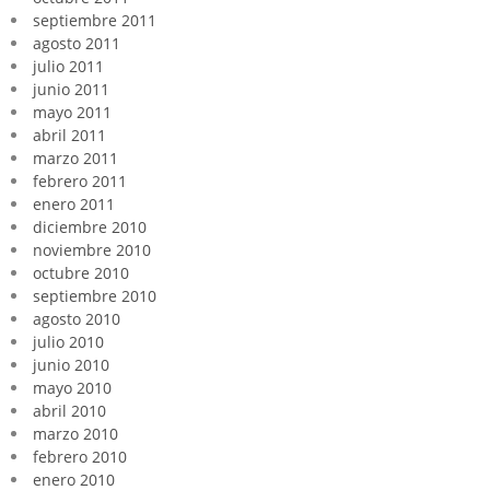
septiembre 2011
agosto 2011
julio 2011
junio 2011
mayo 2011
abril 2011
marzo 2011
febrero 2011
enero 2011
diciembre 2010
noviembre 2010
octubre 2010
septiembre 2010
agosto 2010
julio 2010
junio 2010
mayo 2010
abril 2010
marzo 2010
febrero 2010
enero 2010