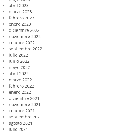
abril 2023
marzo 2023
febrero 2023
enero 2023
diciembre 2022
noviembre 2022
octubre 2022
septiembre 2022
julio 2022
junio 2022
mayo 2022
abril 2022
marzo 2022
febrero 2022
enero 2022
diciembre 2021
noviembre 2021
octubre 2021
septiembre 2021
agosto 2021
julio 2021