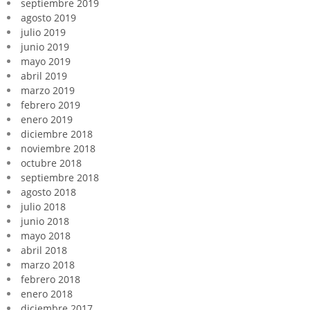
septiembre 2019
agosto 2019
julio 2019
junio 2019
mayo 2019
abril 2019
marzo 2019
febrero 2019
enero 2019
diciembre 2018
noviembre 2018
octubre 2018
septiembre 2018
agosto 2018
julio 2018
junio 2018
mayo 2018
abril 2018
marzo 2018
febrero 2018
enero 2018
diciembre 2017