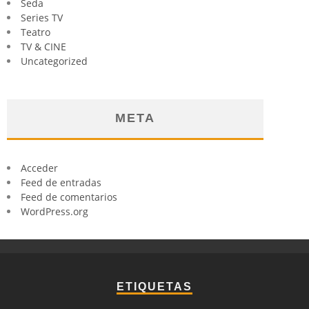
Seda
Series TV
Teatro
TV & CINE
Uncategorized
META
Acceder
Feed de entradas
Feed de comentarios
WordPress.org
ETIQUETAS