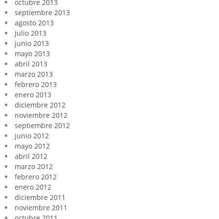
octubre 2013
septiembre 2013
agosto 2013
julio 2013
junio 2013
mayo 2013
abril 2013
marzo 2013
febrero 2013
enero 2013
diciembre 2012
noviembre 2012
septiembre 2012
junio 2012
mayo 2012
abril 2012
marzo 2012
febrero 2012
enero 2012
diciembre 2011
noviembre 2011
octubre 2011