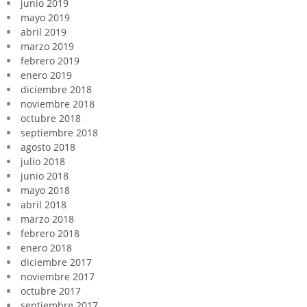
junio 2019
mayo 2019
abril 2019
marzo 2019
febrero 2019
enero 2019
diciembre 2018
noviembre 2018
octubre 2018
septiembre 2018
agosto 2018
julio 2018
junio 2018
mayo 2018
abril 2018
marzo 2018
febrero 2018
enero 2018
diciembre 2017
noviembre 2017
octubre 2017
septiembre 2017