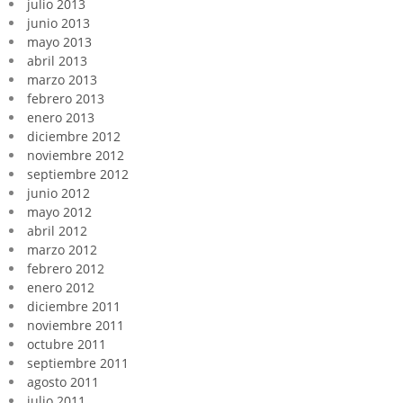
julio 2013
junio 2013
mayo 2013
abril 2013
marzo 2013
febrero 2013
enero 2013
diciembre 2012
noviembre 2012
septiembre 2012
junio 2012
mayo 2012
abril 2012
marzo 2012
febrero 2012
enero 2012
diciembre 2011
noviembre 2011
octubre 2011
septiembre 2011
agosto 2011
julio 2011