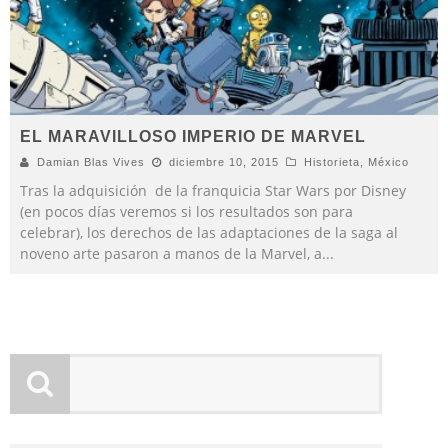
EL MARAVILLOSO IMPERIO DE MARVEL
Damian Blas Vives
diciembre 10, 2015
Historieta
,
México
Tras la adquisición de la franquicia Star Wars por Disney
(en pocos días veremos si los resultados son para
celebrar), los derechos de las adaptaciones de la saga al
noveno arte pasaron a manos de la Marvel, a
...