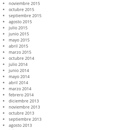
noviembre 2015
octubre 2015
septiembre 2015
agosto 2015
julio 2015
junio 2015
mayo 2015
abril 2015
marzo 2015
octubre 2014
julio 2014
junio 2014
mayo 2014
abril 2014
marzo 2014
febrero 2014
diciembre 2013
noviembre 2013
octubre 2013
septiembre 2013
agosto 2013