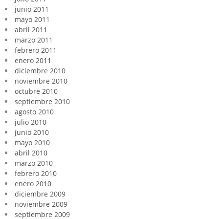
junio 2011
mayo 2011
abril 2011
marzo 2011
febrero 2011
enero 2011
diciembre 2010
noviembre 2010
octubre 2010
septiembre 2010
agosto 2010
julio 2010
junio 2010
mayo 2010
abril 2010
marzo 2010
febrero 2010
enero 2010
diciembre 2009
noviembre 2009
septiembre 2009