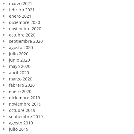
marzo 2021
febrero 2021
enero 2021
diciembre 2020
noviembre 2020
octubre 2020
septiembre 2020
agosto 2020
julio 2020
junio 2020
mayo 2020
abril 2020
marzo 2020
febrero 2020
enero 2020
diciembre 2019
noviembre 2019
octubre 2019
septiembre 2019
agosto 2019
julio 2019