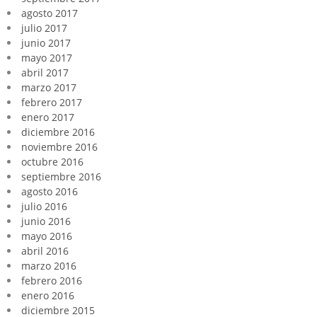
agosto 2017
julio 2017
junio 2017
mayo 2017
abril 2017
marzo 2017
febrero 2017
enero 2017
diciembre 2016
noviembre 2016
octubre 2016
septiembre 2016
agosto 2016
julio 2016
junio 2016
mayo 2016
abril 2016
marzo 2016
febrero 2016
enero 2016
diciembre 2015