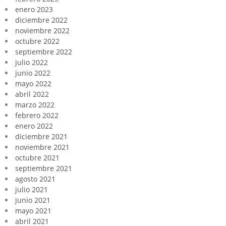
enero 2023
diciembre 2022
noviembre 2022
octubre 2022
septiembre 2022
julio 2022
junio 2022
mayo 2022
abril 2022
marzo 2022
febrero 2022
enero 2022
diciembre 2021
noviembre 2021
octubre 2021
septiembre 2021
agosto 2021
julio 2021
junio 2021
mayo 2021
abril 2021