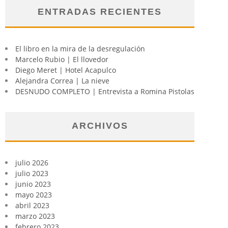
ENTRADAS RECIENTES
El libro en la mira de la desregulación
Marcelo Rubio | El llovedor
Diego Meret | Hotel Acapulco
Alejandra Correa | La nieve
DESNUDO COMPLETO | Entrevista a Romina Pistolas
ARCHIVOS
julio 2026
julio 2023
junio 2023
mayo 2023
abril 2023
marzo 2023
febrero 2023