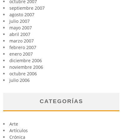
octubre 2007
septiembre 2007
agosto 2007
julio 2007
mayo 2007
abril 2007
marzo 2007
febrero 2007
enero 2007
diciembre 2006
noviembre 2006
octubre 2006
julio 2006
CATEGORÍAS
Arte
Artículos
Crónica