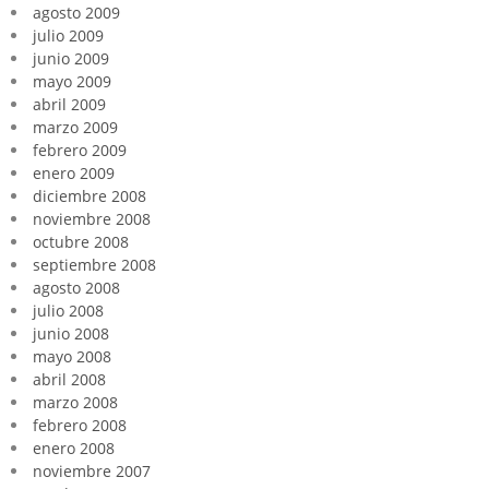
agosto 2009
julio 2009
junio 2009
mayo 2009
abril 2009
marzo 2009
febrero 2009
enero 2009
diciembre 2008
noviembre 2008
octubre 2008
septiembre 2008
agosto 2008
julio 2008
junio 2008
mayo 2008
abril 2008
marzo 2008
febrero 2008
enero 2008
noviembre 2007