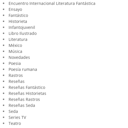
Encuentro Internacional Literatura Fantástica
Ensayo
Fantástico
Historieta
Infantojuvenil
Libro Ilustrado
Literatura
México
Música
Novedades
Poesia
Poesía rumana
Rastros
Reseñas
Reseñas Fantástico
Reseñas Historietas
Reseñas Rastros
Reseñas Seda
Seda
Series TV
Teatro