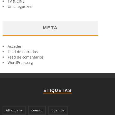
TV & CINE
Uncategorized
META
Acceder
Feed de entradas
Feed de comentarios
WordPress.org
ETIQUETAS
Alfaguara
cuento
cuentos