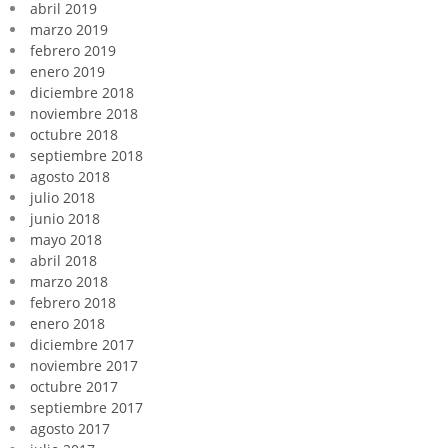
abril 2019
marzo 2019
febrero 2019
enero 2019
diciembre 2018
noviembre 2018
octubre 2018
septiembre 2018
agosto 2018
julio 2018
junio 2018
mayo 2018
abril 2018
marzo 2018
febrero 2018
enero 2018
diciembre 2017
noviembre 2017
octubre 2017
septiembre 2017
agosto 2017