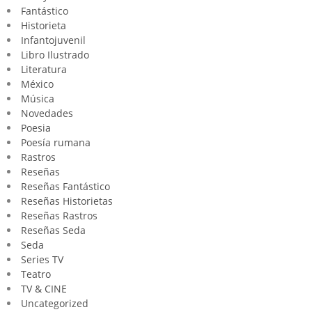
Fantástico
Historieta
Infantojuvenil
Libro Ilustrado
Literatura
México
Música
Novedades
Poesia
Poesía rumana
Rastros
Reseñas
Reseñas Fantástico
Reseñas Historietas
Reseñas Rastros
Reseñas Seda
Seda
Series TV
Teatro
TV & CINE
Uncategorized