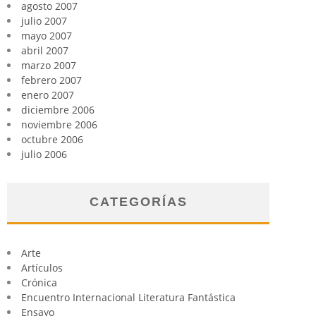
agosto 2007
julio 2007
mayo 2007
abril 2007
marzo 2007
febrero 2007
enero 2007
diciembre 2006
noviembre 2006
octubre 2006
julio 2006
CATEGORÍAS
Arte
Artículos
Crónica
Encuentro Internacional Literatura Fantástica
Ensayo