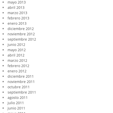
mayo 2013
abril 2013
marzo 2013
febrero 2013
enero 2013
diciembre 2012
noviembre 2012
septiembre 2012
junio 2012
mayo 2012
abril 2012
marzo 2012
febrero 2012
enero 2012
diciembre 2011
noviembre 2011
octubre 2011
septiembre 2011
agosto 2011
julio 2011
junio 2011