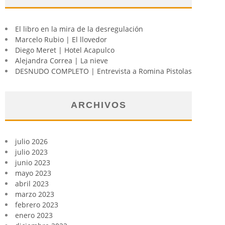
El libro en la mira de la desregulación
Marcelo Rubio | El llovedor
Diego Meret | Hotel Acapulco
Alejandra Correa | La nieve
DESNUDO COMPLETO | Entrevista a Romina Pistolas
ARCHIVOS
julio 2026
julio 2023
junio 2023
mayo 2023
abril 2023
marzo 2023
febrero 2023
enero 2023