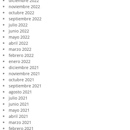
diciembre 2022
noviembre 2022
octubre 2022
septiembre 2022
julio 2022
junio 2022
mayo 2022
abril 2022
marzo 2022
febrero 2022
enero 2022
diciembre 2021
noviembre 2021
octubre 2021
septiembre 2021
agosto 2021
julio 2021
junio 2021
mayo 2021
abril 2021
marzo 2021
febrero 2021