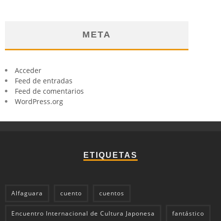
META
Acceder
Feed de entradas
Feed de comentarios
WordPress.org
ETIQUETAS
Alfaguara
cuento
cuentos
Encuentro Internacional de Cultura Japonesa
fantástico