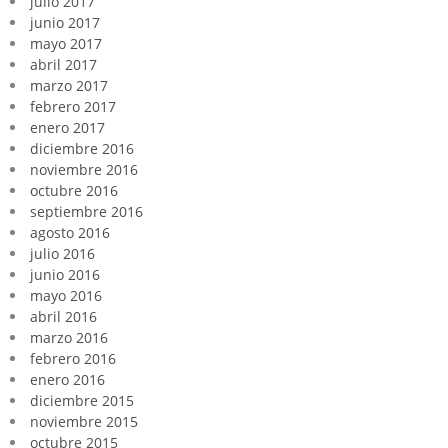
julio 2017
junio 2017
mayo 2017
abril 2017
marzo 2017
febrero 2017
enero 2017
diciembre 2016
noviembre 2016
octubre 2016
septiembre 2016
agosto 2016
julio 2016
junio 2016
mayo 2016
abril 2016
marzo 2016
febrero 2016
enero 2016
diciembre 2015
noviembre 2015
octubre 2015