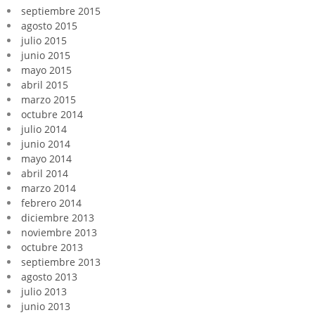
septiembre 2015
agosto 2015
julio 2015
junio 2015
mayo 2015
abril 2015
marzo 2015
octubre 2014
julio 2014
junio 2014
mayo 2014
abril 2014
marzo 2014
febrero 2014
diciembre 2013
noviembre 2013
octubre 2013
septiembre 2013
agosto 2013
julio 2013
junio 2013