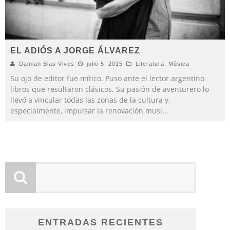
EL ADIÓS A JORGE ÁLVAREZ
Damian Blas Vives
julio 5, 2015
Literatura
,
Música
Su ojo de editor fue mítico. Puso ante el lector argentino
libros que resultaron clásicos. Su pasión de aventurero lo
llevó a vincular todas las zonas de la cultura y,
especialmente, impulsar la renovación musi
...
ENTRADAS RECIENTES