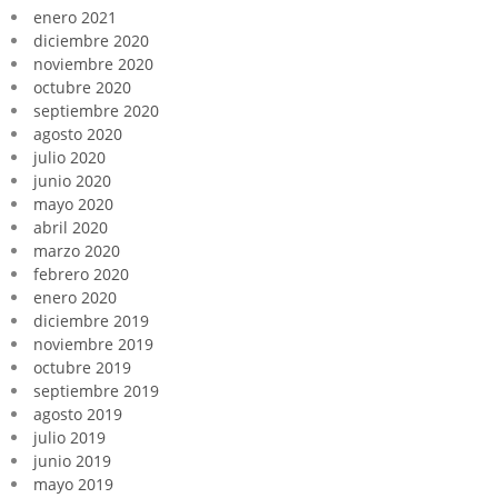
enero 2021
diciembre 2020
noviembre 2020
octubre 2020
septiembre 2020
agosto 2020
julio 2020
junio 2020
mayo 2020
abril 2020
marzo 2020
febrero 2020
enero 2020
diciembre 2019
noviembre 2019
octubre 2019
septiembre 2019
agosto 2019
julio 2019
junio 2019
mayo 2019