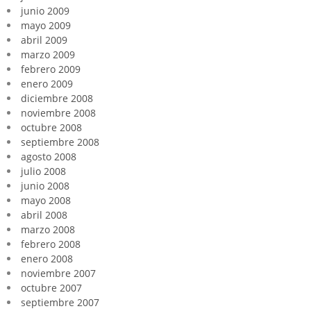
junio 2009
mayo 2009
abril 2009
marzo 2009
febrero 2009
enero 2009
diciembre 2008
noviembre 2008
octubre 2008
septiembre 2008
agosto 2008
julio 2008
junio 2008
mayo 2008
abril 2008
marzo 2008
febrero 2008
enero 2008
noviembre 2007
octubre 2007
septiembre 2007