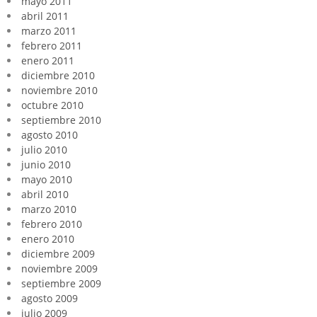
mayo 2011
abril 2011
marzo 2011
febrero 2011
enero 2011
diciembre 2010
noviembre 2010
octubre 2010
septiembre 2010
agosto 2010
julio 2010
junio 2010
mayo 2010
abril 2010
marzo 2010
febrero 2010
enero 2010
diciembre 2009
noviembre 2009
septiembre 2009
agosto 2009
julio 2009