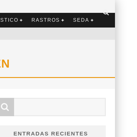
STICO
RASTROS
SEDA
EN
ENTRADAS RECIENTES