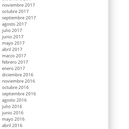
noviembre 2017
octubre 2017
septiembre 2017
agosto 2017
julio 2017
junio 2017
mayo 2017
abril 2017
marzo 2017
febrero 2017
enero 2017
diciembre 2016
noviembre 2016
octubre 2016
septiembre 2016
agosto 2016
julio 2016
junio 2016
mayo 2016
abril 2016