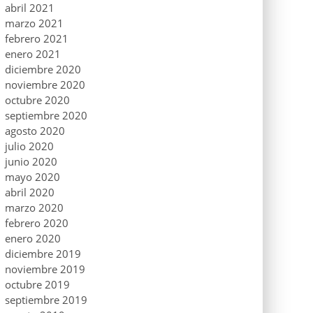
abril 2021
marzo 2021
febrero 2021
enero 2021
diciembre 2020
noviembre 2020
octubre 2020
septiembre 2020
agosto 2020
julio 2020
junio 2020
mayo 2020
abril 2020
marzo 2020
febrero 2020
enero 2020
diciembre 2019
noviembre 2019
octubre 2019
septiembre 2019