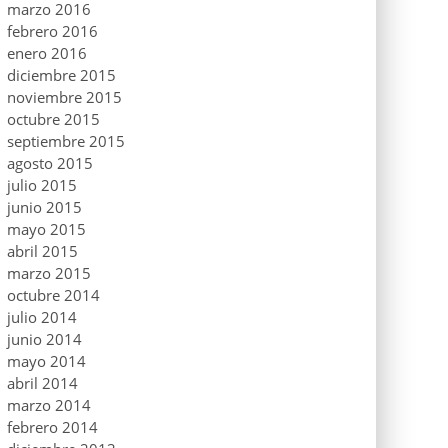
marzo 2016
febrero 2016
enero 2016
diciembre 2015
noviembre 2015
octubre 2015
septiembre 2015
agosto 2015
julio 2015
junio 2015
mayo 2015
abril 2015
marzo 2015
octubre 2014
julio 2014
junio 2014
mayo 2014
abril 2014
marzo 2014
febrero 2014