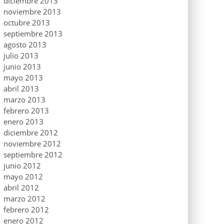
diciembre 2013
noviembre 2013
octubre 2013
septiembre 2013
agosto 2013
julio 2013
junio 2013
mayo 2013
abril 2013
marzo 2013
febrero 2013
enero 2013
diciembre 2012
noviembre 2012
septiembre 2012
junio 2012
mayo 2012
abril 2012
marzo 2012
febrero 2012
enero 2012