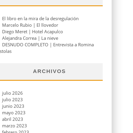
El libro en la mira de la desregulación
Marcelo Rubio | El llovedor
Diego Meret | Hotel Acapulco
Alejandra Correa | La nieve
DESNUDO COMPLETO | Entrevista a Romina
stolas
ARCHIVOS
julio 2026
julio 2023
junio 2023
mayo 2023
abril 2023
marzo 2023
febrero 2023