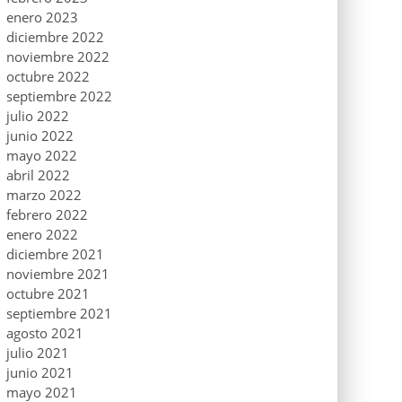
enero 2023
diciembre 2022
noviembre 2022
octubre 2022
septiembre 2022
julio 2022
junio 2022
mayo 2022
abril 2022
marzo 2022
febrero 2022
enero 2022
diciembre 2021
noviembre 2021
octubre 2021
septiembre 2021
agosto 2021
julio 2021
junio 2021
mayo 2021