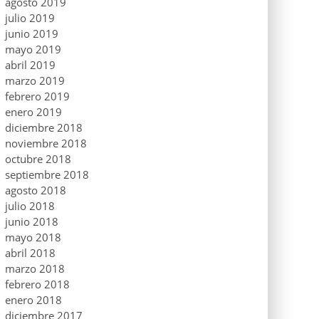
agosto 2019
julio 2019
junio 2019
mayo 2019
abril 2019
marzo 2019
febrero 2019
enero 2019
diciembre 2018
noviembre 2018
octubre 2018
septiembre 2018
agosto 2018
julio 2018
junio 2018
mayo 2018
abril 2018
marzo 2018
febrero 2018
enero 2018
diciembre 2017