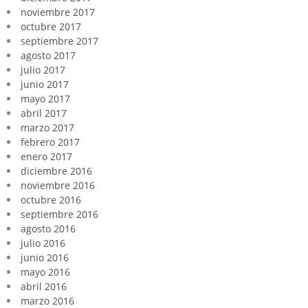
noviembre 2017
octubre 2017
septiembre 2017
agosto 2017
julio 2017
junio 2017
mayo 2017
abril 2017
marzo 2017
febrero 2017
enero 2017
diciembre 2016
noviembre 2016
octubre 2016
septiembre 2016
agosto 2016
julio 2016
junio 2016
mayo 2016
abril 2016
marzo 2016