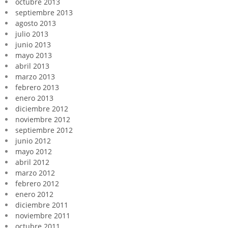
octubre 2013
septiembre 2013
agosto 2013
julio 2013
junio 2013
mayo 2013
abril 2013
marzo 2013
febrero 2013
enero 2013
diciembre 2012
noviembre 2012
septiembre 2012
junio 2012
mayo 2012
abril 2012
marzo 2012
febrero 2012
enero 2012
diciembre 2011
noviembre 2011
octubre 2011