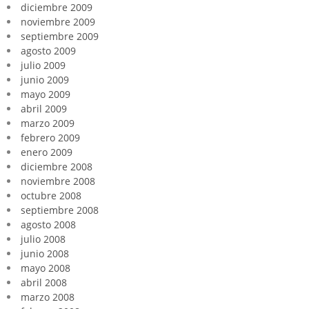
diciembre 2009
noviembre 2009
septiembre 2009
agosto 2009
julio 2009
junio 2009
mayo 2009
abril 2009
marzo 2009
febrero 2009
enero 2009
diciembre 2008
noviembre 2008
octubre 2008
septiembre 2008
agosto 2008
julio 2008
junio 2008
mayo 2008
abril 2008
marzo 2008