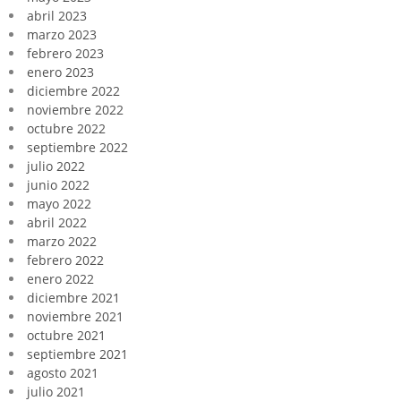
abril 2023
marzo 2023
febrero 2023
enero 2023
diciembre 2022
noviembre 2022
octubre 2022
septiembre 2022
julio 2022
junio 2022
mayo 2022
abril 2022
marzo 2022
febrero 2022
enero 2022
diciembre 2021
noviembre 2021
octubre 2021
septiembre 2021
agosto 2021
julio 2021