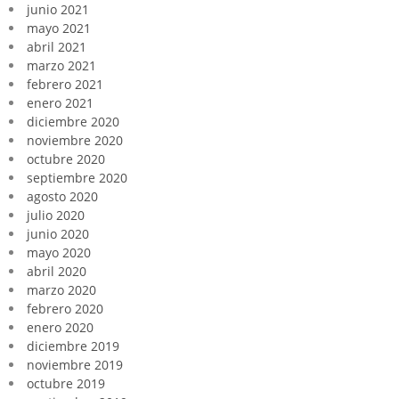
junio 2021
mayo 2021
abril 2021
marzo 2021
febrero 2021
enero 2021
diciembre 2020
noviembre 2020
octubre 2020
septiembre 2020
agosto 2020
julio 2020
junio 2020
mayo 2020
abril 2020
marzo 2020
febrero 2020
enero 2020
diciembre 2019
noviembre 2019
octubre 2019