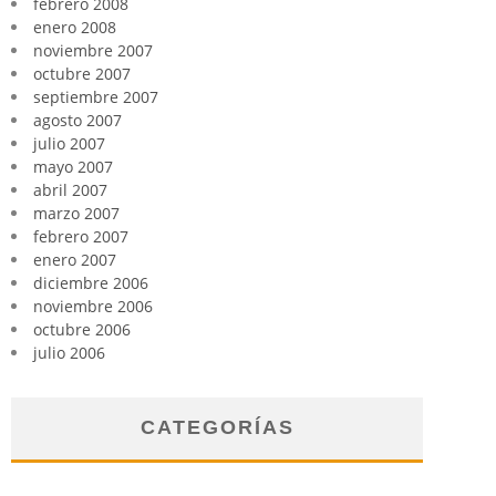
febrero 2008
enero 2008
noviembre 2007
octubre 2007
septiembre 2007
agosto 2007
julio 2007
mayo 2007
abril 2007
marzo 2007
febrero 2007
enero 2007
diciembre 2006
noviembre 2006
octubre 2006
julio 2006
CATEGORÍAS