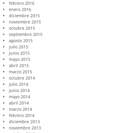
febrero 2016
enero 2016
diciembre 2015
noviembre 2015
octubre 2015
septiembre 2015
agosto 2015
julio 2015
junio 2015
mayo 2015
abril 2015
marzo 2015
octubre 2014
julio 2014
junio 2014
mayo 2014
abril 2014
marzo 2014
febrero 2014
diciembre 2013
noviembre 2013