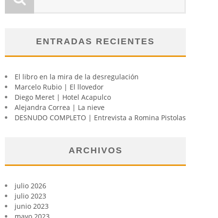
ENTRADAS RECIENTES
El libro en la mira de la desregulación
Marcelo Rubio | El llovedor
Diego Meret | Hotel Acapulco
Alejandra Correa | La nieve
DESNUDO COMPLETO | Entrevista a Romina Pistolas
ARCHIVOS
julio 2026
julio 2023
junio 2023
mayo 2023