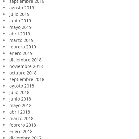
septiembre 2019
agosto 2019
julio 2019
junio 2019
mayo 2019
abril 2019
marzo 2019
febrero 2019
enero 2019
diciembre 2018
noviembre 2018
octubre 2018
septiembre 2018
agosto 2018
julio 2018
junio 2018
mayo 2018
abril 2018
marzo 2018
febrero 2018
enero 2018
diciembre 2017