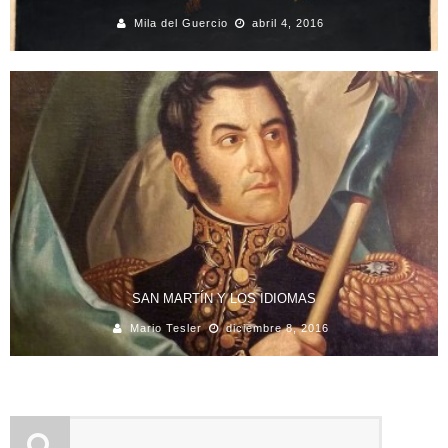
Mila del Guercio
abril 4, 2016
SAN MARTÍN Y LOS IDIOMAS
Mario Tesler
diciembre 8, 2016