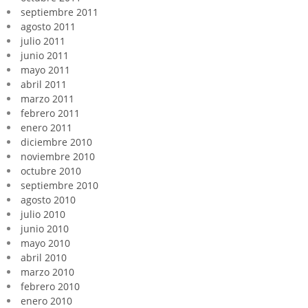
septiembre 2011
agosto 2011
julio 2011
junio 2011
mayo 2011
abril 2011
marzo 2011
febrero 2011
enero 2011
diciembre 2010
noviembre 2010
octubre 2010
septiembre 2010
agosto 2010
julio 2010
junio 2010
mayo 2010
abril 2010
marzo 2010
febrero 2010
enero 2010