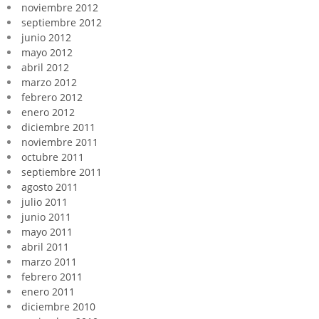
noviembre 2012
septiembre 2012
junio 2012
mayo 2012
abril 2012
marzo 2012
febrero 2012
enero 2012
diciembre 2011
noviembre 2011
octubre 2011
septiembre 2011
agosto 2011
julio 2011
junio 2011
mayo 2011
abril 2011
marzo 2011
febrero 2011
enero 2011
diciembre 2010