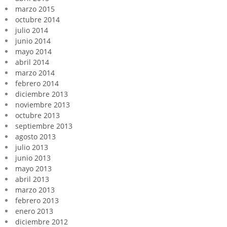
marzo 2015
octubre 2014
julio 2014
junio 2014
mayo 2014
abril 2014
marzo 2014
febrero 2014
diciembre 2013
noviembre 2013
octubre 2013
septiembre 2013
agosto 2013
julio 2013
junio 2013
mayo 2013
abril 2013
marzo 2013
febrero 2013
enero 2013
diciembre 2012