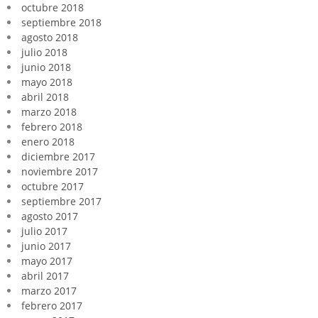
octubre 2018
septiembre 2018
agosto 2018
julio 2018
junio 2018
mayo 2018
abril 2018
marzo 2018
febrero 2018
enero 2018
diciembre 2017
noviembre 2017
octubre 2017
septiembre 2017
agosto 2017
julio 2017
junio 2017
mayo 2017
abril 2017
marzo 2017
febrero 2017