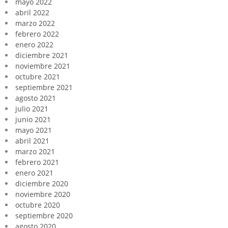
mayo 2022
abril 2022
marzo 2022
febrero 2022
enero 2022
diciembre 2021
noviembre 2021
octubre 2021
septiembre 2021
agosto 2021
julio 2021
junio 2021
mayo 2021
abril 2021
marzo 2021
febrero 2021
enero 2021
diciembre 2020
noviembre 2020
octubre 2020
septiembre 2020
agosto 2020