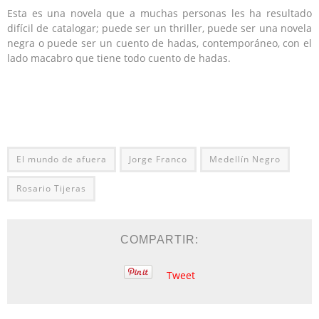
Esta es una novela que a muchas personas les ha resultado
difícil de catalogar; puede ser un thriller, puede ser una novela
negra o puede ser un cuento de hadas, contemporáneo, con el
lado macabro que tiene todo cuento de hadas.
El mundo de afuera
Jorge Franco
Medellín Negro
Rosario Tijeras
COMPARTIR:
Tweet