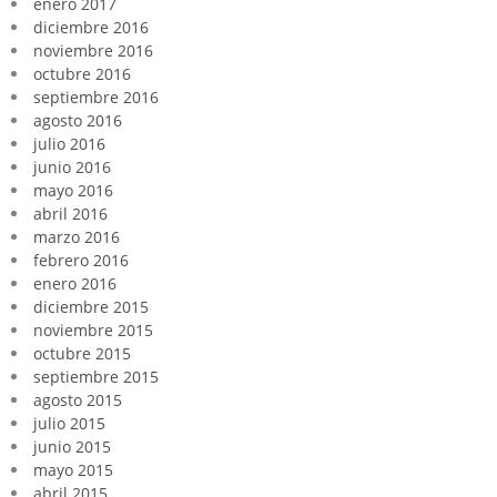
enero 2017
diciembre 2016
noviembre 2016
octubre 2016
septiembre 2016
agosto 2016
julio 2016
junio 2016
mayo 2016
abril 2016
marzo 2016
febrero 2016
enero 2016
diciembre 2015
noviembre 2015
octubre 2015
septiembre 2015
agosto 2015
julio 2015
junio 2015
mayo 2015
abril 2015