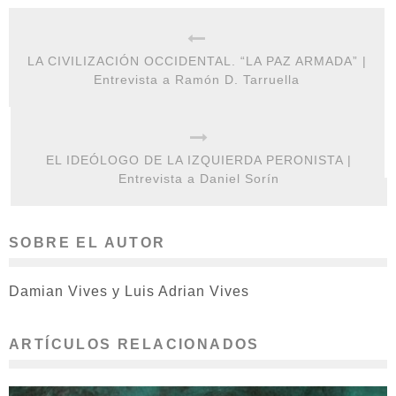
LA CIVILIZACIÓN OCCIDENTAL. “LA PAZ ARMADA” |
Entrevista a Ramón D. Tarruella
EL IDEÓLOGO DE LA IZQUIERDA PERONISTA |
Entrevista a Daniel Sorín
SOBRE EL AUTOR
Damian Vives y Luis Adrian Vives
ARTÍCULOS RELACIONADOS