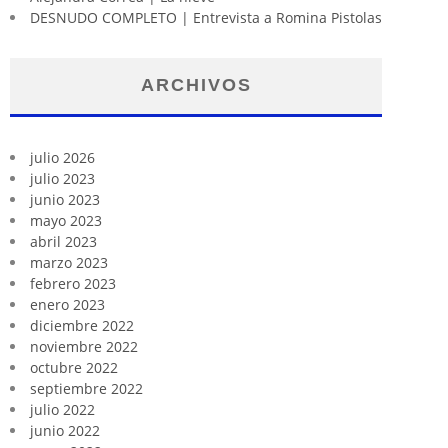
DESNUDO COMPLETO | Entrevista a Romina Pistolas
ARCHIVOS
julio 2026
julio 2023
junio 2023
mayo 2023
abril 2023
marzo 2023
febrero 2023
enero 2023
diciembre 2022
noviembre 2022
octubre 2022
septiembre 2022
julio 2022
junio 2022