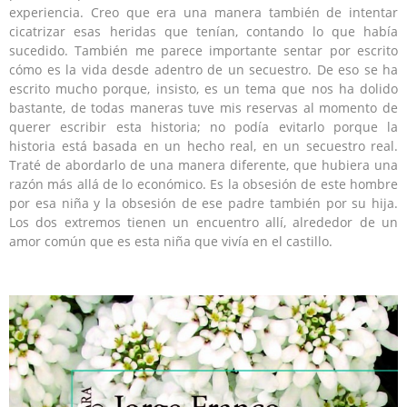
experiencia. Creo que era una manera también de intentar
cicatrizar esas heridas que tenían, contando lo que había
sucedido. También me parece importante sentar por escrito
cómo es la vida desde adentro de un secuestro. De eso se ha
escrito mucho porque, insisto, es un tema que nos ha dolido
bastante, de todas maneras tuve mis reservas al momento de
querer escribir esta historia; no podía evitarlo porque la
historia está basada en un hecho real, en un secuestro real.
Traté de abordarlo de una manera diferente, que hubiera una
razón más allá de lo económico. Es la obsesión de este hombre
por esa niña y la obsesión de ese padre también por su hija.
Los dos extremos tienen un encuentro allí, alrededor de un
amor común que es esta niña que vivía en el castillo.