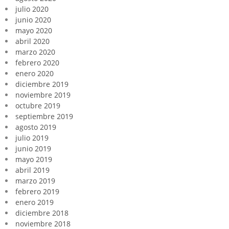
julio 2020
junio 2020
mayo 2020
abril 2020
marzo 2020
febrero 2020
enero 2020
diciembre 2019
noviembre 2019
octubre 2019
septiembre 2019
agosto 2019
julio 2019
junio 2019
mayo 2019
abril 2019
marzo 2019
febrero 2019
enero 2019
diciembre 2018
noviembre 2018