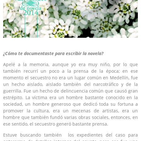
¿Cómo te documentaste para escribir la novela?
Apelé a la memoria, aunque yo era muy niño, por lo que
también recurrí un poco a la prensa de la época; en ese
momento el secuestro no era un lugar común en Medellín, fue
un hecho aislado, aislado también del narcotráfico y de la
guerrilla. Fue un hecho de delincuencia común que causó gran
estrépito. La víctima era un hombre bastante conocido en la
sociedad, un hombre generoso que dedicó toda su fortuna a
promover la cultura, era un mecenas de artistas, era un
hombre que también fundó varias obras sociales, entonces, en
ese sentido, el secuestro generó bastante prensa.
Estuve buscando también los expedientes del caso para