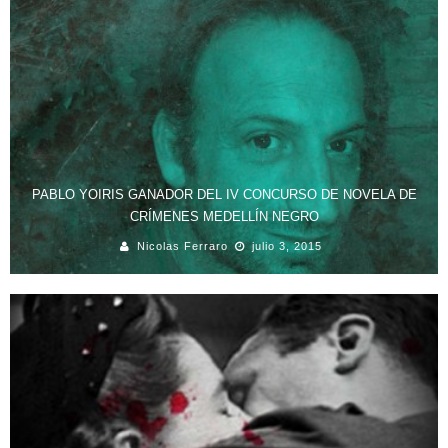
PABLO YOIRIS GANADOR DEL IV CONCURSO DE NOVELA DE
CRÍMENES MEDELLÍN NEGRO
Nicolas Ferraro
julio 3, 2015