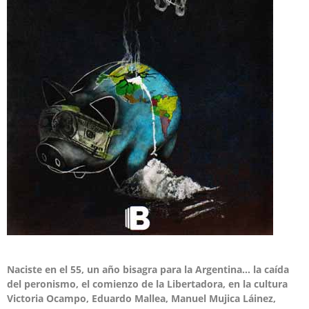
Naciste en el 55, un año bisagra para la Argentina… la caída
del peronismo, el comienzo de la Libertadora, en la cultura
Victoria Ocampo, Eduardo Mallea, Manuel Mujica Láinez,