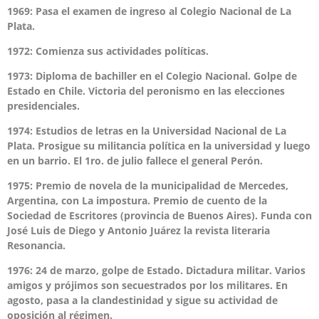
1969: Pasa el examen de ingreso al Colegio Nacional de La
Plata.
1972: Comienza sus actividades políticas.
1973: Diploma de bachiller en el Colegio Nacional. Golpe de
Estado en Chile. Victoria del peronismo en las elecciones
presidenciales.
1974: Estudios de letras en la Universidad Nacional de La
Plata. Prosigue su militancia política en la universidad y luego
en un barrio. El 1ro. de julio fallece el general Perón.
1975: Premio de novela de la municipalidad de Mercedes,
Argentina, con La impostura. Premio de cuento de la
Sociedad de Escritores (provincia de Buenos Aires). Funda con
José Luis de Diego y Antonio Juárez la revista literaria
Resonancia.
1976: 24 de marzo, golpe de Estado. Dictadura militar. Varios
amigos y prójimos son secuestrados por los militares. En
agosto, pasa a la clandestinidad y sigue su actividad de
oposición al régimen.