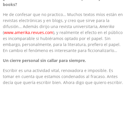
books?
He de confesar que no practico… Muchos textos míos están en
revistas electrónicas y en blogs, y creo que sirve para la
difusión… Además dirijo una revista universitaria,
Amerika
(
www.amerika.revues.com
), y realmente el efecto en el público
es incomparable si hubiéramos optado por el papel. Sin
embargo, personalmente, para la literatura, prefiero el papel.
En cambio el fenómeno es interesante para ficcionalizarlo…
Un cierre personal sin callar para siempre.
Escribir es una actividad vital, renovadora e imposible. Es
tomar en cuenta que estamos condenados al fracaso. Antes
decía que quería escribir bien. Ahora digo que quiero escribir.