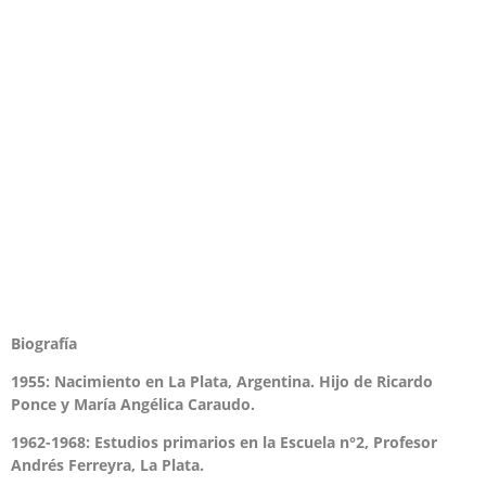
Biografía
1955: Nacimiento en La Plata, Argentina. Hijo de Ricardo
Ponce y María Angélica Caraudo.
1962-1968: Estudios primarios en la Escuela n°2, Profesor
Andrés Ferreyra, La Plata.