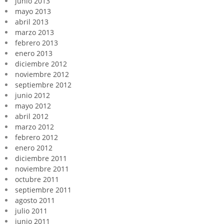
junio 2013
mayo 2013
abril 2013
marzo 2013
febrero 2013
enero 2013
diciembre 2012
noviembre 2012
septiembre 2012
junio 2012
mayo 2012
abril 2012
marzo 2012
febrero 2012
enero 2012
diciembre 2011
noviembre 2011
octubre 2011
septiembre 2011
agosto 2011
julio 2011
junio 2011