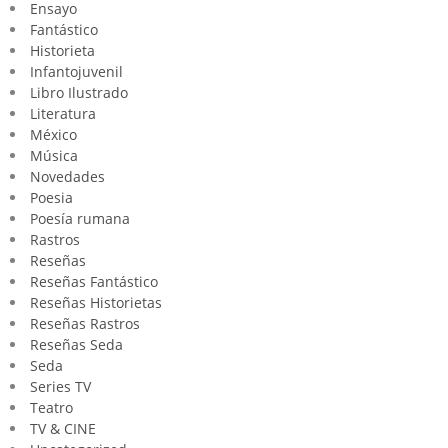
Ensayo
Fantástico
Historieta
Infantojuvenil
Libro Ilustrado
Literatura
México
Música
Novedades
Poesia
Poesía rumana
Rastros
Reseñas
Reseñas Fantástico
Reseñas Historietas
Reseñas Rastros
Reseñas Seda
Seda
Series TV
Teatro
TV & CINE