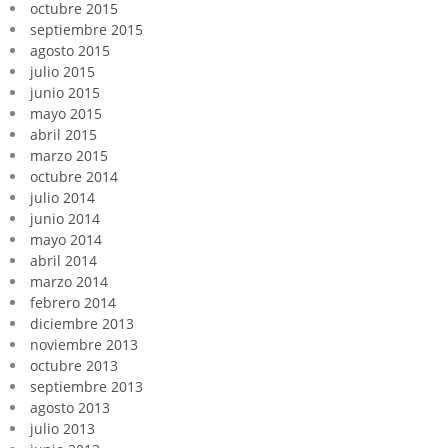
octubre 2015
septiembre 2015
agosto 2015
julio 2015
junio 2015
mayo 2015
abril 2015
marzo 2015
octubre 2014
julio 2014
junio 2014
mayo 2014
abril 2014
marzo 2014
febrero 2014
diciembre 2013
noviembre 2013
octubre 2013
septiembre 2013
agosto 2013
julio 2013