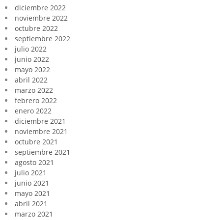
diciembre 2022
noviembre 2022
octubre 2022
septiembre 2022
julio 2022
junio 2022
mayo 2022
abril 2022
marzo 2022
febrero 2022
enero 2022
diciembre 2021
noviembre 2021
octubre 2021
septiembre 2021
agosto 2021
julio 2021
junio 2021
mayo 2021
abril 2021
marzo 2021