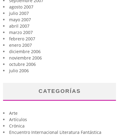
septiembre 2007
agosto 2007
julio 2007
mayo 2007
abril 2007
marzo 2007
febrero 2007
enero 2007
diciembre 2006
noviembre 2006
octubre 2006
julio 2006
CATEGORÍAS
Arte
Artículos
Crónica
Encuentro Internacional Literatura Fantástica