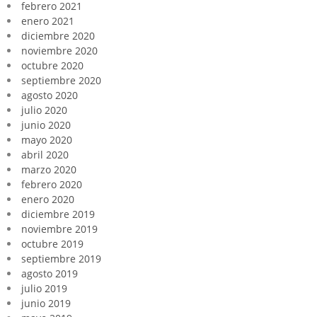
febrero 2021
enero 2021
diciembre 2020
noviembre 2020
octubre 2020
septiembre 2020
agosto 2020
julio 2020
junio 2020
mayo 2020
abril 2020
marzo 2020
febrero 2020
enero 2020
diciembre 2019
noviembre 2019
octubre 2019
septiembre 2019
agosto 2019
julio 2019
junio 2019