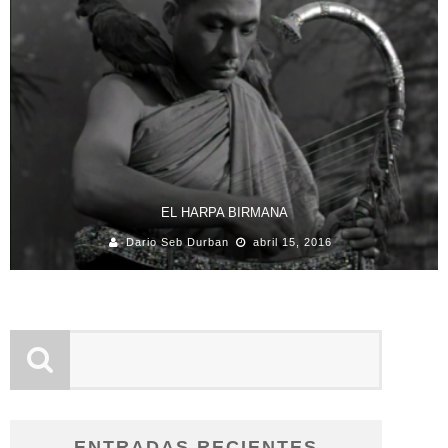
EL HARPA BIRMANA
Dario Seb Durban
abril 15, 2016
ENTRADAS RECIENTES