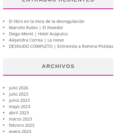
El libro en la mira de la desregulación
Marcelo Rubio | El llovedor
Diego Meret | Hotel Acapulco
Alejandra Correa | La nieve
DESNUDO COMPLETO | Entrevista a Romina Pistolas
ARCHIVOS
julio 2026
julio 2023
junio 2023
mayo 2023
abril 2023
marzo 2023
febrero 2023
enero 2023