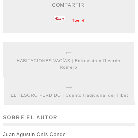
COMPARTIR:
Tweet
HABITACIONES VACÍAS | Entrevista a Ricardo
Romero
EL TESORO PERDIDO | Cuento tradicional del Tíbet
SOBRE EL AUTOR
Juan Agustin Onis Conde