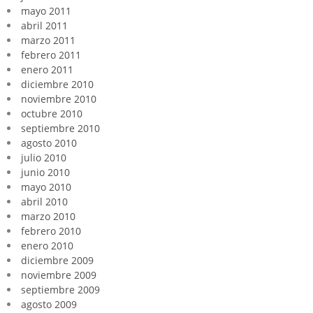
mayo 2011
abril 2011
marzo 2011
febrero 2011
enero 2011
diciembre 2010
noviembre 2010
octubre 2010
septiembre 2010
agosto 2010
julio 2010
junio 2010
mayo 2010
abril 2010
marzo 2010
febrero 2010
enero 2010
diciembre 2009
noviembre 2009
septiembre 2009
agosto 2009