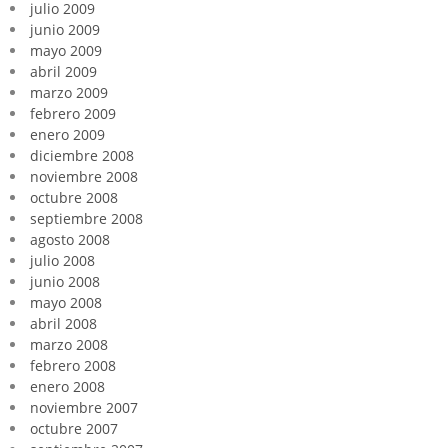
julio 2009
junio 2009
mayo 2009
abril 2009
marzo 2009
febrero 2009
enero 2009
diciembre 2008
noviembre 2008
octubre 2008
septiembre 2008
agosto 2008
julio 2008
junio 2008
mayo 2008
abril 2008
marzo 2008
febrero 2008
enero 2008
noviembre 2007
octubre 2007