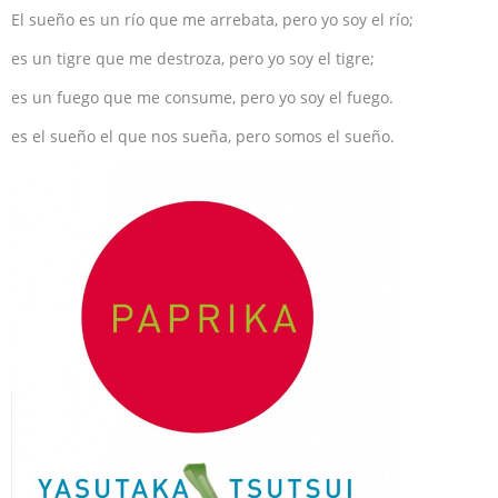
El sueño es un río que me arrebata, pero yo soy el río;
es un tigre que me destroza, pero yo soy el tigre;
es un fuego que me consume, pero yo soy el fuego.
es el sueño el que nos sueña, pero somos el sueño.