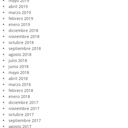
mayo 2019
abril 2019
marzo 2019
febrero 2019
enero 2019
diciembre 2018
noviembre 2018
octubre 2018
septiembre 2018
agosto 2018
julio 2018
junio 2018
mayo 2018
abril 2018
marzo 2018
febrero 2018
enero 2018
diciembre 2017
noviembre 2017
octubre 2017
septiembre 2017
agosto 2017