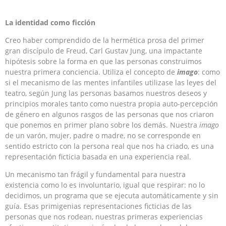
La identidad como ficción
Creo haber comprendido de la hermética prosa del primer
gran discípulo de Freud, Carl Gustav Jung, una impactante
hipótesis sobre la forma en que las personas construimos
nuestra primera conciencia. Utiliza el concepto de
imago
: como
si el mecanismo de las mentes infantiles utilizase las leyes del
teatro, según Jung las personas basamos nuestros deseos y
principios morales tanto como nuestra propia auto-percepción
de género en algunos rasgos de las personas que nos criaron
que ponemos en primer plano sobre los demás. Nuestra
imago
de un varón, mujer, padre o madre, no se corresponde en
sentido estricto con la persona real que nos ha criado, es una
representación ficticia basada en una experiencia real.
Un mecanismo tan frágil y fundamental para nuestra
existencia como lo es involuntario, igual que respirar: no lo
decidimos, un programa que se ejecuta automáticamente y sin
guía. Esas primigenias representaciones ficticias de las
personas que nos rodean, nuestras primeras experiencias