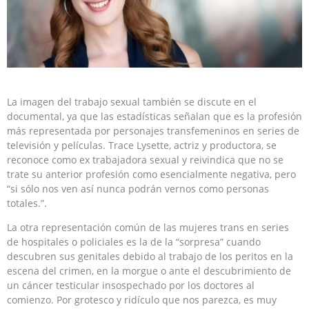
La imagen del trabajo sexual también se discute en el
documental, ya que las estadísticas señalan que es la profesión
más representada por personajes transfemeninos en series de
televisión y películas. Trace Lysette, actriz y productora, se
reconoce como ex trabajadora sexual y reivindica que no se
trate su anterior profesión como esencialmente negativa, pero
“si sólo nos ven así nunca podrán vernos como personas
totales.”.
La otra representación común de las mujeres trans en series
de hospitales o policiales es la de la “sorpresa” cuando
descubren sus genitales debido al trabajo de los peritos en la
escena del crimen, en la morgue o ante el descubrimiento de
un cáncer testicular insospechado por los doctores al
comienzo. Por grotesco y ridículo que nos parezca, es muy