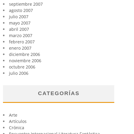
septiembre 2007
agosto 2007
julio 2007
mayo 2007
abril 2007
marzo 2007
febrero 2007
enero 2007
diciembre 2006
noviembre 2006
octubre 2006
julio 2006
CATEGORÍAS
Arte
Artículos
Crónica
Encuentro Internacional Literatura Fantástica