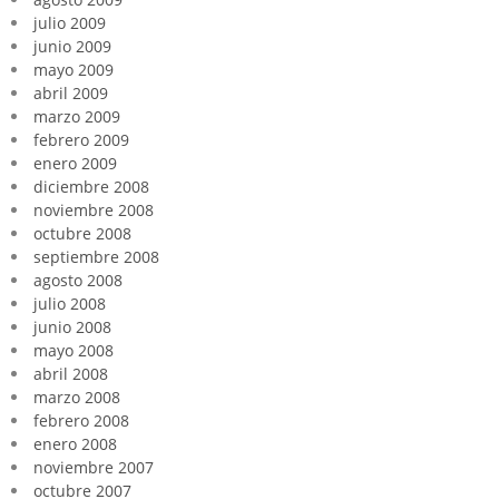
julio 2009
junio 2009
mayo 2009
abril 2009
marzo 2009
febrero 2009
enero 2009
diciembre 2008
noviembre 2008
octubre 2008
septiembre 2008
agosto 2008
julio 2008
junio 2008
mayo 2008
abril 2008
marzo 2008
febrero 2008
enero 2008
noviembre 2007
octubre 2007