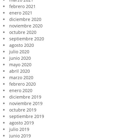
febrero 2021
enero 2021
diciembre 2020
noviembre 2020
octubre 2020
septiembre 2020
agosto 2020
julio 2020
junio 2020
mayo 2020
abril 2020
marzo 2020
febrero 2020
enero 2020
diciembre 2019
noviembre 2019
octubre 2019
septiembre 2019
agosto 2019
julio 2019
junio 2019