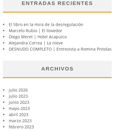
ENTRADAS RECIENTES
El libro en la mira de la desregulación
Marcelo Rubio | El llovedor
Diego Meret | Hotel Acapulco
Alejandra Correa | La nieve
DESNUDO COMPLETO | Entrevista a Romina Pistolas
ARCHIVOS
julio 2026
julio 2023
junio 2023
mayo 2023
abril 2023
marzo 2023
febrero 2023