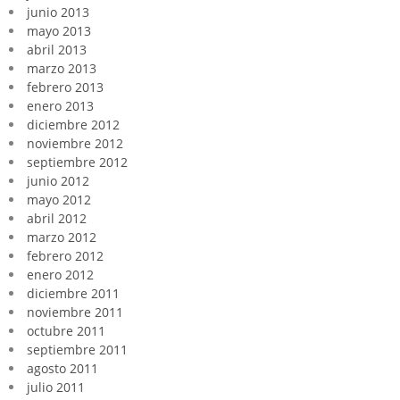
junio 2013
mayo 2013
abril 2013
marzo 2013
febrero 2013
enero 2013
diciembre 2012
noviembre 2012
septiembre 2012
junio 2012
mayo 2012
abril 2012
marzo 2012
febrero 2012
enero 2012
diciembre 2011
noviembre 2011
octubre 2011
septiembre 2011
agosto 2011
julio 2011