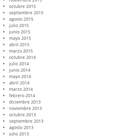
octubre 2015
septiembre 2015
agosto 2015
julio 2015
junio 2015
mayo 2015
abril 2015
marzo 2015
octubre 2014
julio 2014
junio 2014
mayo 2014
abril 2014
marzo 2014
febrero 2014
diciembre 2013
noviembre 2013
octubre 2013
septiembre 2013
agosto 2013
julio 2013