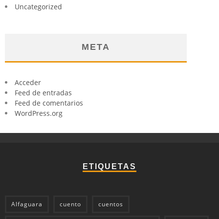
Uncategorized
META
Acceder
Feed de entradas
Feed de comentarios
WordPress.org
ETIQUETAS
Alfaguara
cuento
cuentos