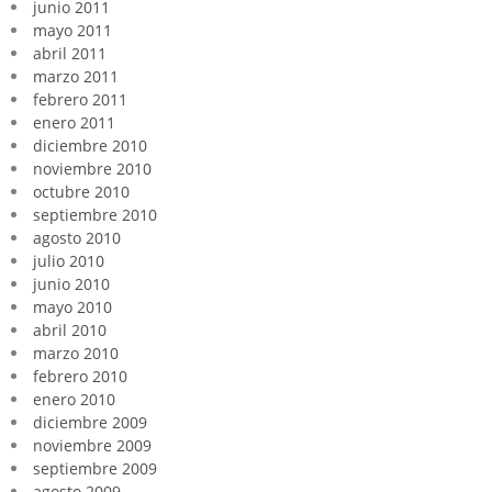
junio 2011
mayo 2011
abril 2011
marzo 2011
febrero 2011
enero 2011
diciembre 2010
noviembre 2010
octubre 2010
septiembre 2010
agosto 2010
julio 2010
junio 2010
mayo 2010
abril 2010
marzo 2010
febrero 2010
enero 2010
diciembre 2009
noviembre 2009
septiembre 2009
agosto 2009