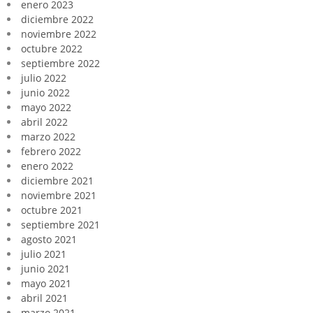
enero 2023
diciembre 2022
noviembre 2022
octubre 2022
septiembre 2022
julio 2022
junio 2022
mayo 2022
abril 2022
marzo 2022
febrero 2022
enero 2022
diciembre 2021
noviembre 2021
octubre 2021
septiembre 2021
agosto 2021
julio 2021
junio 2021
mayo 2021
abril 2021
marzo 2021