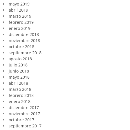
mayo 2019
abril 2019
marzo 2019
febrero 2019
enero 2019
diciembre 2018
noviembre 2018
octubre 2018
septiembre 2018
agosto 2018
julio 2018
junio 2018
mayo 2018
abril 2018
marzo 2018
febrero 2018
enero 2018
diciembre 2017
noviembre 2017
octubre 2017
septiembre 2017