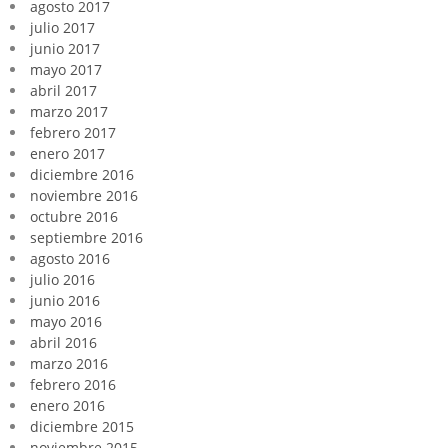
agosto 2017
julio 2017
junio 2017
mayo 2017
abril 2017
marzo 2017
febrero 2017
enero 2017
diciembre 2016
noviembre 2016
octubre 2016
septiembre 2016
agosto 2016
julio 2016
junio 2016
mayo 2016
abril 2016
marzo 2016
febrero 2016
enero 2016
diciembre 2015
noviembre 2015