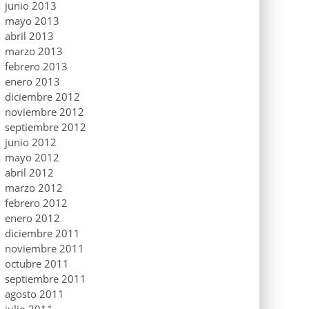
junio 2013
mayo 2013
abril 2013
marzo 2013
febrero 2013
enero 2013
diciembre 2012
noviembre 2012
septiembre 2012
junio 2012
mayo 2012
abril 2012
marzo 2012
febrero 2012
enero 2012
diciembre 2011
noviembre 2011
octubre 2011
septiembre 2011
agosto 2011