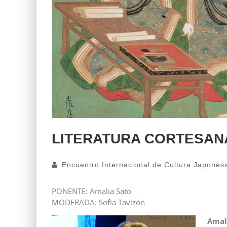
LITERATURA CORTESANA
Encuentro Internacional de Cultura Japones
PONENTE: Amalia Sato
MODERADA: Sofía Tavizón
Amali