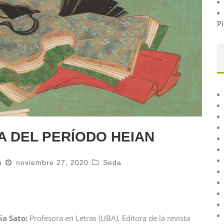
Pi
 DEL PERÍODO HEIAN
a
noviembre 27, 2020
Seda
a Sato:
Profesora en Letras (UBA). Editora de la revista