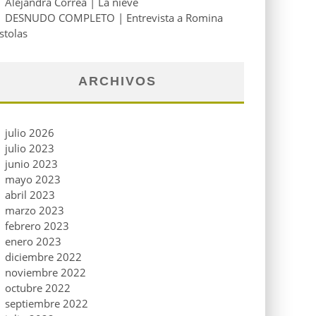
Alejandra Correa | La nieve
DESNUDO COMPLETO | Entrevista a Romina
stolas
ARCHIVOS
julio 2026
julio 2023
junio 2023
mayo 2023
abril 2023
marzo 2023
febrero 2023
enero 2023
diciembre 2022
noviembre 2022
octubre 2022
septiembre 2022