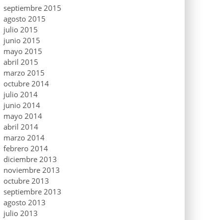
septiembre 2015
agosto 2015
julio 2015
junio 2015
mayo 2015
abril 2015
marzo 2015
octubre 2014
julio 2014
junio 2014
mayo 2014
abril 2014
marzo 2014
febrero 2014
diciembre 2013
noviembre 2013
octubre 2013
septiembre 2013
agosto 2013
julio 2013