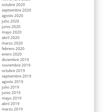
octubre 2020
septiembre 2020
agosto 2020
julio 2020
junio 2020
mayo 2020
abril 2020
marzo 2020
febrero 2020
enero 2020
diciembre 2019
noviembre 2019
octubre 2019
septiembre 2019
agosto 2019
julio 2019
junio 2019
mayo 2019
abril 2019
marzo 2019