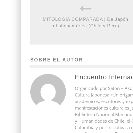
MITOLOGÍA COMPARADA | De Japón
a Latinoamérica (Chile y Perú)
SOBRE EL AUTOR
Encuentro Interna
Organizado por Satori – Aso
Cultura Japonesa «Un origam
académicos, escritores y ex
manifestaciones culturales j
Biblioteca Nacional Mariano 
y Humanidades de Chile, el 
Colombia y por iniciativas cu