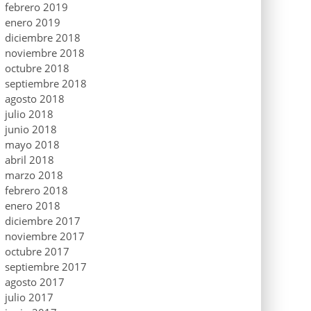
febrero 2019
enero 2019
diciembre 2018
noviembre 2018
octubre 2018
septiembre 2018
agosto 2018
julio 2018
junio 2018
mayo 2018
abril 2018
marzo 2018
febrero 2018
enero 2018
diciembre 2017
noviembre 2017
octubre 2017
septiembre 2017
agosto 2017
julio 2017