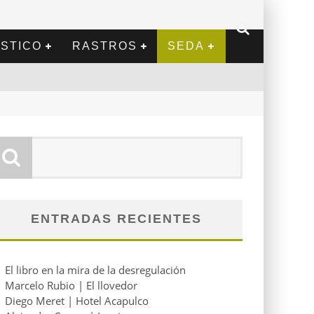
STICO
RASTROS
SEDA
ENTRADAS RECIENTES
El libro en la mira de la desregulación
Marcelo Rubio | El llovedor
Diego Meret | Hotel Acapulco