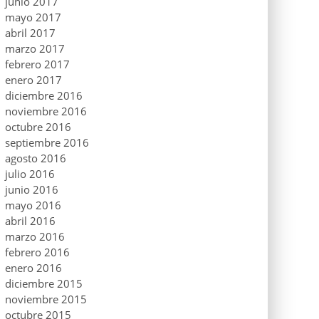
junio 2017
mayo 2017
abril 2017
marzo 2017
febrero 2017
enero 2017
diciembre 2016
noviembre 2016
octubre 2016
septiembre 2016
agosto 2016
julio 2016
junio 2016
mayo 2016
abril 2016
marzo 2016
febrero 2016
enero 2016
diciembre 2015
noviembre 2015
octubre 2015