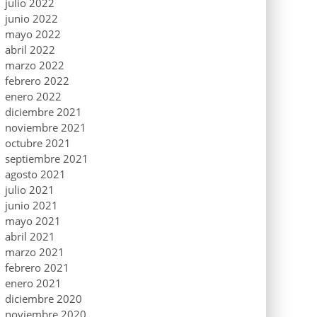
julio 2022
junio 2022
mayo 2022
abril 2022
marzo 2022
febrero 2022
enero 2022
diciembre 2021
noviembre 2021
octubre 2021
septiembre 2021
agosto 2021
julio 2021
junio 2021
mayo 2021
abril 2021
marzo 2021
febrero 2021
enero 2021
diciembre 2020
noviembre 2020