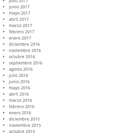
julio 2017
junio 2017
mayo 2017
abril 2017
marzo 2017
febrero 2017
enero 2017
diciembre 2016
noviembre 2016
octubre 2016
septiembre 2016
agosto 2016
julio 2016
junio 2016
mayo 2016
abril 2016
marzo 2016
febrero 2016
enero 2016
diciembre 2015
noviembre 2015
octubre 2015