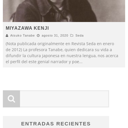
MIYAZAWA KENJI
Atsuko Tanabe
agosto 31, 2020
Seda
(Nota publicada originalmente en Revista Seda en enero
de 2012) La profesora Tanabe, quien dedicara su vida a
difundir la cultura japonesa en nuestra lengua, nos acerca
el perfil del este genial narrador y poe
...
ENTRADAS RECIENTES