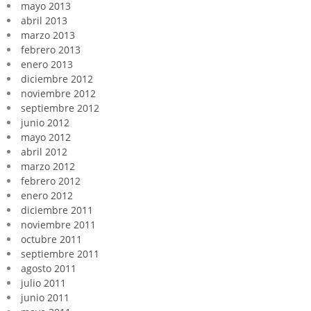
mayo 2013
abril 2013
marzo 2013
febrero 2013
enero 2013
diciembre 2012
noviembre 2012
septiembre 2012
junio 2012
mayo 2012
abril 2012
marzo 2012
febrero 2012
enero 2012
diciembre 2011
noviembre 2011
octubre 2011
septiembre 2011
agosto 2011
julio 2011
junio 2011