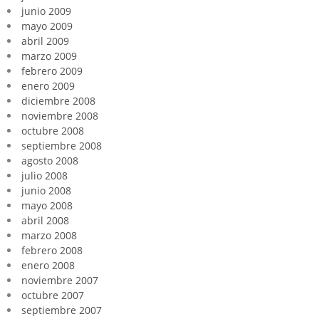
junio 2009
mayo 2009
abril 2009
marzo 2009
febrero 2009
enero 2009
diciembre 2008
noviembre 2008
octubre 2008
septiembre 2008
agosto 2008
julio 2008
junio 2008
mayo 2008
abril 2008
marzo 2008
febrero 2008
enero 2008
noviembre 2007
octubre 2007
septiembre 2007