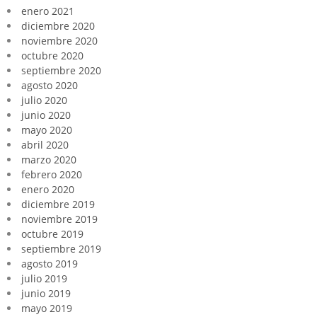
enero 2021
diciembre 2020
noviembre 2020
octubre 2020
septiembre 2020
agosto 2020
julio 2020
junio 2020
mayo 2020
abril 2020
marzo 2020
febrero 2020
enero 2020
diciembre 2019
noviembre 2019
octubre 2019
septiembre 2019
agosto 2019
julio 2019
junio 2019
mayo 2019