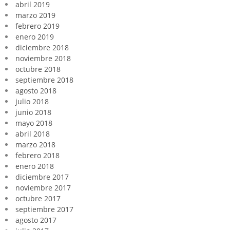
abril 2019
marzo 2019
febrero 2019
enero 2019
diciembre 2018
noviembre 2018
octubre 2018
septiembre 2018
agosto 2018
julio 2018
junio 2018
mayo 2018
abril 2018
marzo 2018
febrero 2018
enero 2018
diciembre 2017
noviembre 2017
octubre 2017
septiembre 2017
agosto 2017