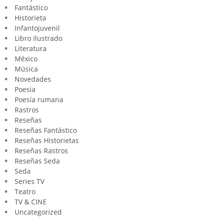
Fantástico
Historieta
Infantojuvenil
Libro Ilustrado
Literatura
México
Música
Novedades
Poesia
Poesía rumana
Rastros
Reseñas
Reseñas Fantástico
Reseñas Historietas
Reseñas Rastros
Reseñas Seda
Seda
Series TV
Teatro
TV & CINE
Uncategorized