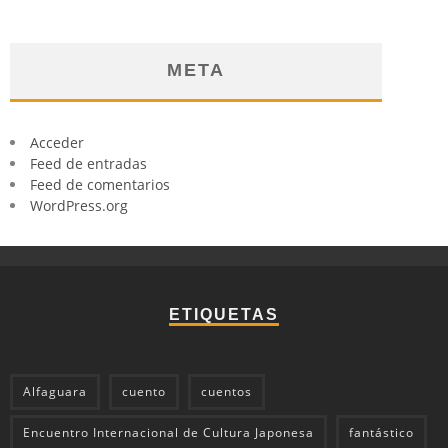
META
Acceder
Feed de entradas
Feed de comentarios
WordPress.org
ETIQUETAS
Alfaguara
cuento
cuentos
Encuentro Internacional de Cultura Japonesa
fantástico