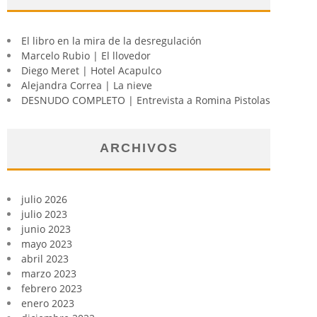
El libro en la mira de la desregulación
Marcelo Rubio | El llovedor
Diego Meret | Hotel Acapulco
Alejandra Correa | La nieve
DESNUDO COMPLETO | Entrevista a Romina Pistolas
ARCHIVOS
julio 2026
julio 2023
junio 2023
mayo 2023
abril 2023
marzo 2023
febrero 2023
enero 2023