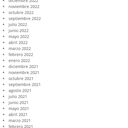
diciembre 2022
noviembre 2022
octubre 2022
septiembre 2022
julio 2022
junio 2022
mayo 2022
abril 2022
marzo 2022
febrero 2022
enero 2022
diciembre 2021
noviembre 2021
octubre 2021
septiembre 2021
agosto 2021
julio 2021
junio 2021
mayo 2021
abril 2021
marzo 2021
febrero 2021