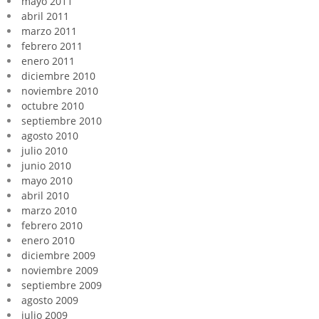
mayo 2011
abril 2011
marzo 2011
febrero 2011
enero 2011
diciembre 2010
noviembre 2010
octubre 2010
septiembre 2010
agosto 2010
julio 2010
junio 2010
mayo 2010
abril 2010
marzo 2010
febrero 2010
enero 2010
diciembre 2009
noviembre 2009
septiembre 2009
agosto 2009
julio 2009