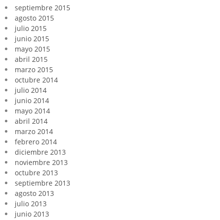
septiembre 2015
agosto 2015
julio 2015
junio 2015
mayo 2015
abril 2015
marzo 2015
octubre 2014
julio 2014
junio 2014
mayo 2014
abril 2014
marzo 2014
febrero 2014
diciembre 2013
noviembre 2013
octubre 2013
septiembre 2013
agosto 2013
julio 2013
junio 2013