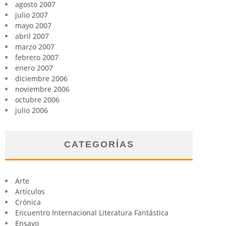
agosto 2007
julio 2007
mayo 2007
abril 2007
marzo 2007
febrero 2007
enero 2007
diciembre 2006
noviembre 2006
octubre 2006
julio 2006
CATEGORÍAS
Arte
Artículos
Crónica
Encuentro Internacional Literatura Fantástica
Ensayo