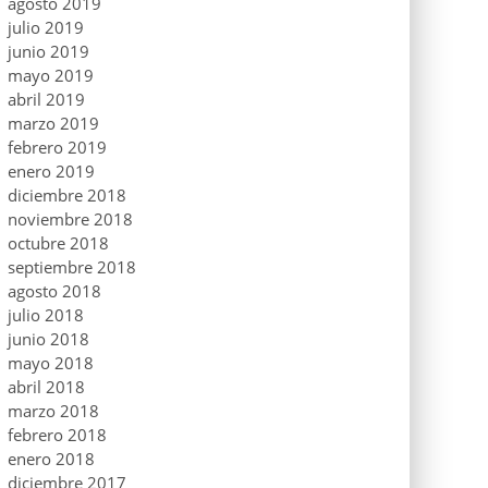
agosto 2019
julio 2019
junio 2019
mayo 2019
abril 2019
marzo 2019
febrero 2019
enero 2019
diciembre 2018
noviembre 2018
octubre 2018
septiembre 2018
agosto 2018
julio 2018
junio 2018
mayo 2018
abril 2018
marzo 2018
febrero 2018
enero 2018
diciembre 2017