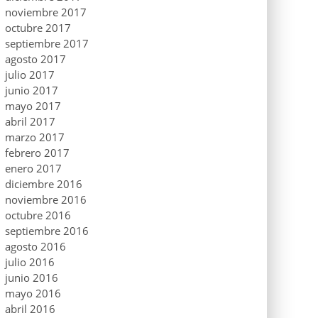
noviembre 2017
octubre 2017
septiembre 2017
agosto 2017
julio 2017
junio 2017
mayo 2017
abril 2017
marzo 2017
febrero 2017
enero 2017
diciembre 2016
noviembre 2016
octubre 2016
septiembre 2016
agosto 2016
julio 2016
junio 2016
mayo 2016
abril 2016