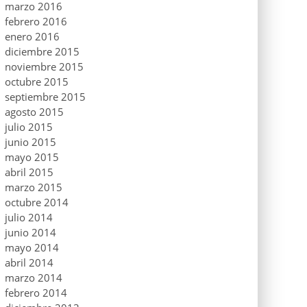
marzo 2016
febrero 2016
enero 2016
diciembre 2015
noviembre 2015
octubre 2015
septiembre 2015
agosto 2015
julio 2015
junio 2015
mayo 2015
abril 2015
marzo 2015
octubre 2014
julio 2014
junio 2014
mayo 2014
abril 2014
marzo 2014
febrero 2014