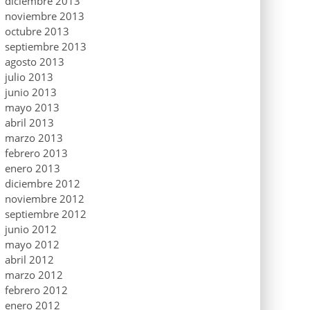
diciembre 2013
noviembre 2013
octubre 2013
septiembre 2013
agosto 2013
julio 2013
junio 2013
mayo 2013
abril 2013
marzo 2013
febrero 2013
enero 2013
diciembre 2012
noviembre 2012
septiembre 2012
junio 2012
mayo 2012
abril 2012
marzo 2012
febrero 2012
enero 2012