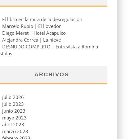
El libro en la mira de la desregulación
Marcelo Rubio | El llovedor
Diego Meret | Hotel Acapulco
Alejandra Correa | La nieve
DESNUDO COMPLETO | Entrevista a Romina
stolas
ARCHIVOS
julio 2026
julio 2023
junio 2023
mayo 2023
abril 2023
marzo 2023
febrero 2023