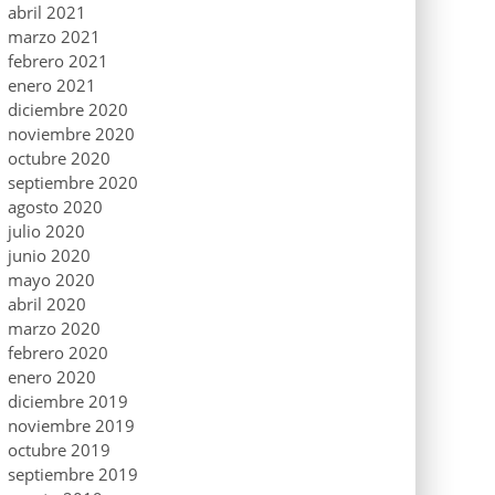
abril 2021
marzo 2021
febrero 2021
enero 2021
diciembre 2020
noviembre 2020
octubre 2020
septiembre 2020
agosto 2020
julio 2020
junio 2020
mayo 2020
abril 2020
marzo 2020
febrero 2020
enero 2020
diciembre 2019
noviembre 2019
octubre 2019
septiembre 2019