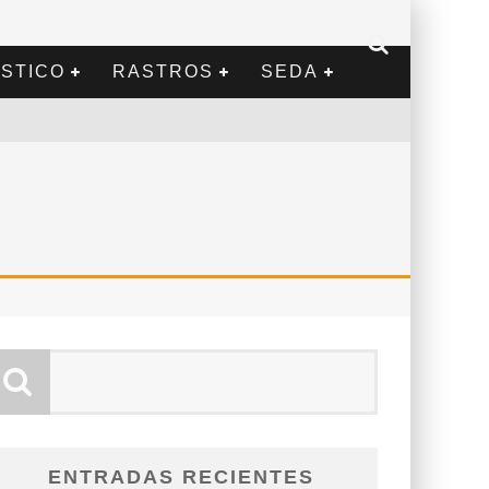
STICO
RASTROS
SEDA
ENTRADAS RECIENTES