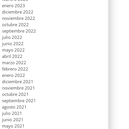
enero 2023
diciembre 2022
noviembre 2022
octubre 2022
septiembre 2022
julio 2022
junio 2022
mayo 2022
abril 2022
marzo 2022
febrero 2022
enero 2022
diciembre 2021
noviembre 2021
octubre 2021
septiembre 2021
agosto 2021
julio 2021
junio 2021
mayo 2021