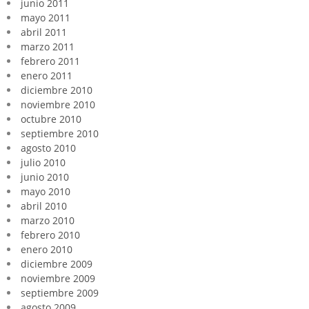
junio 2011
mayo 2011
abril 2011
marzo 2011
febrero 2011
enero 2011
diciembre 2010
noviembre 2010
octubre 2010
septiembre 2010
agosto 2010
julio 2010
junio 2010
mayo 2010
abril 2010
marzo 2010
febrero 2010
enero 2010
diciembre 2009
noviembre 2009
septiembre 2009
agosto 2009