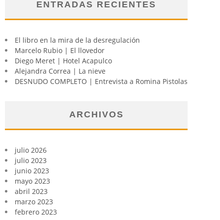
ENTRADAS RECIENTES
El libro en la mira de la desregulación
Marcelo Rubio | El llovedor
Diego Meret | Hotel Acapulco
Alejandra Correa | La nieve
DESNUDO COMPLETO | Entrevista a Romina Pistolas
ARCHIVOS
julio 2026
julio 2023
junio 2023
mayo 2023
abril 2023
marzo 2023
febrero 2023