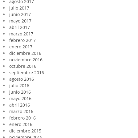
agosto 2017
julio 2017
junio 2017
mayo 2017
abril 2017
marzo 2017
febrero 2017
enero 2017
diciembre 2016
noviembre 2016
octubre 2016
septiembre 2016
agosto 2016
julio 2016
junio 2016
mayo 2016
abril 2016
marzo 2016
febrero 2016
enero 2016
diciembre 2015
noviembre 2015