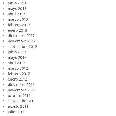
junio 2013
mayo 2013
abril 2013
marzo 2013
febrero 2013
enero 2013
diciembre 2012
noviembre 2012
septiembre 2012
junio 2012
mayo 2012
abril 2012
marzo 2012
febrero 2012
enero 2012
diciembre 2011
noviembre 2011
octubre 2011
septiembre 2011
agosto 2011
julio 2011