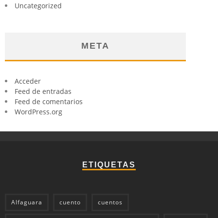
Uncategorized
META
Acceder
Feed de entradas
Feed de comentarios
WordPress.org
ETIQUETAS
Alfaguara
cuento
cuentos