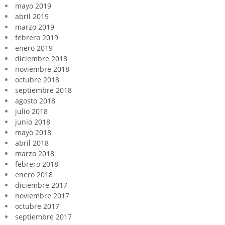
mayo 2019
abril 2019
marzo 2019
febrero 2019
enero 2019
diciembre 2018
noviembre 2018
octubre 2018
septiembre 2018
agosto 2018
julio 2018
junio 2018
mayo 2018
abril 2018
marzo 2018
febrero 2018
enero 2018
diciembre 2017
noviembre 2017
octubre 2017
septiembre 2017