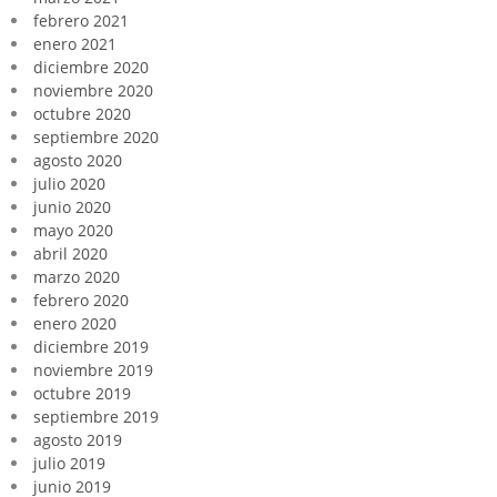
febrero 2021
enero 2021
diciembre 2020
noviembre 2020
octubre 2020
septiembre 2020
agosto 2020
julio 2020
junio 2020
mayo 2020
abril 2020
marzo 2020
febrero 2020
enero 2020
diciembre 2019
noviembre 2019
octubre 2019
septiembre 2019
agosto 2019
julio 2019
junio 2019