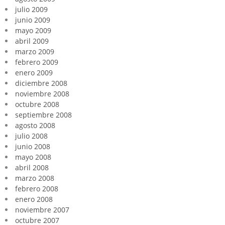
julio 2009
junio 2009
mayo 2009
abril 2009
marzo 2009
febrero 2009
enero 2009
diciembre 2008
noviembre 2008
octubre 2008
septiembre 2008
agosto 2008
julio 2008
junio 2008
mayo 2008
abril 2008
marzo 2008
febrero 2008
enero 2008
noviembre 2007
octubre 2007