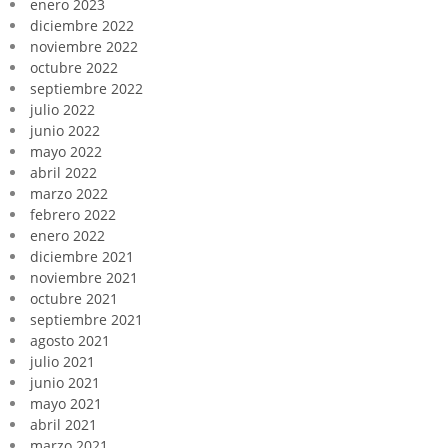
enero 2023
diciembre 2022
noviembre 2022
octubre 2022
septiembre 2022
julio 2022
junio 2022
mayo 2022
abril 2022
marzo 2022
febrero 2022
enero 2022
diciembre 2021
noviembre 2021
octubre 2021
septiembre 2021
agosto 2021
julio 2021
junio 2021
mayo 2021
abril 2021
marzo 2021