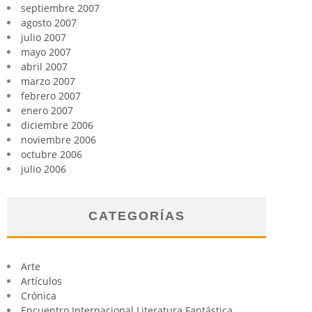
septiembre 2007
agosto 2007
julio 2007
mayo 2007
abril 2007
marzo 2007
febrero 2007
enero 2007
diciembre 2006
noviembre 2006
octubre 2006
julio 2006
CATEGORÍAS
Arte
Artículos
Crónica
Encuentro Internacional Literatura Fantástica