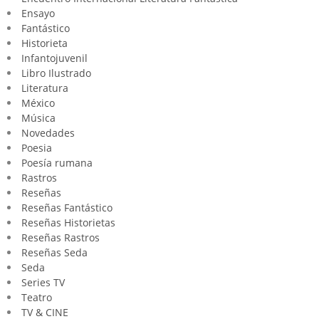
Ensayo
Fantástico
Historieta
Infantojuvenil
Libro Ilustrado
Literatura
México
Música
Novedades
Poesia
Poesía rumana
Rastros
Reseñas
Reseñas Fantástico
Reseñas Historietas
Reseñas Rastros
Reseñas Seda
Seda
Series TV
Teatro
TV & CINE