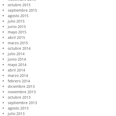
octubre 2015
septiembre 2015
agosto 2015
julio 2015
junio 2015
mayo 2015
abril 2015
marzo 2015
octubre 2014
julio 2014
junio 2014
mayo 2014
abril 2014
marzo 2014
febrero 2014
diciembre 2013
noviembre 2013
octubre 2013
septiembre 2013
agosto 2013
julio 2013