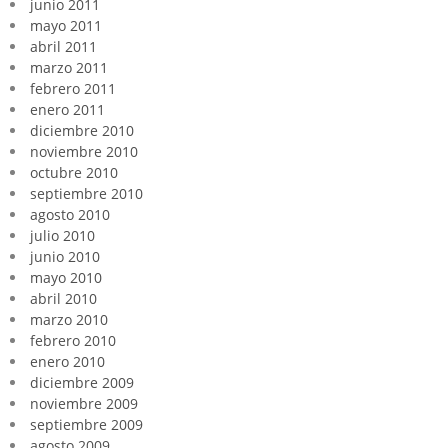
junio 2011
mayo 2011
abril 2011
marzo 2011
febrero 2011
enero 2011
diciembre 2010
noviembre 2010
octubre 2010
septiembre 2010
agosto 2010
julio 2010
junio 2010
mayo 2010
abril 2010
marzo 2010
febrero 2010
enero 2010
diciembre 2009
noviembre 2009
septiembre 2009
agosto 2009