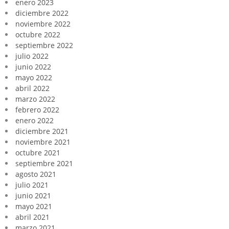
enero 2023
diciembre 2022
noviembre 2022
octubre 2022
septiembre 2022
julio 2022
junio 2022
mayo 2022
abril 2022
marzo 2022
febrero 2022
enero 2022
diciembre 2021
noviembre 2021
octubre 2021
septiembre 2021
agosto 2021
julio 2021
junio 2021
mayo 2021
abril 2021
marzo 2021