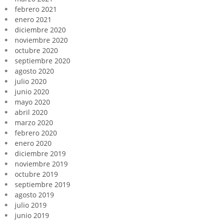
febrero 2021
enero 2021
diciembre 2020
noviembre 2020
octubre 2020
septiembre 2020
agosto 2020
julio 2020
junio 2020
mayo 2020
abril 2020
marzo 2020
febrero 2020
enero 2020
diciembre 2019
noviembre 2019
octubre 2019
septiembre 2019
agosto 2019
julio 2019
junio 2019