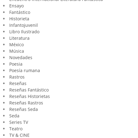
Ensayo
Fantástico
Historieta
Infantojuvenil
Libro Ilustrado
Literatura
México
Música
Novedades
Poesia
Poesía rumana
Rastros
Reseñas
Reseñas Fantástico
Reseñas Historietas
Reseñas Rastros
Reseñas Seda
Seda
Series TV
Teatro
TV & CINE