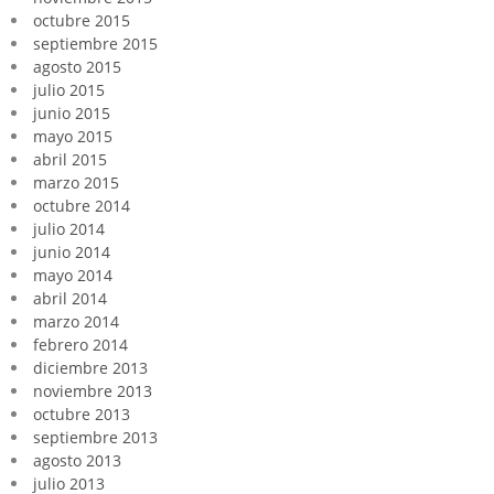
octubre 2015
septiembre 2015
agosto 2015
julio 2015
junio 2015
mayo 2015
abril 2015
marzo 2015
octubre 2014
julio 2014
junio 2014
mayo 2014
abril 2014
marzo 2014
febrero 2014
diciembre 2013
noviembre 2013
octubre 2013
septiembre 2013
agosto 2013
julio 2013