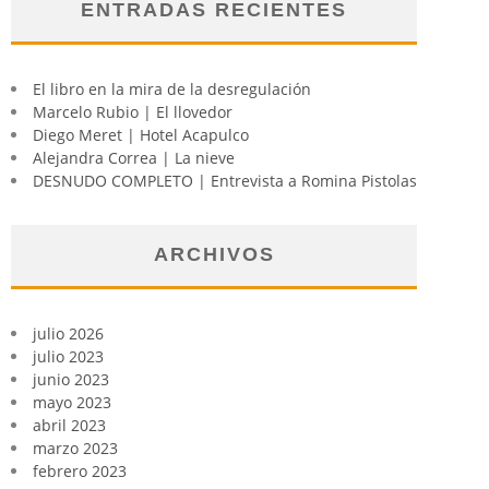
ENTRADAS RECIENTES
El libro en la mira de la desregulación
Marcelo Rubio | El llovedor
Diego Meret | Hotel Acapulco
Alejandra Correa | La nieve
DESNUDO COMPLETO | Entrevista a Romina Pistolas
ARCHIVOS
julio 2026
julio 2023
junio 2023
mayo 2023
abril 2023
marzo 2023
febrero 2023