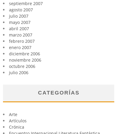
septiembre 2007
agosto 2007
julio 2007
mayo 2007
abril 2007
marzo 2007
febrero 2007
enero 2007
diciembre 2006
noviembre 2006
octubre 2006
julio 2006
CATEGORÍAS
Arte
Artículos
Crónica
Encuentro Internacional Literatura Fantástica