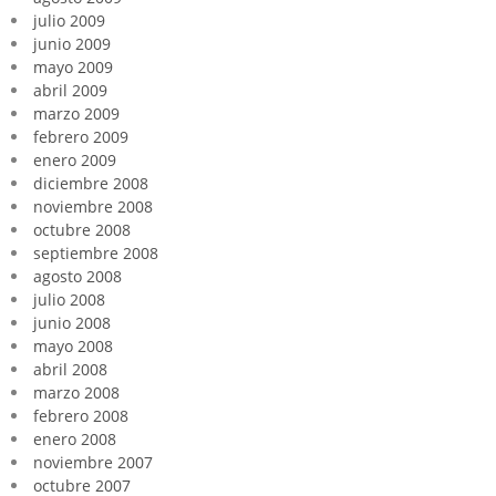
julio 2009
junio 2009
mayo 2009
abril 2009
marzo 2009
febrero 2009
enero 2009
diciembre 2008
noviembre 2008
octubre 2008
septiembre 2008
agosto 2008
julio 2008
junio 2008
mayo 2008
abril 2008
marzo 2008
febrero 2008
enero 2008
noviembre 2007
octubre 2007