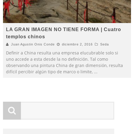
LA GRAN IMAGEN NO TIENE FORMA | Cuatro
templos chinos
Juan Agustin Onis Conde
diciembre 2, 2016
Seda
Definir a China resulta una empresa elucubrable solo si
uno accede a esta desde la no definición. Tal como
observando una pintura China de gran dimensión, resulta
difícil percibir algún tipo de marco o limite,
...