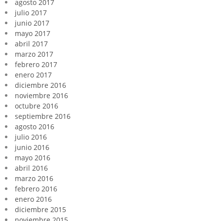
agosto 2017
julio 2017
junio 2017
mayo 2017
abril 2017
marzo 2017
febrero 2017
enero 2017
diciembre 2016
noviembre 2016
octubre 2016
septiembre 2016
agosto 2016
julio 2016
junio 2016
mayo 2016
abril 2016
marzo 2016
febrero 2016
enero 2016
diciembre 2015
noviembre 2015