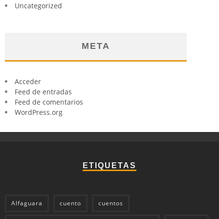
Uncategorized
META
Acceder
Feed de entradas
Feed de comentarios
WordPress.org
ETIQUETAS
Alfaguara
cuento
cuentos