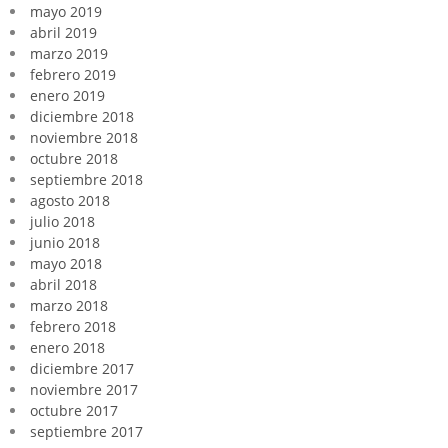
mayo 2019
abril 2019
marzo 2019
febrero 2019
enero 2019
diciembre 2018
noviembre 2018
octubre 2018
septiembre 2018
agosto 2018
julio 2018
junio 2018
mayo 2018
abril 2018
marzo 2018
febrero 2018
enero 2018
diciembre 2017
noviembre 2017
octubre 2017
septiembre 2017