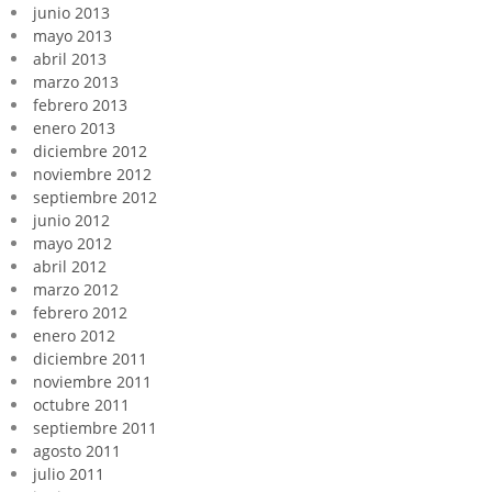
junio 2013
mayo 2013
abril 2013
marzo 2013
febrero 2013
enero 2013
diciembre 2012
noviembre 2012
septiembre 2012
junio 2012
mayo 2012
abril 2012
marzo 2012
febrero 2012
enero 2012
diciembre 2011
noviembre 2011
octubre 2011
septiembre 2011
agosto 2011
julio 2011