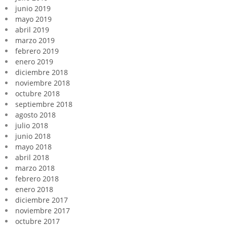
junio 2019
mayo 2019
abril 2019
marzo 2019
febrero 2019
enero 2019
diciembre 2018
noviembre 2018
octubre 2018
septiembre 2018
agosto 2018
julio 2018
junio 2018
mayo 2018
abril 2018
marzo 2018
febrero 2018
enero 2018
diciembre 2017
noviembre 2017
octubre 2017