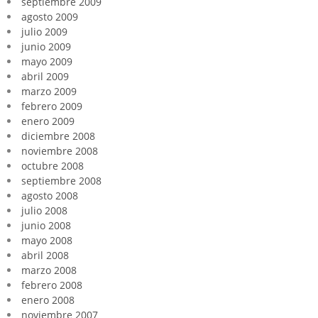
septiembre 2009
agosto 2009
julio 2009
junio 2009
mayo 2009
abril 2009
marzo 2009
febrero 2009
enero 2009
diciembre 2008
noviembre 2008
octubre 2008
septiembre 2008
agosto 2008
julio 2008
junio 2008
mayo 2008
abril 2008
marzo 2008
febrero 2008
enero 2008
noviembre 2007