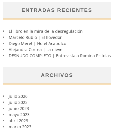
ENTRADAS RECIENTES
El libro en la mira de la desregulación
Marcelo Rubio | El llovedor
Diego Meret | Hotel Acapulco
Alejandra Correa | La nieve
DESNUDO COMPLETO | Entrevista a Romina Pistolas
ARCHIVOS
julio 2026
julio 2023
junio 2023
mayo 2023
abril 2023
marzo 2023