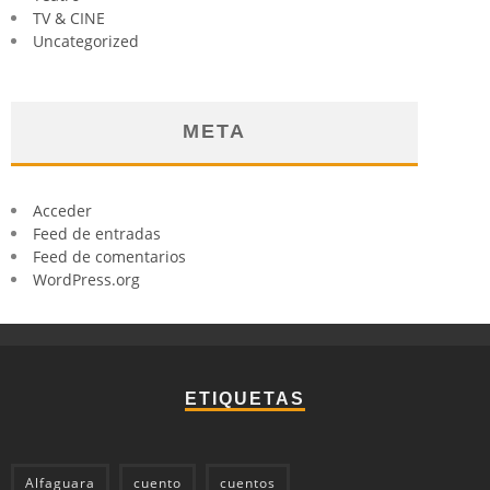
TV & CINE
Uncategorized
META
Acceder
Feed de entradas
Feed de comentarios
WordPress.org
ETIQUETAS
Alfaguara
cuento
cuentos