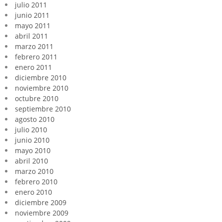
julio 2011
junio 2011
mayo 2011
abril 2011
marzo 2011
febrero 2011
enero 2011
diciembre 2010
noviembre 2010
octubre 2010
septiembre 2010
agosto 2010
julio 2010
junio 2010
mayo 2010
abril 2010
marzo 2010
febrero 2010
enero 2010
diciembre 2009
noviembre 2009