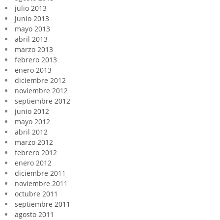
julio 2013
junio 2013
mayo 2013
abril 2013
marzo 2013
febrero 2013
enero 2013
diciembre 2012
noviembre 2012
septiembre 2012
junio 2012
mayo 2012
abril 2012
marzo 2012
febrero 2012
enero 2012
diciembre 2011
noviembre 2011
octubre 2011
septiembre 2011
agosto 2011