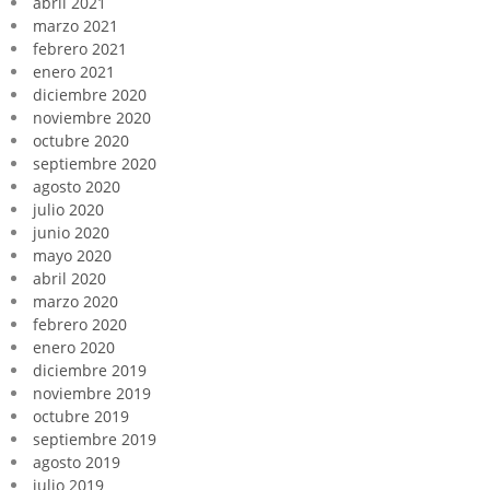
abril 2021
marzo 2021
febrero 2021
enero 2021
diciembre 2020
noviembre 2020
octubre 2020
septiembre 2020
agosto 2020
julio 2020
junio 2020
mayo 2020
abril 2020
marzo 2020
febrero 2020
enero 2020
diciembre 2019
noviembre 2019
octubre 2019
septiembre 2019
agosto 2019
julio 2019