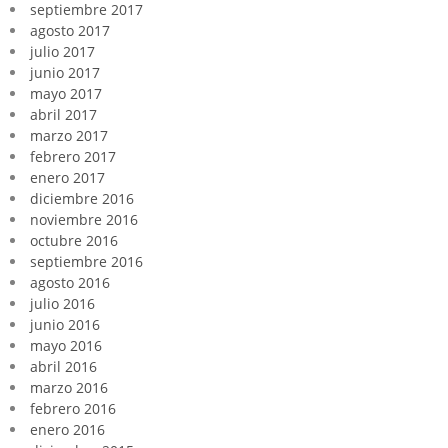
septiembre 2017
agosto 2017
julio 2017
junio 2017
mayo 2017
abril 2017
marzo 2017
febrero 2017
enero 2017
diciembre 2016
noviembre 2016
octubre 2016
septiembre 2016
agosto 2016
julio 2016
junio 2016
mayo 2016
abril 2016
marzo 2016
febrero 2016
enero 2016