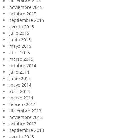
diciembre 2015
noviembre 2015
octubre 2015
septiembre 2015
agosto 2015
julio 2015
junio 2015
mayo 2015
abril 2015
marzo 2015
octubre 2014
julio 2014
junio 2014
mayo 2014
abril 2014
marzo 2014
febrero 2014
diciembre 2013
noviembre 2013
octubre 2013
septiembre 2013
agosto 2013