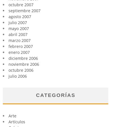
octubre 2007
septiembre 2007
agosto 2007
julio 2007
mayo 2007
abril 2007
marzo 2007
febrero 2007
enero 2007
diciembre 2006
noviembre 2006
octubre 2006
julio 2006
CATEGORÍAS
Arte
Artículos