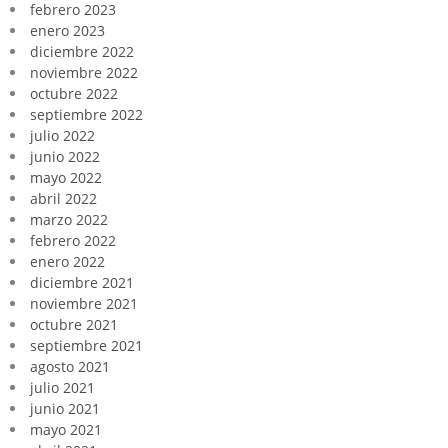
febrero 2023
enero 2023
diciembre 2022
noviembre 2022
octubre 2022
septiembre 2022
julio 2022
junio 2022
mayo 2022
abril 2022
marzo 2022
febrero 2022
enero 2022
diciembre 2021
noviembre 2021
octubre 2021
septiembre 2021
agosto 2021
julio 2021
junio 2021
mayo 2021