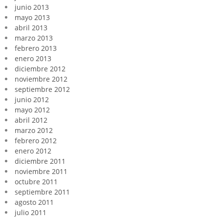
junio 2013
mayo 2013
abril 2013
marzo 2013
febrero 2013
enero 2013
diciembre 2012
noviembre 2012
septiembre 2012
junio 2012
mayo 2012
abril 2012
marzo 2012
febrero 2012
enero 2012
diciembre 2011
noviembre 2011
octubre 2011
septiembre 2011
agosto 2011
julio 2011