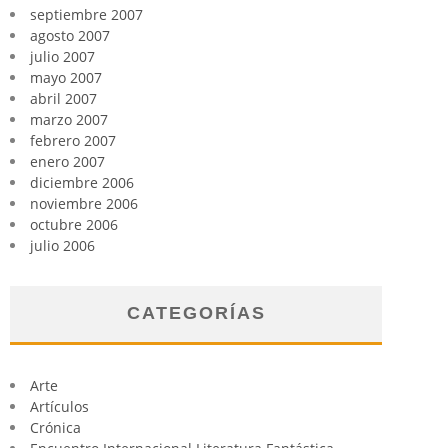
septiembre 2007
agosto 2007
julio 2007
mayo 2007
abril 2007
marzo 2007
febrero 2007
enero 2007
diciembre 2006
noviembre 2006
octubre 2006
julio 2006
CATEGORÍAS
Arte
Artículos
Crónica