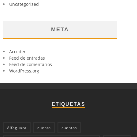
Uncategorized
META
Acceder
Feed de entradas
Feed de comentarios
WordPress.org
ETIQUETAS
Alfaguara
cuento
cuentos