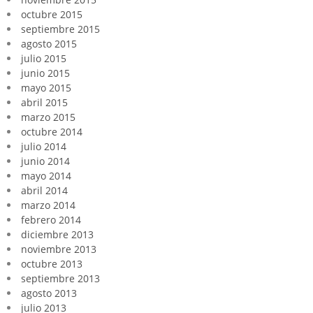
octubre 2015
septiembre 2015
agosto 2015
julio 2015
junio 2015
mayo 2015
abril 2015
marzo 2015
octubre 2014
julio 2014
junio 2014
mayo 2014
abril 2014
marzo 2014
febrero 2014
diciembre 2013
noviembre 2013
octubre 2013
septiembre 2013
agosto 2013
julio 2013