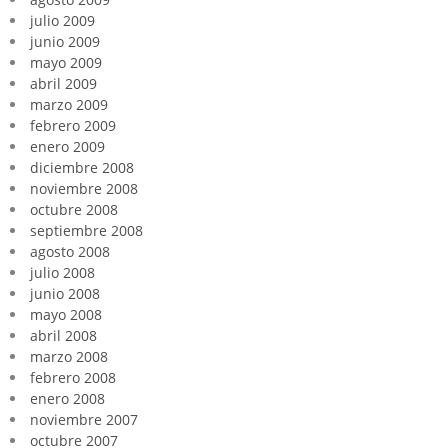
julio 2009
junio 2009
mayo 2009
abril 2009
marzo 2009
febrero 2009
enero 2009
diciembre 2008
noviembre 2008
octubre 2008
septiembre 2008
agosto 2008
julio 2008
junio 2008
mayo 2008
abril 2008
marzo 2008
febrero 2008
enero 2008
noviembre 2007
octubre 2007