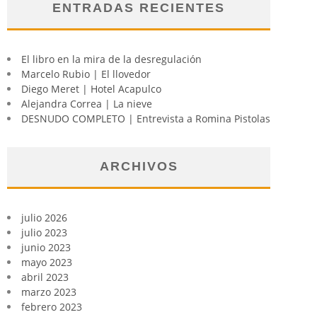
ENTRADAS RECIENTES
El libro en la mira de la desregulación
Marcelo Rubio | El llovedor
Diego Meret | Hotel Acapulco
Alejandra Correa | La nieve
DESNUDO COMPLETO | Entrevista a Romina Pistolas
ARCHIVOS
julio 2026
julio 2023
junio 2023
mayo 2023
abril 2023
marzo 2023
febrero 2023