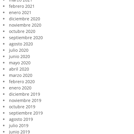
febrero 2021
enero 2021
diciembre 2020
noviembre 2020
octubre 2020
septiembre 2020
agosto 2020
julio 2020
junio 2020
mayo 2020
abril 2020
marzo 2020
febrero 2020
enero 2020
diciembre 2019
noviembre 2019
octubre 2019
septiembre 2019
agosto 2019
julio 2019
junio 2019