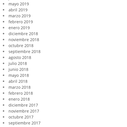
mayo 2019
abril 2019
marzo 2019
febrero 2019
enero 2019
diciembre 2018
noviembre 2018
octubre 2018
septiembre 2018
agosto 2018
julio 2018
junio 2018
mayo 2018
abril 2018
marzo 2018
febrero 2018
enero 2018
diciembre 2017
noviembre 2017
octubre 2017
septiembre 2017