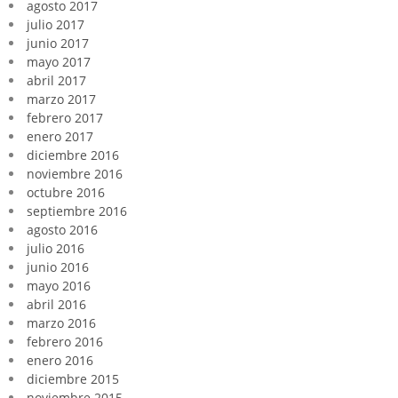
agosto 2017
julio 2017
junio 2017
mayo 2017
abril 2017
marzo 2017
febrero 2017
enero 2017
diciembre 2016
noviembre 2016
octubre 2016
septiembre 2016
agosto 2016
julio 2016
junio 2016
mayo 2016
abril 2016
marzo 2016
febrero 2016
enero 2016
diciembre 2015
noviembre 2015