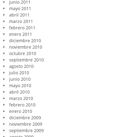
junio 2011
mayo 2011
abril 2011
marzo 2011
febrero 2011
enero 2011
diciembre 2010
noviembre 2010
octubre 2010
septiembre 2010
agosto 2010
julio 2010
junio 2010
mayo 2010
abril 2010
marzo 2010
febrero 2010
enero 2010
diciembre 2009
noviembre 2009
septiembre 2009
agosto 2009