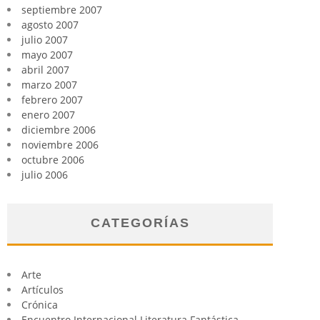
septiembre 2007
agosto 2007
julio 2007
mayo 2007
abril 2007
marzo 2007
febrero 2007
enero 2007
diciembre 2006
noviembre 2006
octubre 2006
julio 2006
CATEGORÍAS
Arte
Artículos
Crónica
Encuentro Internacional Literatura Fantástica