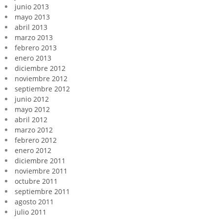
junio 2013
mayo 2013
abril 2013
marzo 2013
febrero 2013
enero 2013
diciembre 2012
noviembre 2012
septiembre 2012
junio 2012
mayo 2012
abril 2012
marzo 2012
febrero 2012
enero 2012
diciembre 2011
noviembre 2011
octubre 2011
septiembre 2011
agosto 2011
julio 2011