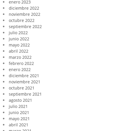
enero 2023
diciembre 2022
noviembre 2022
octubre 2022
septiembre 2022
julio 2022
junio 2022
mayo 2022
abril 2022
marzo 2022
febrero 2022
enero 2022
diciembre 2021
noviembre 2021
octubre 2021
septiembre 2021
agosto 2021
julio 2021
junio 2021
mayo 2021
abril 2021
marzo 2021