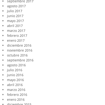
septiembre 2017
agosto 2017
julio 2017
junio 2017
mayo 2017
abril 2017
marzo 2017
febrero 2017
enero 2017
diciembre 2016
noviembre 2016
octubre 2016
septiembre 2016
agosto 2016
julio 2016
junio 2016
mayo 2016
abril 2016
marzo 2016
febrero 2016
enero 2016
diciembre 2015