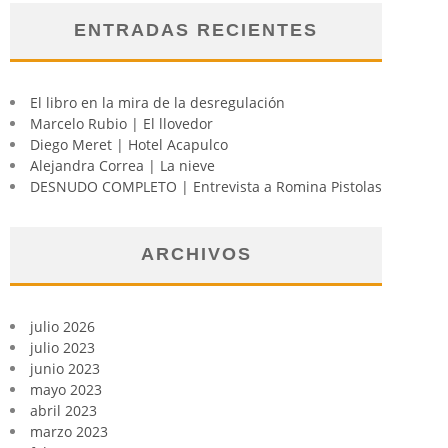
ENTRADAS RECIENTES
El libro en la mira de la desregulación
Marcelo Rubio | El llovedor
Diego Meret | Hotel Acapulco
Alejandra Correa | La nieve
DESNUDO COMPLETO | Entrevista a Romina Pistolas
ARCHIVOS
julio 2026
julio 2023
junio 2023
mayo 2023
abril 2023
marzo 2023