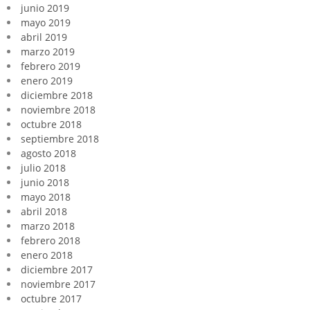
junio 2019
mayo 2019
abril 2019
marzo 2019
febrero 2019
enero 2019
diciembre 2018
noviembre 2018
octubre 2018
septiembre 2018
agosto 2018
julio 2018
junio 2018
mayo 2018
abril 2018
marzo 2018
febrero 2018
enero 2018
diciembre 2017
noviembre 2017
octubre 2017