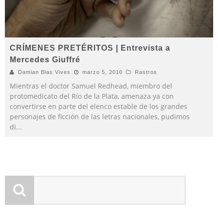
CRÍMENES PRETÉRITOS | Entrevista a
Mercedes Giuffré
Damian Blas Vives
marzo 5, 2010
Rastros
Mientras el doctor Samuel Redhead, miembro del
protomedicato del Río de la Plata, amenaza ya con
convertirse en parte del elenco estable de los grandes
personajes de ficción de las letras nacionales, pudimos
di
...