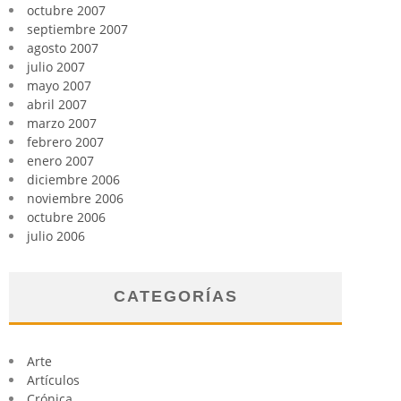
octubre 2007
septiembre 2007
agosto 2007
julio 2007
mayo 2007
abril 2007
marzo 2007
febrero 2007
enero 2007
diciembre 2006
noviembre 2006
octubre 2006
julio 2006
CATEGORÍAS
Arte
Artículos
Crónica