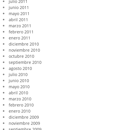
julio 2011
junio 2011
mayo 2011
abril 2011
marzo 2011
febrero 2011
enero 2011
diciembre 2010
noviembre 2010
octubre 2010
septiembre 2010
agosto 2010
julio 2010
junio 2010
mayo 2010
abril 2010
marzo 2010
febrero 2010
enero 2010
diciembre 2009
noviembre 2009
septiembre 2009