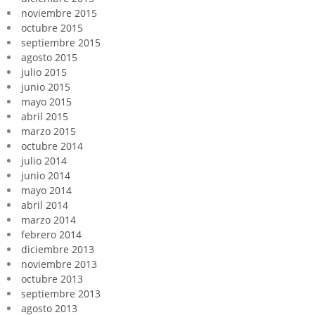
noviembre 2015
octubre 2015
septiembre 2015
agosto 2015
julio 2015
junio 2015
mayo 2015
abril 2015
marzo 2015
octubre 2014
julio 2014
junio 2014
mayo 2014
abril 2014
marzo 2014
febrero 2014
diciembre 2013
noviembre 2013
octubre 2013
septiembre 2013
agosto 2013