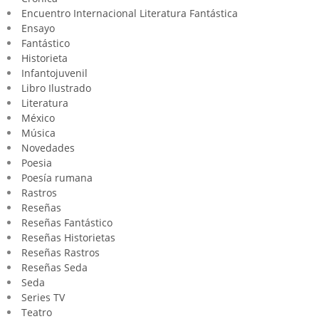
Encuentro Internacional Literatura Fantástica
Ensayo
Fantástico
Historieta
Infantojuvenil
Libro Ilustrado
Literatura
México
Música
Novedades
Poesia
Poesía rumana
Rastros
Reseñas
Reseñas Fantástico
Reseñas Historietas
Reseñas Rastros
Reseñas Seda
Seda
Series TV
Teatro