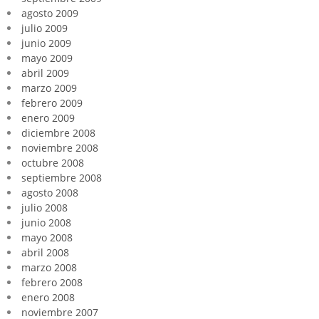
agosto 2009
julio 2009
junio 2009
mayo 2009
abril 2009
marzo 2009
febrero 2009
enero 2009
diciembre 2008
noviembre 2008
octubre 2008
septiembre 2008
agosto 2008
julio 2008
junio 2008
mayo 2008
abril 2008
marzo 2008
febrero 2008
enero 2008
noviembre 2007