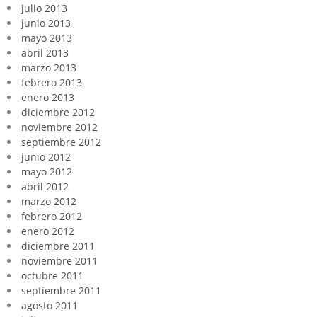
julio 2013
junio 2013
mayo 2013
abril 2013
marzo 2013
febrero 2013
enero 2013
diciembre 2012
noviembre 2012
septiembre 2012
junio 2012
mayo 2012
abril 2012
marzo 2012
febrero 2012
enero 2012
diciembre 2011
noviembre 2011
octubre 2011
septiembre 2011
agosto 2011