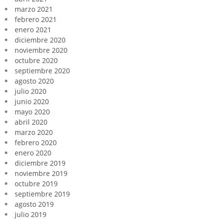
marzo 2021
febrero 2021
enero 2021
diciembre 2020
noviembre 2020
octubre 2020
septiembre 2020
agosto 2020
julio 2020
junio 2020
mayo 2020
abril 2020
marzo 2020
febrero 2020
enero 2020
diciembre 2019
noviembre 2019
octubre 2019
septiembre 2019
agosto 2019
julio 2019