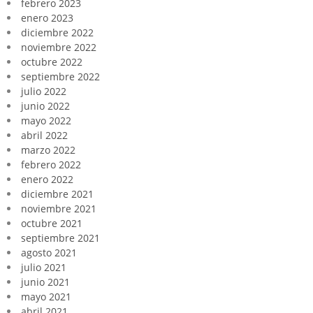
febrero 2023
enero 2023
diciembre 2022
noviembre 2022
octubre 2022
septiembre 2022
julio 2022
junio 2022
mayo 2022
abril 2022
marzo 2022
febrero 2022
enero 2022
diciembre 2021
noviembre 2021
octubre 2021
septiembre 2021
agosto 2021
julio 2021
junio 2021
mayo 2021
abril 2021