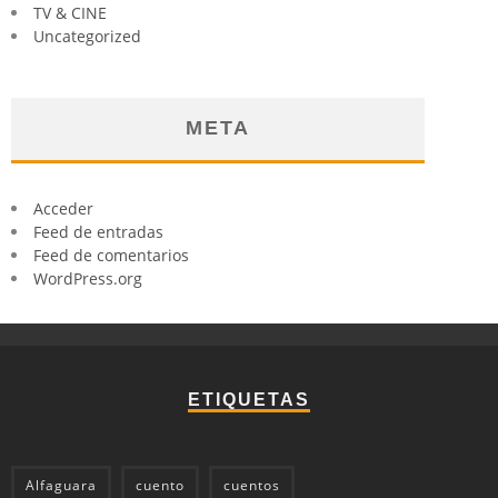
TV & CINE
Uncategorized
META
Acceder
Feed de entradas
Feed de comentarios
WordPress.org
ETIQUETAS
Alfaguara
cuento
cuentos