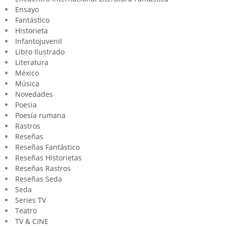
Ensayo
Fantástico
Historieta
Infantojuvenil
Libro Ilustrado
Literatura
México
Música
Novedades
Poesia
Poesía rumana
Rastros
Reseñas
Reseñas Fantástico
Reseñas Historietas
Reseñas Rastros
Reseñas Seda
Seda
Series TV
Teatro
TV & CINE