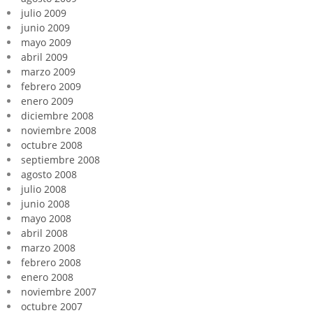
julio 2009
junio 2009
mayo 2009
abril 2009
marzo 2009
febrero 2009
enero 2009
diciembre 2008
noviembre 2008
octubre 2008
septiembre 2008
agosto 2008
julio 2008
junio 2008
mayo 2008
abril 2008
marzo 2008
febrero 2008
enero 2008
noviembre 2007
octubre 2007