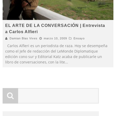
EL ARTE DE LA CONVERSACIÓN | Entrevista
a Carlos Alfieri
Damian Blas Vives
marzo 10, 2009
Ensayo
Carlos Alfieri es un periodista de raza. Hoy se desempeña
como el Jefe de redacción del LeMonde Diplomatique
edición cono sur y Editorial Katz acaba de publicarle un
libro de conversaciones, con la lite
...