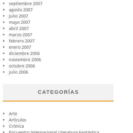
septiembre 2007
agosto 2007
julio 2007
mayo 2007
abril 2007
marzo 2007
febrero 2007
enero 2007
diciembre 2006
noviembre 2006
octubre 2006
julio 2006
CATEGORÍAS
Arte
Artículos
Crónica
Encuentro Internacional Literatura Fantástica