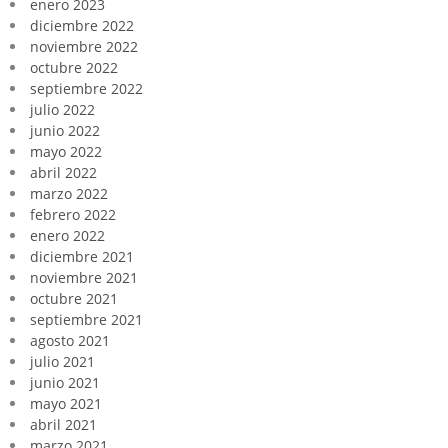
enero 2023
diciembre 2022
noviembre 2022
octubre 2022
septiembre 2022
julio 2022
junio 2022
mayo 2022
abril 2022
marzo 2022
febrero 2022
enero 2022
diciembre 2021
noviembre 2021
octubre 2021
septiembre 2021
agosto 2021
julio 2021
junio 2021
mayo 2021
abril 2021
marzo 2021