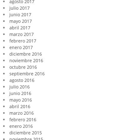
agosto 2017
julio 2017
junio 2017
mayo 2017
abril 2017
marzo 2017
febrero 2017
enero 2017
diciembre 2016
noviembre 2016
octubre 2016
septiembre 2016
agosto 2016
julio 2016
junio 2016
mayo 2016
abril 2016
marzo 2016
febrero 2016
enero 2016
diciembre 2015
noviembre 2015