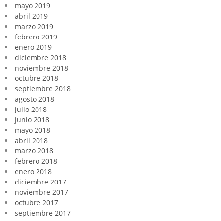
mayo 2019
abril 2019
marzo 2019
febrero 2019
enero 2019
diciembre 2018
noviembre 2018
octubre 2018
septiembre 2018
agosto 2018
julio 2018
junio 2018
mayo 2018
abril 2018
marzo 2018
febrero 2018
enero 2018
diciembre 2017
noviembre 2017
octubre 2017
septiembre 2017