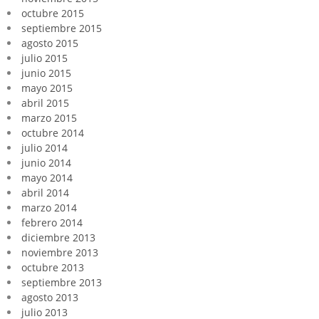
octubre 2015
septiembre 2015
agosto 2015
julio 2015
junio 2015
mayo 2015
abril 2015
marzo 2015
octubre 2014
julio 2014
junio 2014
mayo 2014
abril 2014
marzo 2014
febrero 2014
diciembre 2013
noviembre 2013
octubre 2013
septiembre 2013
agosto 2013
julio 2013