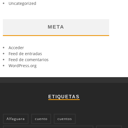
Uncategorized
META
Acceder
Feed de entradas
Feed de comentarios
WordPress.org
ETIQUETAS
Alfaguara
cuento
cuentos