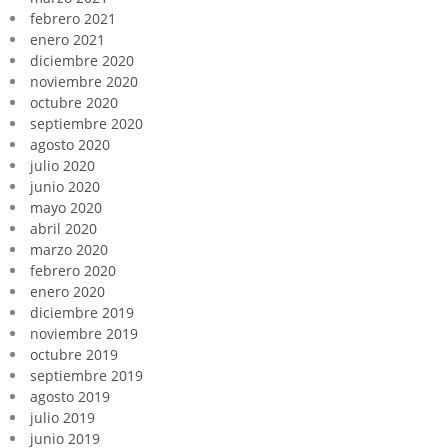
febrero 2021
enero 2021
diciembre 2020
noviembre 2020
octubre 2020
septiembre 2020
agosto 2020
julio 2020
junio 2020
mayo 2020
abril 2020
marzo 2020
febrero 2020
enero 2020
diciembre 2019
noviembre 2019
octubre 2019
septiembre 2019
agosto 2019
julio 2019
junio 2019