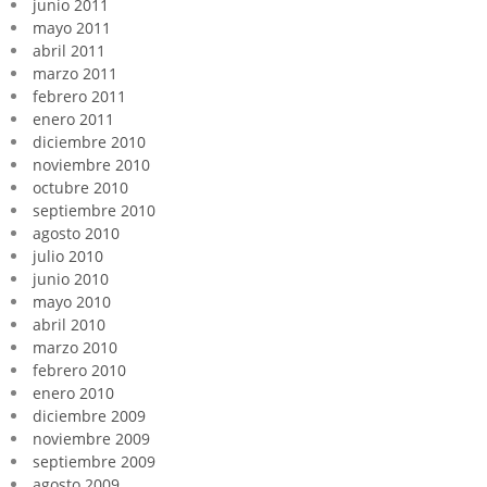
junio 2011
mayo 2011
abril 2011
marzo 2011
febrero 2011
enero 2011
diciembre 2010
noviembre 2010
octubre 2010
septiembre 2010
agosto 2010
julio 2010
junio 2010
mayo 2010
abril 2010
marzo 2010
febrero 2010
enero 2010
diciembre 2009
noviembre 2009
septiembre 2009
agosto 2009