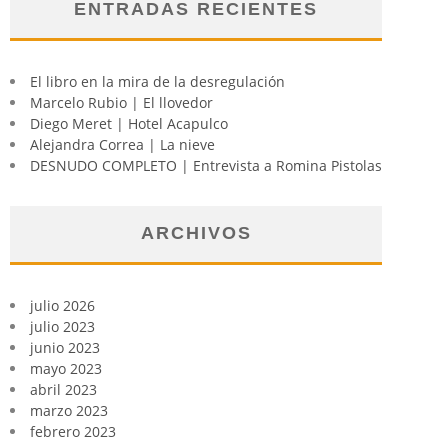
ENTRADAS RECIENTES
El libro en la mira de la desregulación
Marcelo Rubio | El llovedor
Diego Meret | Hotel Acapulco
Alejandra Correa | La nieve
DESNUDO COMPLETO | Entrevista a Romina Pistolas
ARCHIVOS
julio 2026
julio 2023
junio 2023
mayo 2023
abril 2023
marzo 2023
febrero 2023