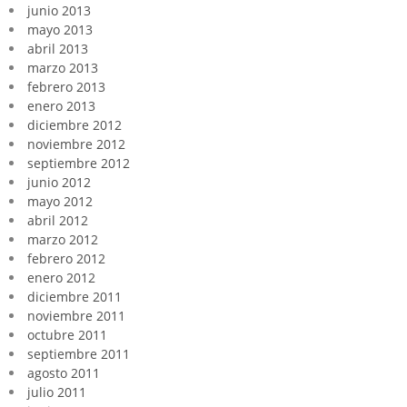
junio 2013
mayo 2013
abril 2013
marzo 2013
febrero 2013
enero 2013
diciembre 2012
noviembre 2012
septiembre 2012
junio 2012
mayo 2012
abril 2012
marzo 2012
febrero 2012
enero 2012
diciembre 2011
noviembre 2011
octubre 2011
septiembre 2011
agosto 2011
julio 2011