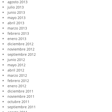
agosto 2013
julio 2013
junio 2013
mayo 2013
abril 2013
marzo 2013
febrero 2013
enero 2013
diciembre 2012
noviembre 2012
septiembre 2012
junio 2012
mayo 2012
abril 2012
marzo 2012
febrero 2012
enero 2012
diciembre 2011
noviembre 2011
octubre 2011
septiembre 2011