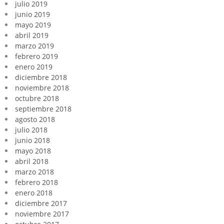
julio 2019
junio 2019
mayo 2019
abril 2019
marzo 2019
febrero 2019
enero 2019
diciembre 2018
noviembre 2018
octubre 2018
septiembre 2018
agosto 2018
julio 2018
junio 2018
mayo 2018
abril 2018
marzo 2018
febrero 2018
enero 2018
diciembre 2017
noviembre 2017