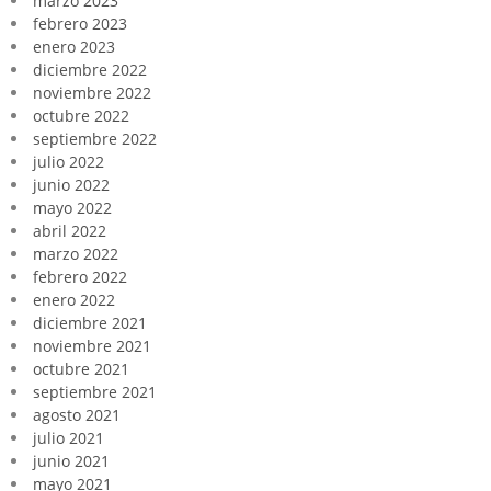
marzo 2023
febrero 2023
enero 2023
diciembre 2022
noviembre 2022
octubre 2022
septiembre 2022
julio 2022
junio 2022
mayo 2022
abril 2022
marzo 2022
febrero 2022
enero 2022
diciembre 2021
noviembre 2021
octubre 2021
septiembre 2021
agosto 2021
julio 2021
junio 2021
mayo 2021