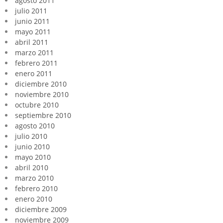
agosto 2011
julio 2011
junio 2011
mayo 2011
abril 2011
marzo 2011
febrero 2011
enero 2011
diciembre 2010
noviembre 2010
octubre 2010
septiembre 2010
agosto 2010
julio 2010
junio 2010
mayo 2010
abril 2010
marzo 2010
febrero 2010
enero 2010
diciembre 2009
noviembre 2009