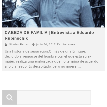
CABEZA DE FAMILIA | Entrevista a Eduardo
Rubinschik
Nicolas Ferraro
junio 30, 2017
Literatura
Una historia de separación.O más de una.Enrique,
decidido a vengarse del hombre con el que está su ex
mujer, realiza una emboscada que no termina de acuerdo
a lo planeado. Es decapitado, pero no muere.
...