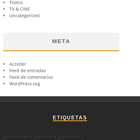
Teatro
TV & CINE
Uncategorized
META
Acceder
Feed de entradas
Feed de comentarios
WordPress.org
ETIQUETAS