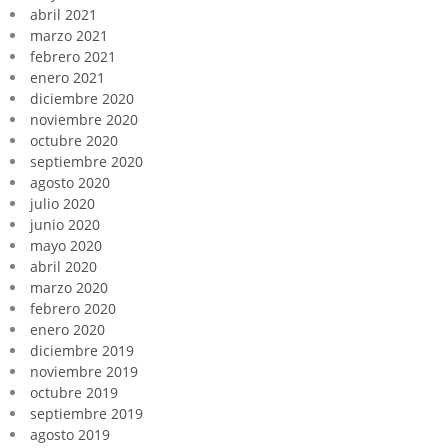
abril 2021
marzo 2021
febrero 2021
enero 2021
diciembre 2020
noviembre 2020
octubre 2020
septiembre 2020
agosto 2020
julio 2020
junio 2020
mayo 2020
abril 2020
marzo 2020
febrero 2020
enero 2020
diciembre 2019
noviembre 2019
octubre 2019
septiembre 2019
agosto 2019