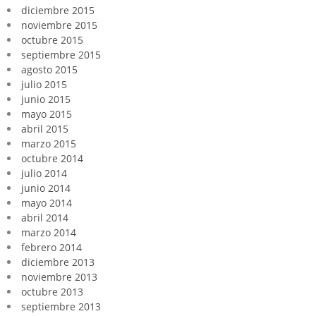
diciembre 2015
noviembre 2015
octubre 2015
septiembre 2015
agosto 2015
julio 2015
junio 2015
mayo 2015
abril 2015
marzo 2015
octubre 2014
julio 2014
junio 2014
mayo 2014
abril 2014
marzo 2014
febrero 2014
diciembre 2013
noviembre 2013
octubre 2013
septiembre 2013