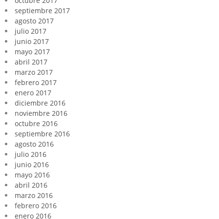
octubre 2017
septiembre 2017
agosto 2017
julio 2017
junio 2017
mayo 2017
abril 2017
marzo 2017
febrero 2017
enero 2017
diciembre 2016
noviembre 2016
octubre 2016
septiembre 2016
agosto 2016
julio 2016
junio 2016
mayo 2016
abril 2016
marzo 2016
febrero 2016
enero 2016