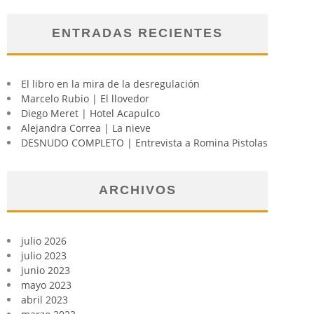
ENTRADAS RECIENTES
El libro en la mira de la desregulación
Marcelo Rubio | El llovedor
Diego Meret | Hotel Acapulco
Alejandra Correa | La nieve
DESNUDO COMPLETO | Entrevista a Romina Pistolas
ARCHIVOS
julio 2026
julio 2023
junio 2023
mayo 2023
abril 2023