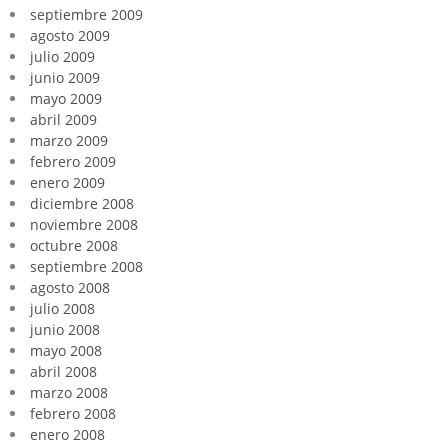
septiembre 2009
agosto 2009
julio 2009
junio 2009
mayo 2009
abril 2009
marzo 2009
febrero 2009
enero 2009
diciembre 2008
noviembre 2008
octubre 2008
septiembre 2008
agosto 2008
julio 2008
junio 2008
mayo 2008
abril 2008
marzo 2008
febrero 2008
enero 2008