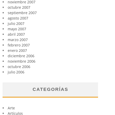
noviembre 2007
octubre 2007
septiembre 2007
agosto 2007
julio 2007
mayo 2007
abril 2007
marzo 2007
febrero 2007
enero 2007
diciembre 2006
noviembre 2006
octubre 2006
julio 2006
CATEGORÍAS
Arte
Artículos