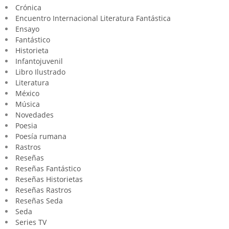
Crónica
Encuentro Internacional Literatura Fantástica
Ensayo
Fantástico
Historieta
Infantojuvenil
Libro Ilustrado
Literatura
México
Música
Novedades
Poesia
Poesía rumana
Rastros
Reseñas
Reseñas Fantástico
Reseñas Historietas
Reseñas Rastros
Reseñas Seda
Seda
Series TV