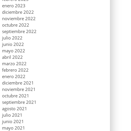
enero 2023
diciembre 2022
noviembre 2022
octubre 2022
septiembre 2022
julio 2022
junio 2022
mayo 2022
abril 2022
marzo 2022
febrero 2022
enero 2022
diciembre 2021
noviembre 2021
octubre 2021
septiembre 2021
agosto 2021
julio 2021
junio 2021
mayo 2021