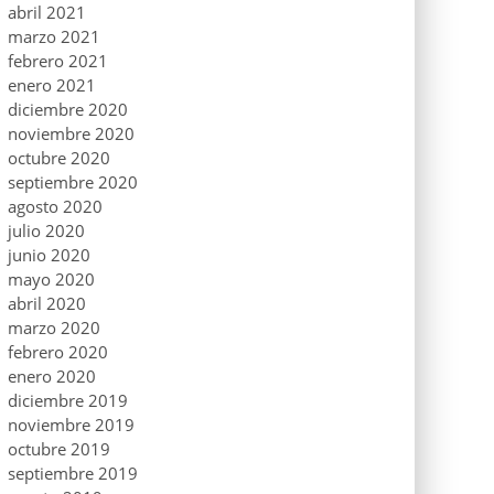
abril 2021
marzo 2021
febrero 2021
enero 2021
diciembre 2020
noviembre 2020
octubre 2020
septiembre 2020
agosto 2020
julio 2020
junio 2020
mayo 2020
abril 2020
marzo 2020
febrero 2020
enero 2020
diciembre 2019
noviembre 2019
octubre 2019
septiembre 2019