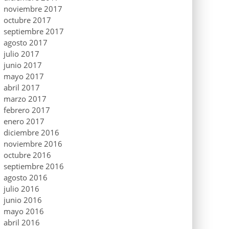
noviembre 2017
octubre 2017
septiembre 2017
agosto 2017
julio 2017
junio 2017
mayo 2017
abril 2017
marzo 2017
febrero 2017
enero 2017
diciembre 2016
noviembre 2016
octubre 2016
septiembre 2016
agosto 2016
julio 2016
junio 2016
mayo 2016
abril 2016