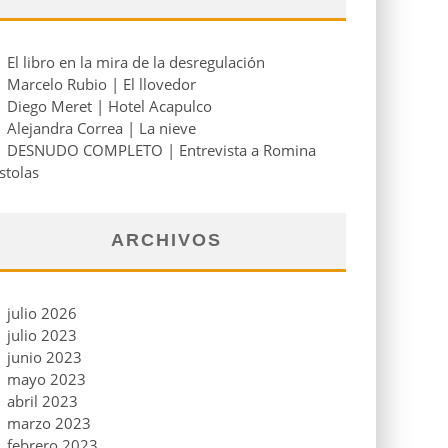
El libro en la mira de la desregulación
Marcelo Rubio | El llovedor
Diego Meret | Hotel Acapulco
Alejandra Correa | La nieve
DESNUDO COMPLETO | Entrevista a Romina
stolas
ARCHIVOS
julio 2026
julio 2023
junio 2023
mayo 2023
abril 2023
marzo 2023
febrero 2023