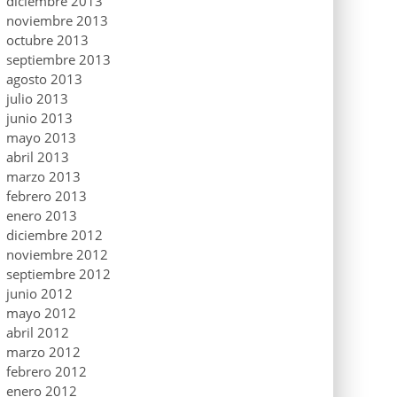
diciembre 2013
noviembre 2013
octubre 2013
septiembre 2013
agosto 2013
julio 2013
junio 2013
mayo 2013
abril 2013
marzo 2013
febrero 2013
enero 2013
diciembre 2012
noviembre 2012
septiembre 2012
junio 2012
mayo 2012
abril 2012
marzo 2012
febrero 2012
enero 2012