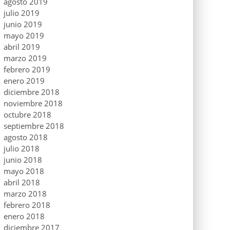
agosto 2019
julio 2019
junio 2019
mayo 2019
abril 2019
marzo 2019
febrero 2019
enero 2019
diciembre 2018
noviembre 2018
octubre 2018
septiembre 2018
agosto 2018
julio 2018
junio 2018
mayo 2018
abril 2018
marzo 2018
febrero 2018
enero 2018
diciembre 2017