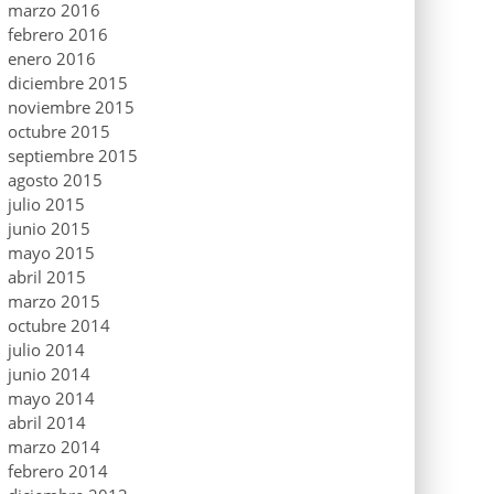
marzo 2016
febrero 2016
enero 2016
diciembre 2015
noviembre 2015
octubre 2015
septiembre 2015
agosto 2015
julio 2015
junio 2015
mayo 2015
abril 2015
marzo 2015
octubre 2014
julio 2014
junio 2014
mayo 2014
abril 2014
marzo 2014
febrero 2014