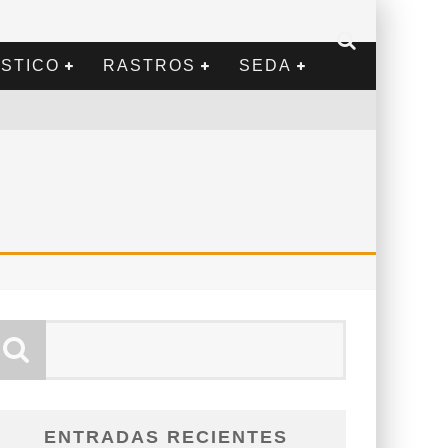
STICO
RASTROS
SEDA
ENTRADAS RECIENTES