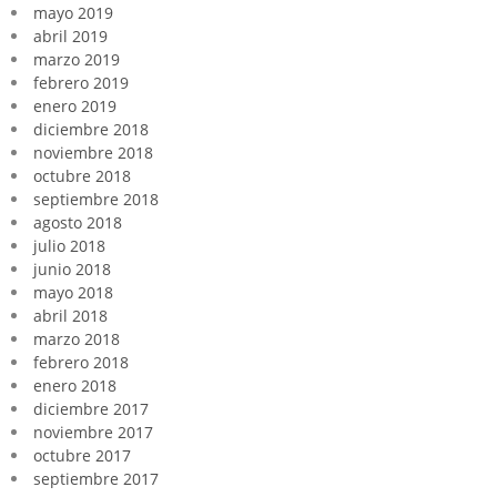
mayo 2019
abril 2019
marzo 2019
febrero 2019
enero 2019
diciembre 2018
noviembre 2018
octubre 2018
septiembre 2018
agosto 2018
julio 2018
junio 2018
mayo 2018
abril 2018
marzo 2018
febrero 2018
enero 2018
diciembre 2017
noviembre 2017
octubre 2017
septiembre 2017