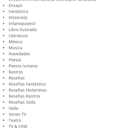
Ensayo
Fantástico
Historieta
Infantojuvenil
Libro Ilustrado
Literatura
México
Música
Novedades
Poesia
Poesía rumana
Rastros
Reseñas
Reseñas Fantástico
Reseñas Historietas
Reseñas Rastros
Reseñas Seda
Seda
Series TV
Teatro
TV & CINE