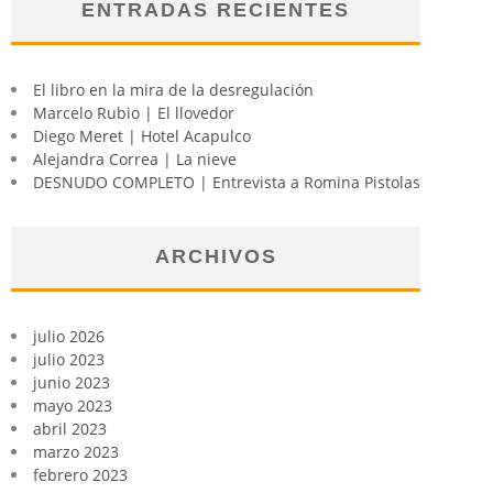
ENTRADAS RECIENTES
El libro en la mira de la desregulación
Marcelo Rubio | El llovedor
Diego Meret | Hotel Acapulco
Alejandra Correa | La nieve
DESNUDO COMPLETO | Entrevista a Romina Pistolas
ARCHIVOS
julio 2026
julio 2023
junio 2023
mayo 2023
abril 2023
marzo 2023
febrero 2023