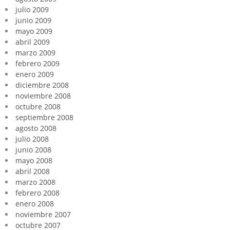
julio 2009
junio 2009
mayo 2009
abril 2009
marzo 2009
febrero 2009
enero 2009
diciembre 2008
noviembre 2008
octubre 2008
septiembre 2008
agosto 2008
julio 2008
junio 2008
mayo 2008
abril 2008
marzo 2008
febrero 2008
enero 2008
noviembre 2007
octubre 2007