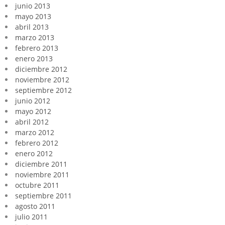
junio 2013
mayo 2013
abril 2013
marzo 2013
febrero 2013
enero 2013
diciembre 2012
noviembre 2012
septiembre 2012
junio 2012
mayo 2012
abril 2012
marzo 2012
febrero 2012
enero 2012
diciembre 2011
noviembre 2011
octubre 2011
septiembre 2011
agosto 2011
julio 2011