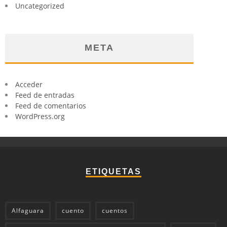
Uncategorized
META
Acceder
Feed de entradas
Feed de comentarios
WordPress.org
ETIQUETAS
Alfaguara
cuento
cuentos