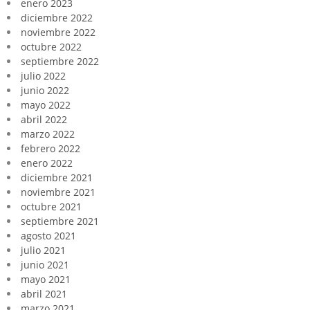
enero 2023
diciembre 2022
noviembre 2022
octubre 2022
septiembre 2022
julio 2022
junio 2022
mayo 2022
abril 2022
marzo 2022
febrero 2022
enero 2022
diciembre 2021
noviembre 2021
octubre 2021
septiembre 2021
agosto 2021
julio 2021
junio 2021
mayo 2021
abril 2021
marzo 2021