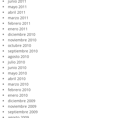
junio 2011
mayo 2011
abril 2011
marzo 2011
febrero 2011
enero 2011
diciembre 2010
noviembre 2010
octubre 2010
septiembre 2010
agosto 2010
julio 2010
junio 2010
mayo 2010
abril 2010
marzo 2010
febrero 2010
enero 2010
diciembre 2009
noviembre 2009
septiembre 2009
agosto 2009