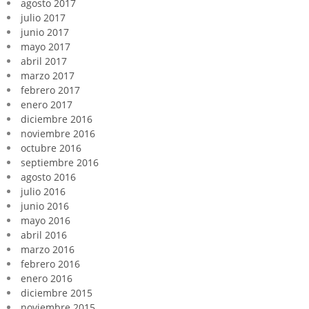
agosto 2017
julio 2017
junio 2017
mayo 2017
abril 2017
marzo 2017
febrero 2017
enero 2017
diciembre 2016
noviembre 2016
octubre 2016
septiembre 2016
agosto 2016
julio 2016
junio 2016
mayo 2016
abril 2016
marzo 2016
febrero 2016
enero 2016
diciembre 2015
noviembre 2015