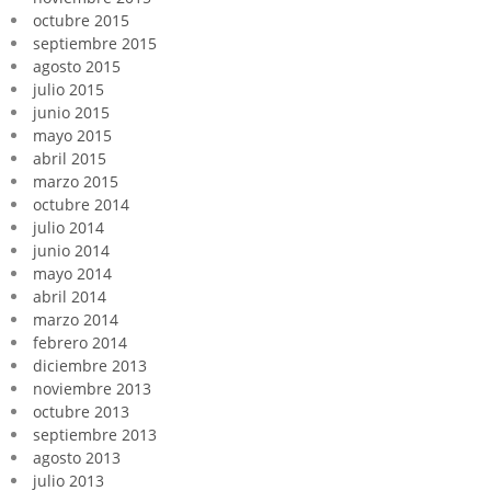
octubre 2015
septiembre 2015
agosto 2015
julio 2015
junio 2015
mayo 2015
abril 2015
marzo 2015
octubre 2014
julio 2014
junio 2014
mayo 2014
abril 2014
marzo 2014
febrero 2014
diciembre 2013
noviembre 2013
octubre 2013
septiembre 2013
agosto 2013
julio 2013