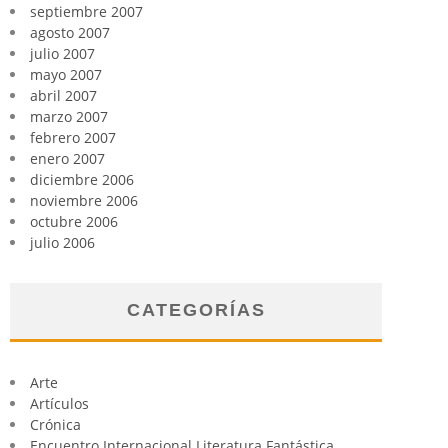
septiembre 2007
agosto 2007
julio 2007
mayo 2007
abril 2007
marzo 2007
febrero 2007
enero 2007
diciembre 2006
noviembre 2006
octubre 2006
julio 2006
CATEGORÍAS
Arte
Artículos
Crónica
Encuentro Internacional Literatura Fantástica