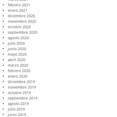
febrero 2021
enero 2021
diciembre 2020
noviembre 2020
octubre 2020
septiembre 2020
agosto 2020
julio 2020
junio 2020
mayo 2020
abril 2020
marzo 2020
febrero 2020
enero 2020
diciembre 2019
noviembre 2019
octubre 2019
septiembre 2019
agosto 2019
julio 2019
junio 2019