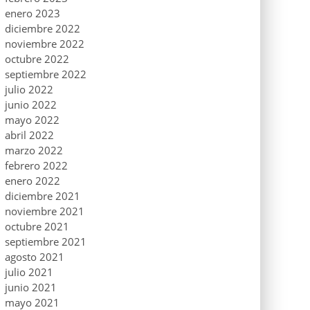
enero 2023
diciembre 2022
noviembre 2022
octubre 2022
septiembre 2022
julio 2022
junio 2022
mayo 2022
abril 2022
marzo 2022
febrero 2022
enero 2022
diciembre 2021
noviembre 2021
octubre 2021
septiembre 2021
agosto 2021
julio 2021
junio 2021
mayo 2021