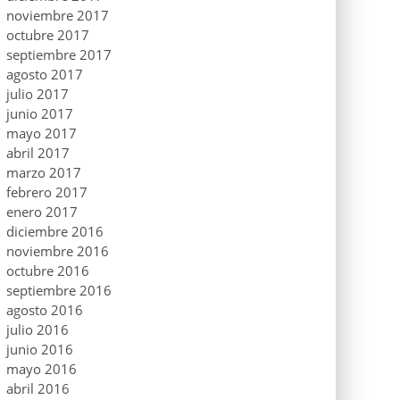
noviembre 2017
octubre 2017
septiembre 2017
agosto 2017
julio 2017
junio 2017
mayo 2017
abril 2017
marzo 2017
febrero 2017
enero 2017
diciembre 2016
noviembre 2016
octubre 2016
septiembre 2016
agosto 2016
julio 2016
junio 2016
mayo 2016
abril 2016