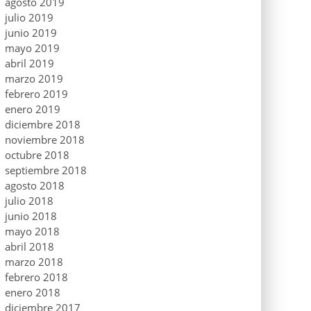
agosto 2019
julio 2019
junio 2019
mayo 2019
abril 2019
marzo 2019
febrero 2019
enero 2019
diciembre 2018
noviembre 2018
octubre 2018
septiembre 2018
agosto 2018
julio 2018
junio 2018
mayo 2018
abril 2018
marzo 2018
febrero 2018
enero 2018
diciembre 2017