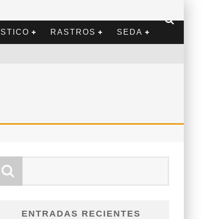
STICO
RASTROS
SEDA
ENTRADAS RECIENTES