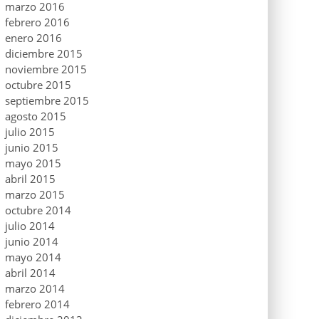
marzo 2016
febrero 2016
enero 2016
diciembre 2015
noviembre 2015
octubre 2015
septiembre 2015
agosto 2015
julio 2015
junio 2015
mayo 2015
abril 2015
marzo 2015
octubre 2014
julio 2014
junio 2014
mayo 2014
abril 2014
marzo 2014
febrero 2014