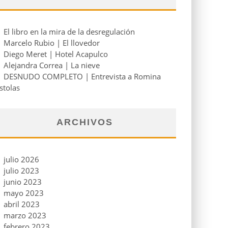
El libro en la mira de la desregulación
Marcelo Rubio | El llovedor
Diego Meret | Hotel Acapulco
Alejandra Correa | La nieve
DESNUDO COMPLETO | Entrevista a Romina
stolas
ARCHIVOS
julio 2026
julio 2023
junio 2023
mayo 2023
abril 2023
marzo 2023
febrero 2023