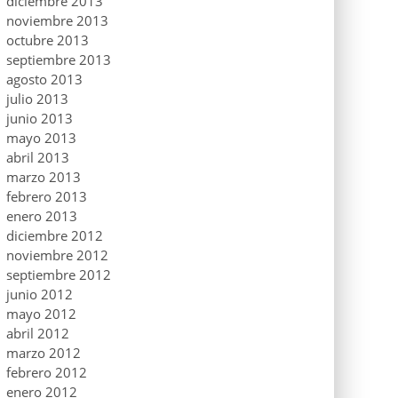
diciembre 2013
noviembre 2013
octubre 2013
septiembre 2013
agosto 2013
julio 2013
junio 2013
mayo 2013
abril 2013
marzo 2013
febrero 2013
enero 2013
diciembre 2012
noviembre 2012
septiembre 2012
junio 2012
mayo 2012
abril 2012
marzo 2012
febrero 2012
enero 2012