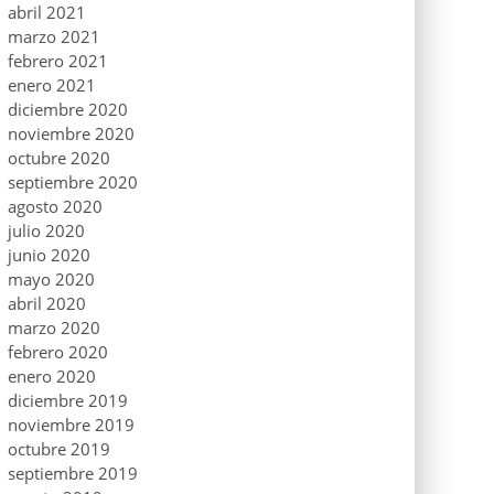
abril 2021
marzo 2021
febrero 2021
enero 2021
diciembre 2020
noviembre 2020
octubre 2020
septiembre 2020
agosto 2020
julio 2020
junio 2020
mayo 2020
abril 2020
marzo 2020
febrero 2020
enero 2020
diciembre 2019
noviembre 2019
octubre 2019
septiembre 2019