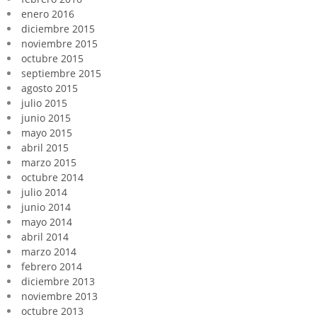
enero 2016
diciembre 2015
noviembre 2015
octubre 2015
septiembre 2015
agosto 2015
julio 2015
junio 2015
mayo 2015
abril 2015
marzo 2015
octubre 2014
julio 2014
junio 2014
mayo 2014
abril 2014
marzo 2014
febrero 2014
diciembre 2013
noviembre 2013
octubre 2013