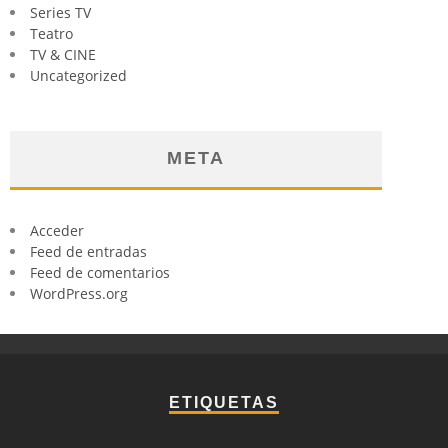
Series TV
Teatro
TV & CINE
Uncategorized
META
Acceder
Feed de entradas
Feed de comentarios
WordPress.org
ETIQUETAS