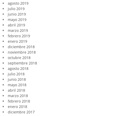
agosto 2019
julio 2019
junio 2019
mayo 2019
abril 2019
marzo 2019
febrero 2019
enero 2019
diciembre 2018
noviembre 2018
octubre 2018
septiembre 2018
agosto 2018
julio 2018
junio 2018
mayo 2018
abril 2018
marzo 2018
febrero 2018
enero 2018
diciembre 2017