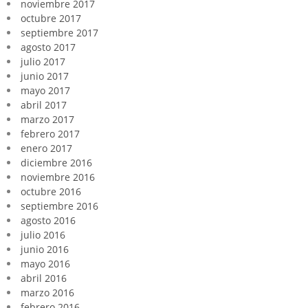
noviembre 2017
octubre 2017
septiembre 2017
agosto 2017
julio 2017
junio 2017
mayo 2017
abril 2017
marzo 2017
febrero 2017
enero 2017
diciembre 2016
noviembre 2016
octubre 2016
septiembre 2016
agosto 2016
julio 2016
junio 2016
mayo 2016
abril 2016
marzo 2016
febrero 2016