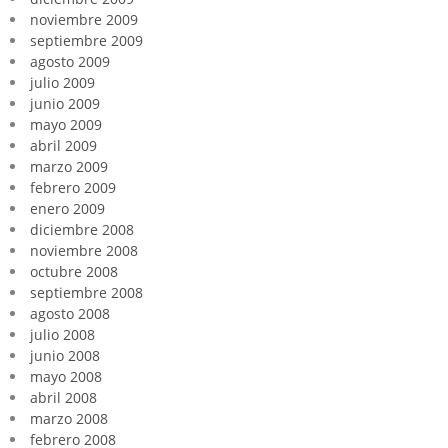
noviembre 2009
septiembre 2009
agosto 2009
julio 2009
junio 2009
mayo 2009
abril 2009
marzo 2009
febrero 2009
enero 2009
diciembre 2008
noviembre 2008
octubre 2008
septiembre 2008
agosto 2008
julio 2008
junio 2008
mayo 2008
abril 2008
marzo 2008
febrero 2008