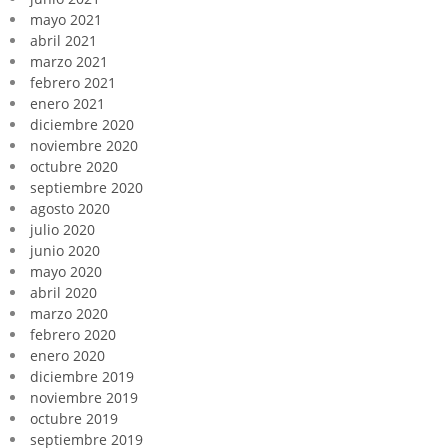
mayo 2021
abril 2021
marzo 2021
febrero 2021
enero 2021
diciembre 2020
noviembre 2020
octubre 2020
septiembre 2020
agosto 2020
julio 2020
junio 2020
mayo 2020
abril 2020
marzo 2020
febrero 2020
enero 2020
diciembre 2019
noviembre 2019
octubre 2019
septiembre 2019