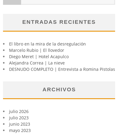
ENTRADAS RECIENTES
El libro en la mira de la desregulación
Marcelo Rubio | El llovedor
Diego Meret | Hotel Acapulco
Alejandra Correa | La nieve
DESNUDO COMPLETO | Entrevista a Romina Pistolas
ARCHIVOS
julio 2026
julio 2023
junio 2023
mayo 2023