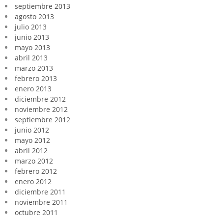
septiembre 2013
agosto 2013
julio 2013
junio 2013
mayo 2013
abril 2013
marzo 2013
febrero 2013
enero 2013
diciembre 2012
noviembre 2012
septiembre 2012
junio 2012
mayo 2012
abril 2012
marzo 2012
febrero 2012
enero 2012
diciembre 2011
noviembre 2011
octubre 2011