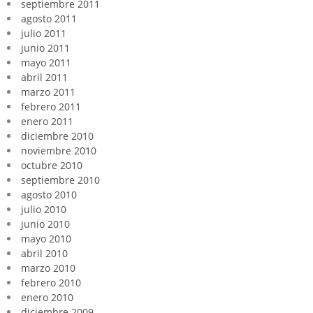
septiembre 2011
agosto 2011
julio 2011
junio 2011
mayo 2011
abril 2011
marzo 2011
febrero 2011
enero 2011
diciembre 2010
noviembre 2010
octubre 2010
septiembre 2010
agosto 2010
julio 2010
junio 2010
mayo 2010
abril 2010
marzo 2010
febrero 2010
enero 2010
diciembre 2009