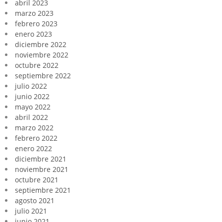
abril 2023
marzo 2023
febrero 2023
enero 2023
diciembre 2022
noviembre 2022
octubre 2022
septiembre 2022
julio 2022
junio 2022
mayo 2022
abril 2022
marzo 2022
febrero 2022
enero 2022
diciembre 2021
noviembre 2021
octubre 2021
septiembre 2021
agosto 2021
julio 2021
junio 2021