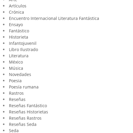
Artículos
Crónica
Encuentro Internacional Literatura Fantástica
Ensayo
Fantástico
Historieta
Infantojuvenil
Libro Ilustrado
Literatura
México
Música
Novedades
Poesia
Poesía rumana
Rastros
Reseñas
Reseñas Fantástico
Reseñas Historietas
Reseñas Rastros
Reseñas Seda
Seda