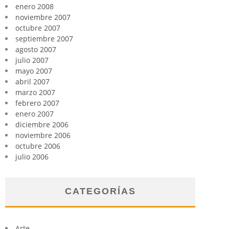
enero 2008
noviembre 2007
octubre 2007
septiembre 2007
agosto 2007
julio 2007
mayo 2007
abril 2007
marzo 2007
febrero 2007
enero 2007
diciembre 2006
noviembre 2006
octubre 2006
julio 2006
CATEGORÍAS
Arte