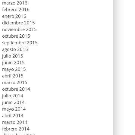
marzo 2016
febrero 2016
enero 2016
diciembre 2015
noviembre 2015
octubre 2015
septiembre 2015
agosto 2015
julio 2015
junio 2015
mayo 2015
abril 2015
marzo 2015
octubre 2014
julio 2014
junio 2014
mayo 2014
abril 2014
marzo 2014
febrero 2014