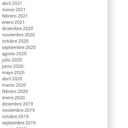
abril 2021
marzo 2021
febrero 2021
enero 2021
diciembre 2020
noviembre 2020
octubre 2020
septiembre 2020
agosto 2020
julio 2020
junio 2020
mayo 2020
abril 2020
marzo 2020
febrero 2020
enero 2020
diciembre 2019
noviembre 2019
octubre 2019
septiembre 2019