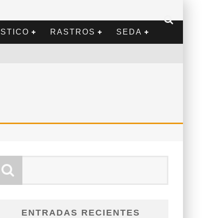
STICO
RASTROS
SEDA
ENTRADAS RECIENTES