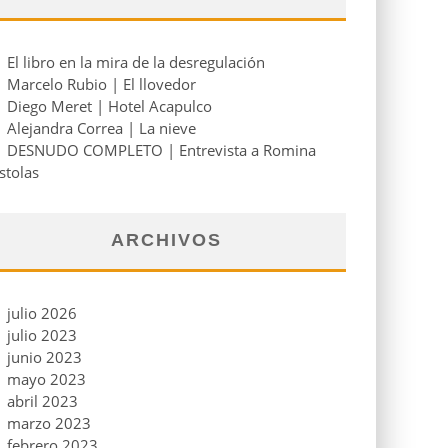
El libro en la mira de la desregulación
Marcelo Rubio | El llovedor
Diego Meret | Hotel Acapulco
Alejandra Correa | La nieve
DESNUDO COMPLETO | Entrevista a Romina
stolas
ARCHIVOS
julio 2026
julio 2023
junio 2023
mayo 2023
abril 2023
marzo 2023
febrero 2023