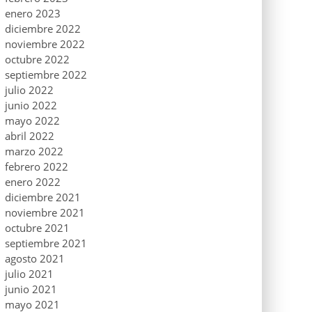
enero 2023
diciembre 2022
noviembre 2022
octubre 2022
septiembre 2022
julio 2022
junio 2022
mayo 2022
abril 2022
marzo 2022
febrero 2022
enero 2022
diciembre 2021
noviembre 2021
octubre 2021
septiembre 2021
agosto 2021
julio 2021
junio 2021
mayo 2021