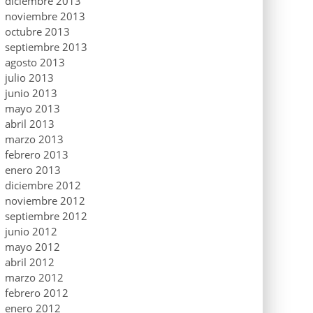
diciembre 2013
noviembre 2013
octubre 2013
septiembre 2013
agosto 2013
julio 2013
junio 2013
mayo 2013
abril 2013
marzo 2013
febrero 2013
enero 2013
diciembre 2012
noviembre 2012
septiembre 2012
junio 2012
mayo 2012
abril 2012
marzo 2012
febrero 2012
enero 2012