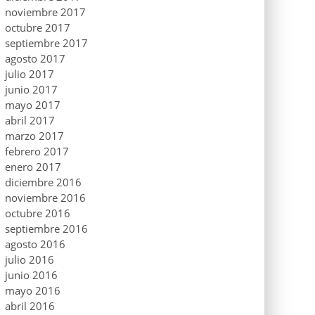
noviembre 2017
octubre 2017
septiembre 2017
agosto 2017
julio 2017
junio 2017
mayo 2017
abril 2017
marzo 2017
febrero 2017
enero 2017
diciembre 2016
noviembre 2016
octubre 2016
septiembre 2016
agosto 2016
julio 2016
junio 2016
mayo 2016
abril 2016