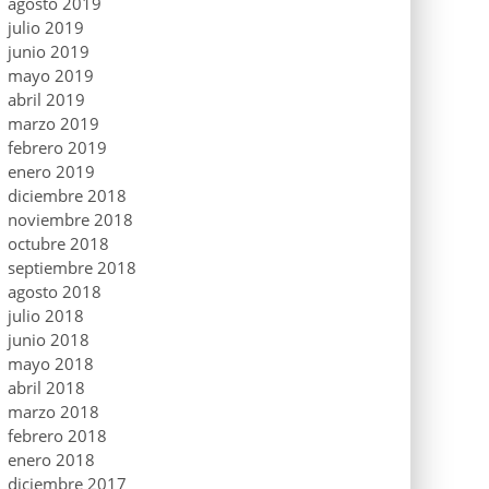
agosto 2019
julio 2019
junio 2019
mayo 2019
abril 2019
marzo 2019
febrero 2019
enero 2019
diciembre 2018
noviembre 2018
octubre 2018
septiembre 2018
agosto 2018
julio 2018
junio 2018
mayo 2018
abril 2018
marzo 2018
febrero 2018
enero 2018
diciembre 2017