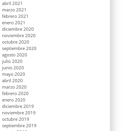
abril 2021
marzo 2021
febrero 2021
enero 2021
diciembre 2020
noviembre 2020
octubre 2020
septiembre 2020
agosto 2020
julio 2020
junio 2020
mayo 2020
abril 2020
marzo 2020
febrero 2020
enero 2020
diciembre 2019
noviembre 2019
octubre 2019
septiembre 2019