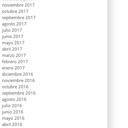
noviembre 2017
octubre 2017
septiembre 2017
agosto 2017
julio 2017
junio 2017
mayo 2017
abril 2017
marzo 2017
febrero 2017
enero 2017
diciembre 2016
noviembre 2016
octubre 2016
septiembre 2016
agosto 2016
julio 2016
junio 2016
mayo 2016
abril 2016