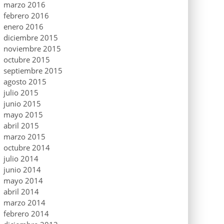
marzo 2016
febrero 2016
enero 2016
diciembre 2015
noviembre 2015
octubre 2015
septiembre 2015
agosto 2015
julio 2015
junio 2015
mayo 2015
abril 2015
marzo 2015
octubre 2014
julio 2014
junio 2014
mayo 2014
abril 2014
marzo 2014
febrero 2014