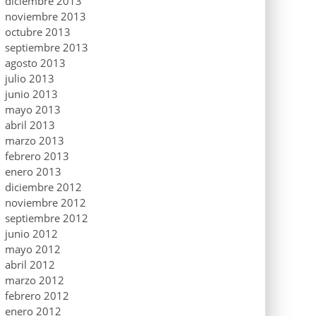
diciembre 2013
noviembre 2013
octubre 2013
septiembre 2013
agosto 2013
julio 2013
junio 2013
mayo 2013
abril 2013
marzo 2013
febrero 2013
enero 2013
diciembre 2012
noviembre 2012
septiembre 2012
junio 2012
mayo 2012
abril 2012
marzo 2012
febrero 2012
enero 2012