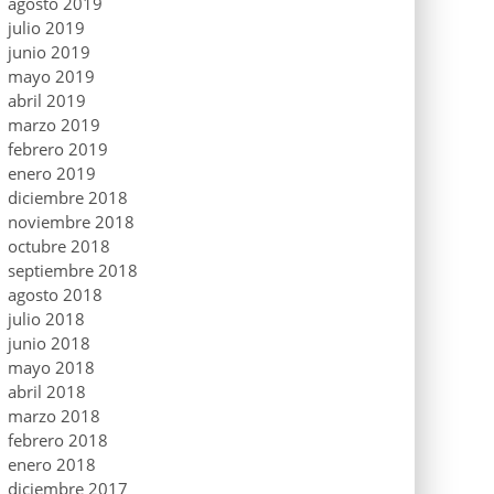
agosto 2019
julio 2019
junio 2019
mayo 2019
abril 2019
marzo 2019
febrero 2019
enero 2019
diciembre 2018
noviembre 2018
octubre 2018
septiembre 2018
agosto 2018
julio 2018
junio 2018
mayo 2018
abril 2018
marzo 2018
febrero 2018
enero 2018
diciembre 2017