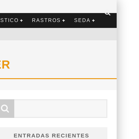
STICO
RASTROS
SEDA
ER
ENTRADAS RECIENTES