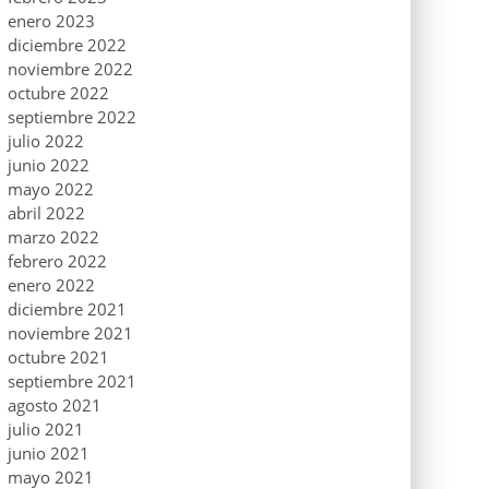
enero 2023
diciembre 2022
noviembre 2022
octubre 2022
septiembre 2022
julio 2022
junio 2022
mayo 2022
abril 2022
marzo 2022
febrero 2022
enero 2022
diciembre 2021
noviembre 2021
octubre 2021
septiembre 2021
agosto 2021
julio 2021
junio 2021
mayo 2021