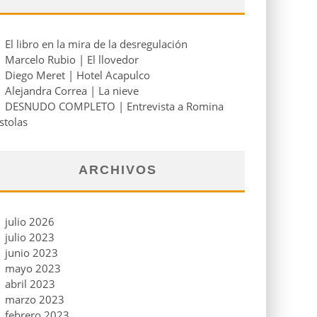
El libro en la mira de la desregulación
Marcelo Rubio | El llovedor
Diego Meret | Hotel Acapulco
Alejandra Correa | La nieve
DESNUDO COMPLETO | Entrevista a Romina
stolas
ARCHIVOS
julio 2026
julio 2023
junio 2023
mayo 2023
abril 2023
marzo 2023
febrero 2023