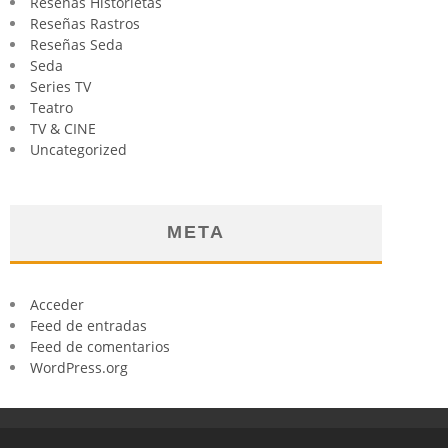
Reseñas Historietas
Reseñas Rastros
Reseñas Seda
Seda
Series TV
Teatro
TV & CINE
Uncategorized
META
Acceder
Feed de entradas
Feed de comentarios
WordPress.org