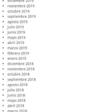
diciembre 2019
noviembre 2019
octubre 2019
septiembre 2019
agosto 2019
julio 2019
junio 2019
mayo 2019
abril 2019
marzo 2019
febrero 2019
enero 2019
diciembre 2018
noviembre 2018
octubre 2018
septiembre 2018
agosto 2018
julio 2018
junio 2018
mayo 2018
abril 2018
marzo 2018