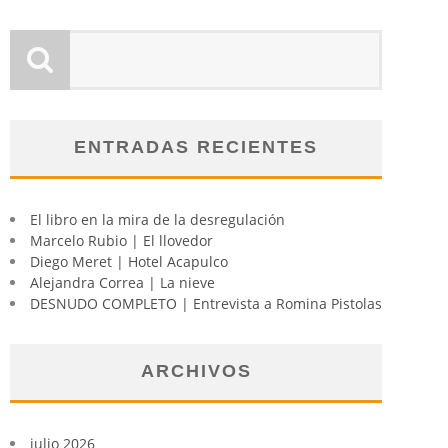
ENTRADAS RECIENTES
El libro en la mira de la desregulación
Marcelo Rubio | El llovedor
Diego Meret | Hotel Acapulco
Alejandra Correa | La nieve
DESNUDO COMPLETO | Entrevista a Romina Pistolas
ARCHIVOS
julio 2026