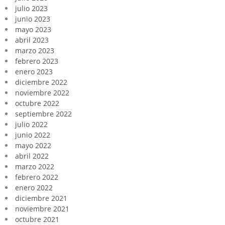
julio 2023
junio 2023
mayo 2023
abril 2023
marzo 2023
febrero 2023
enero 2023
diciembre 2022
noviembre 2022
octubre 2022
septiembre 2022
julio 2022
junio 2022
mayo 2022
abril 2022
marzo 2022
febrero 2022
enero 2022
diciembre 2021
noviembre 2021
octubre 2021