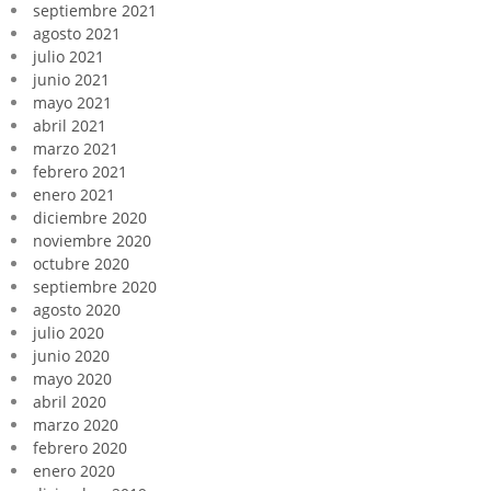
septiembre 2021
agosto 2021
julio 2021
junio 2021
mayo 2021
abril 2021
marzo 2021
febrero 2021
enero 2021
diciembre 2020
noviembre 2020
octubre 2020
septiembre 2020
agosto 2020
julio 2020
junio 2020
mayo 2020
abril 2020
marzo 2020
febrero 2020
enero 2020