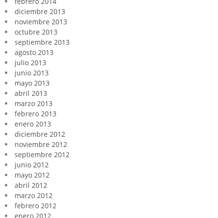
febrero 2014
diciembre 2013
noviembre 2013
octubre 2013
septiembre 2013
agosto 2013
julio 2013
junio 2013
mayo 2013
abril 2013
marzo 2013
febrero 2013
enero 2013
diciembre 2012
noviembre 2012
septiembre 2012
junio 2012
mayo 2012
abril 2012
marzo 2012
febrero 2012
enero 2012