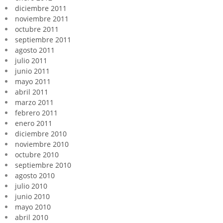
diciembre 2011
noviembre 2011
octubre 2011
septiembre 2011
agosto 2011
julio 2011
junio 2011
mayo 2011
abril 2011
marzo 2011
febrero 2011
enero 2011
diciembre 2010
noviembre 2010
octubre 2010
septiembre 2010
agosto 2010
julio 2010
junio 2010
mayo 2010
abril 2010