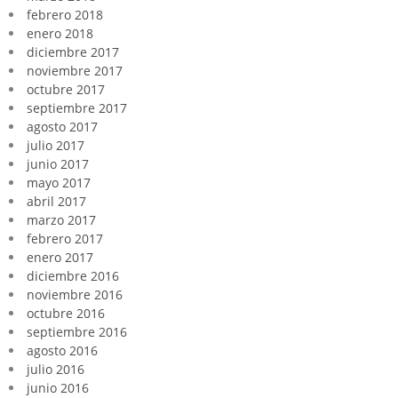
febrero 2018
enero 2018
diciembre 2017
noviembre 2017
octubre 2017
septiembre 2017
agosto 2017
julio 2017
junio 2017
mayo 2017
abril 2017
marzo 2017
febrero 2017
enero 2017
diciembre 2016
noviembre 2016
octubre 2016
septiembre 2016
agosto 2016
julio 2016
junio 2016