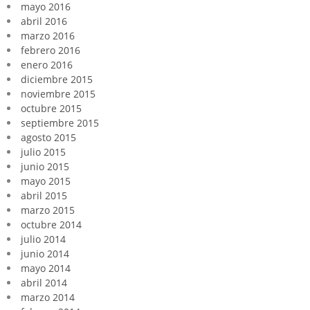
mayo 2016
abril 2016
marzo 2016
febrero 2016
enero 2016
diciembre 2015
noviembre 2015
octubre 2015
septiembre 2015
agosto 2015
julio 2015
junio 2015
mayo 2015
abril 2015
marzo 2015
octubre 2014
julio 2014
junio 2014
mayo 2014
abril 2014
marzo 2014