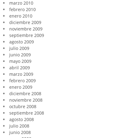
marzo 2010
febrero 2010
enero 2010
diciembre 2009
noviembre 2009
septiembre 2009
agosto 2009
julio 2009
junio 2009
mayo 2009
abril 2009
marzo 2009
febrero 2009
enero 2009
diciembre 2008
noviembre 2008
octubre 2008
septiembre 2008
agosto 2008
julio 2008
junio 2008