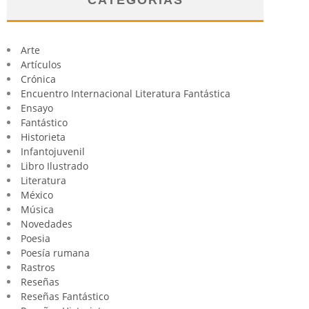
Arte
Artículos
Crónica
Encuentro Internacional Literatura Fantástica
Ensayo
Fantástico
Historieta
Infantojuvenil
Libro Ilustrado
Literatura
México
Música
Novedades
Poesia
Poesía rumana
Rastros
Reseñas
Reseñas Fantástico