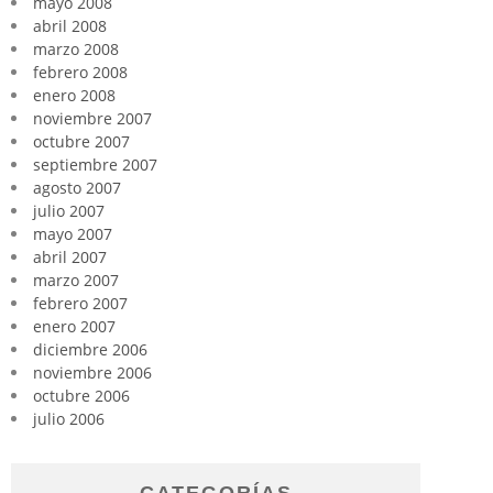
mayo 2008
abril 2008
marzo 2008
febrero 2008
enero 2008
noviembre 2007
octubre 2007
septiembre 2007
agosto 2007
julio 2007
mayo 2007
abril 2007
marzo 2007
febrero 2007
enero 2007
diciembre 2006
noviembre 2006
octubre 2006
julio 2006
CATEGORÍAS