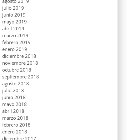
agosto 2019
julio 2019
junio 2019
mayo 2019
abril 2019
marzo 2019
febrero 2019
enero 2019
diciembre 2018
noviembre 2018
octubre 2018
septiembre 2018
agosto 2018
julio 2018
junio 2018
mayo 2018
abril 2018
marzo 2018
febrero 2018
enero 2018
diciembre 2017