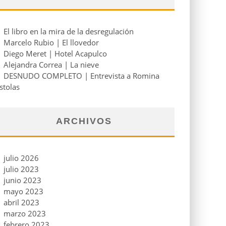
El libro en la mira de la desregulación
Marcelo Rubio | El llovedor
Diego Meret | Hotel Acapulco
Alejandra Correa | La nieve
DESNUDO COMPLETO | Entrevista a Romina
stolas
ARCHIVOS
julio 2026
julio 2023
junio 2023
mayo 2023
abril 2023
marzo 2023
febrero 2023