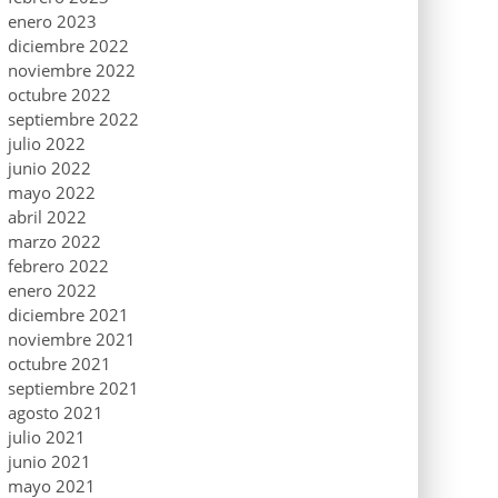
enero 2023
diciembre 2022
noviembre 2022
octubre 2022
septiembre 2022
julio 2022
junio 2022
mayo 2022
abril 2022
marzo 2022
febrero 2022
enero 2022
diciembre 2021
noviembre 2021
octubre 2021
septiembre 2021
agosto 2021
julio 2021
junio 2021
mayo 2021