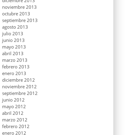
diciembre 2013
noviembre 2013
octubre 2013
septiembre 2013
agosto 2013
julio 2013
junio 2013
mayo 2013
abril 2013
marzo 2013
febrero 2013
enero 2013
diciembre 2012
noviembre 2012
septiembre 2012
junio 2012
mayo 2012
abril 2012
marzo 2012
febrero 2012
enero 2012