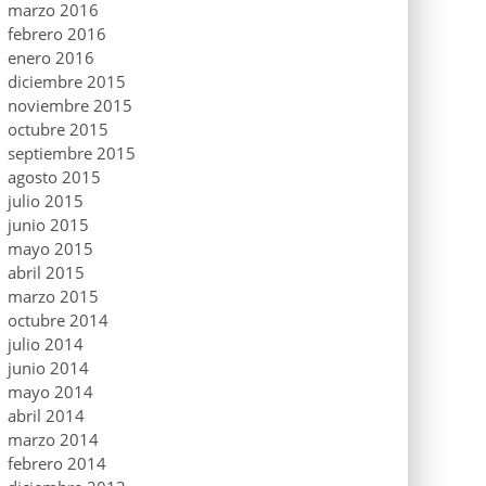
marzo 2016
febrero 2016
enero 2016
diciembre 2015
noviembre 2015
octubre 2015
septiembre 2015
agosto 2015
julio 2015
junio 2015
mayo 2015
abril 2015
marzo 2015
octubre 2014
julio 2014
junio 2014
mayo 2014
abril 2014
marzo 2014
febrero 2014