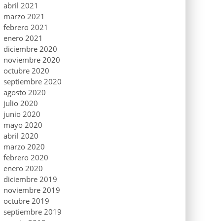
abril 2021
marzo 2021
febrero 2021
enero 2021
diciembre 2020
noviembre 2020
octubre 2020
septiembre 2020
agosto 2020
julio 2020
junio 2020
mayo 2020
abril 2020
marzo 2020
febrero 2020
enero 2020
diciembre 2019
noviembre 2019
octubre 2019
septiembre 2019