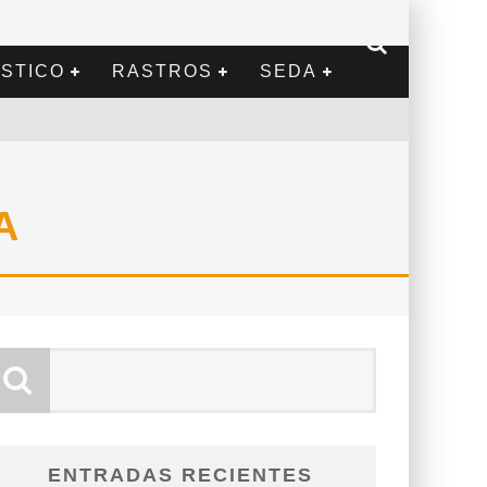
STICO
RASTROS
SEDA
A
ENTRADAS RECIENTES