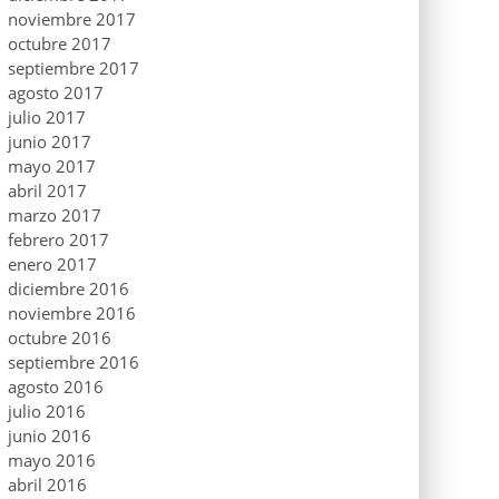
noviembre 2017
octubre 2017
septiembre 2017
agosto 2017
julio 2017
junio 2017
mayo 2017
abril 2017
marzo 2017
febrero 2017
enero 2017
diciembre 2016
noviembre 2016
octubre 2016
septiembre 2016
agosto 2016
julio 2016
junio 2016
mayo 2016
abril 2016