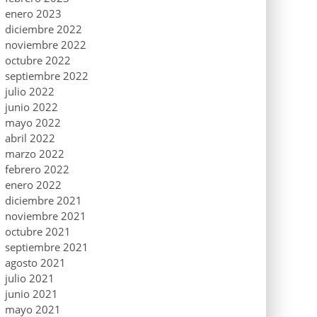
enero 2023
diciembre 2022
noviembre 2022
octubre 2022
septiembre 2022
julio 2022
junio 2022
mayo 2022
abril 2022
marzo 2022
febrero 2022
enero 2022
diciembre 2021
noviembre 2021
octubre 2021
septiembre 2021
agosto 2021
julio 2021
junio 2021
mayo 2021