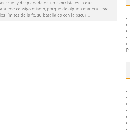
ás cruel y despiadada de un exorcista es la que
antiene consigo mismo, porque de alguna manera llega
los límites de la fe, su batalla es con la oscur
...
Pi