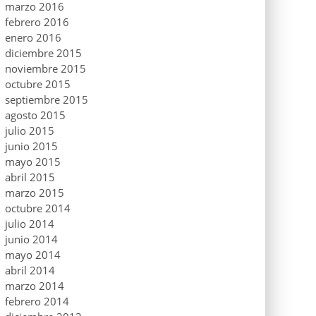
marzo 2016
febrero 2016
enero 2016
diciembre 2015
noviembre 2015
octubre 2015
septiembre 2015
agosto 2015
julio 2015
junio 2015
mayo 2015
abril 2015
marzo 2015
octubre 2014
julio 2014
junio 2014
mayo 2014
abril 2014
marzo 2014
febrero 2014