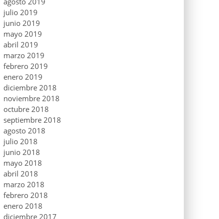
agosto 2019
julio 2019
junio 2019
mayo 2019
abril 2019
marzo 2019
febrero 2019
enero 2019
diciembre 2018
noviembre 2018
octubre 2018
septiembre 2018
agosto 2018
julio 2018
junio 2018
mayo 2018
abril 2018
marzo 2018
febrero 2018
enero 2018
diciembre 2017