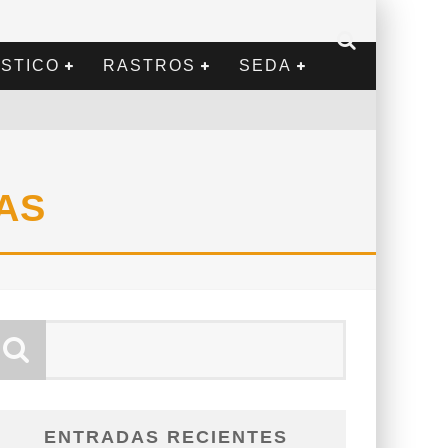
STICO
RASTROS
SEDA
AS
ENTRADAS RECIENTES