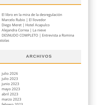
El libro en la mira de la desregulación
Marcelo Rubio | El llovedor
Diego Meret | Hotel Acapulco
Alejandra Correa | La nieve
DESNUDO COMPLETO | Entrevista a Romina
stolas
ARCHIVOS
julio 2026
julio 2023
junio 2023
mayo 2023
abril 2023
marzo 2023
febrero 2023