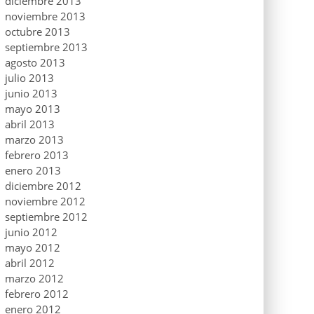
diciembre 2013
noviembre 2013
octubre 2013
septiembre 2013
agosto 2013
julio 2013
junio 2013
mayo 2013
abril 2013
marzo 2013
febrero 2013
enero 2013
diciembre 2012
noviembre 2012
septiembre 2012
junio 2012
mayo 2012
abril 2012
marzo 2012
febrero 2012
enero 2012