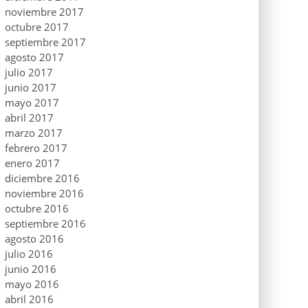
noviembre 2017
octubre 2017
septiembre 2017
agosto 2017
julio 2017
junio 2017
mayo 2017
abril 2017
marzo 2017
febrero 2017
enero 2017
diciembre 2016
noviembre 2016
octubre 2016
septiembre 2016
agosto 2016
julio 2016
junio 2016
mayo 2016
abril 2016