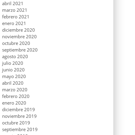
abril 2021
marzo 2021
febrero 2021
enero 2021
diciembre 2020
noviembre 2020
octubre 2020
septiembre 2020
agosto 2020
julio 2020
junio 2020
mayo 2020
abril 2020
marzo 2020
febrero 2020
enero 2020
diciembre 2019
noviembre 2019
octubre 2019
septiembre 2019