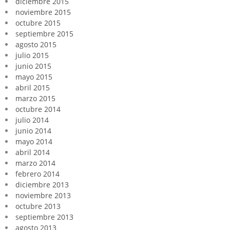
diciembre 2015
noviembre 2015
octubre 2015
septiembre 2015
agosto 2015
julio 2015
junio 2015
mayo 2015
abril 2015
marzo 2015
octubre 2014
julio 2014
junio 2014
mayo 2014
abril 2014
marzo 2014
febrero 2014
diciembre 2013
noviembre 2013
octubre 2013
septiembre 2013
agosto 2013