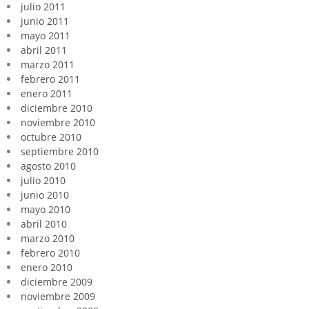
julio 2011
junio 2011
mayo 2011
abril 2011
marzo 2011
febrero 2011
enero 2011
diciembre 2010
noviembre 2010
octubre 2010
septiembre 2010
agosto 2010
julio 2010
junio 2010
mayo 2010
abril 2010
marzo 2010
febrero 2010
enero 2010
diciembre 2009
noviembre 2009