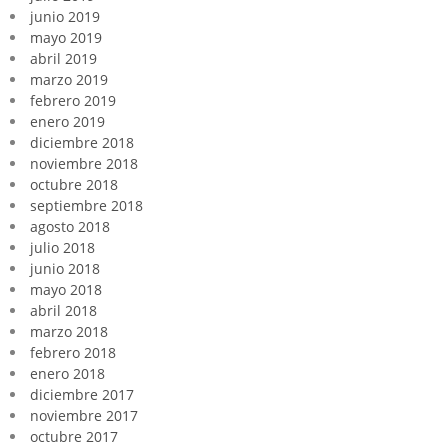
junio 2019
mayo 2019
abril 2019
marzo 2019
febrero 2019
enero 2019
diciembre 2018
noviembre 2018
octubre 2018
septiembre 2018
agosto 2018
julio 2018
junio 2018
mayo 2018
abril 2018
marzo 2018
febrero 2018
enero 2018
diciembre 2017
noviembre 2017
octubre 2017