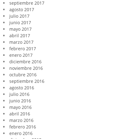
septiembre 2017
agosto 2017
julio 2017
junio 2017
mayo 2017
abril 2017
marzo 2017
febrero 2017
enero 2017
diciembre 2016
noviembre 2016
octubre 2016
septiembre 2016
agosto 2016
julio 2016
junio 2016
mayo 2016
abril 2016
marzo 2016
febrero 2016
enero 2016