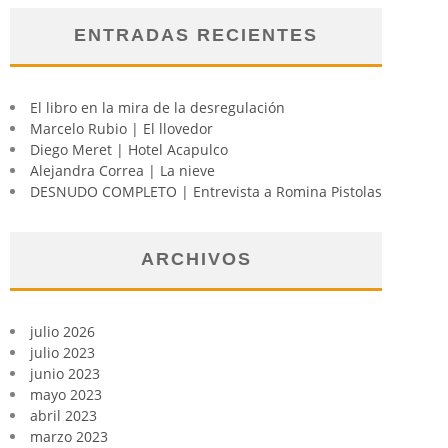
ENTRADAS RECIENTES
El libro en la mira de la desregulación
Marcelo Rubio | El llovedor
Diego Meret | Hotel Acapulco
Alejandra Correa | La nieve
DESNUDO COMPLETO | Entrevista a Romina Pistolas
ARCHIVOS
julio 2026
julio 2023
junio 2023
mayo 2023
abril 2023
marzo 2023