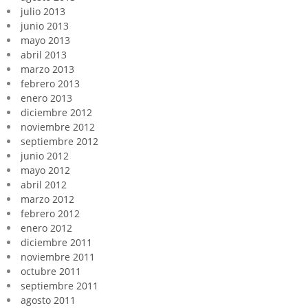
julio 2013
junio 2013
mayo 2013
abril 2013
marzo 2013
febrero 2013
enero 2013
diciembre 2012
noviembre 2012
septiembre 2012
junio 2012
mayo 2012
abril 2012
marzo 2012
febrero 2012
enero 2012
diciembre 2011
noviembre 2011
octubre 2011
septiembre 2011
agosto 2011