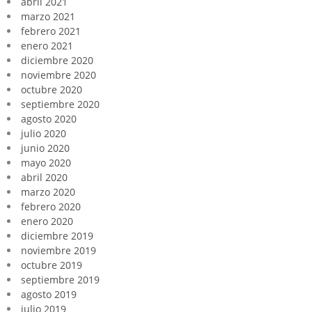
abril 2021
marzo 2021
febrero 2021
enero 2021
diciembre 2020
noviembre 2020
octubre 2020
septiembre 2020
agosto 2020
julio 2020
junio 2020
mayo 2020
abril 2020
marzo 2020
febrero 2020
enero 2020
diciembre 2019
noviembre 2019
octubre 2019
septiembre 2019
agosto 2019
julio 2019