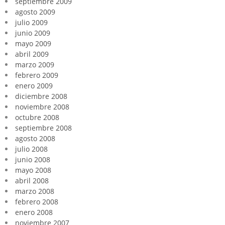
septiembre 2009
agosto 2009
julio 2009
junio 2009
mayo 2009
abril 2009
marzo 2009
febrero 2009
enero 2009
diciembre 2008
noviembre 2008
octubre 2008
septiembre 2008
agosto 2008
julio 2008
junio 2008
mayo 2008
abril 2008
marzo 2008
febrero 2008
enero 2008
noviembre 2007