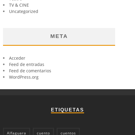
TV & CINE
Uncategorized
META
Acceder
Feed de entradas
Feed de comentarios
WordPress.org
ETIQUETAS
Alfaguara
cuento
cuentos