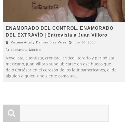
ENAMORADO DEL CONTROL, ENAMORADO
DEL EXTRAVÍO | Entrevista a Juan Villoro
Roxana Artal y Damian Blas Vives
julio 30, 2008
Literatura
,
México
Novelista, cuentista, cronista, crítico literario y periodista
mexicano, Juan Villoro supo ubicarse en ese hueco que
dejó Cortázar en el corazón de los latinoamericanos, el de
alguien a quien uno siente como un
...