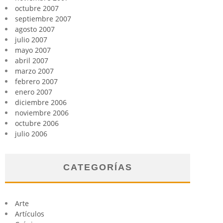
octubre 2007
septiembre 2007
agosto 2007
julio 2007
mayo 2007
abril 2007
marzo 2007
febrero 2007
enero 2007
diciembre 2006
noviembre 2006
octubre 2006
julio 2006
CATEGORÍAS
Arte
Artículos