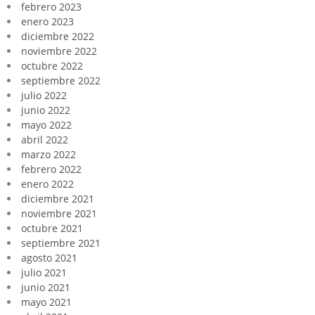
febrero 2023
enero 2023
diciembre 2022
noviembre 2022
octubre 2022
septiembre 2022
julio 2022
junio 2022
mayo 2022
abril 2022
marzo 2022
febrero 2022
enero 2022
diciembre 2021
noviembre 2021
octubre 2021
septiembre 2021
agosto 2021
julio 2021
junio 2021
mayo 2021