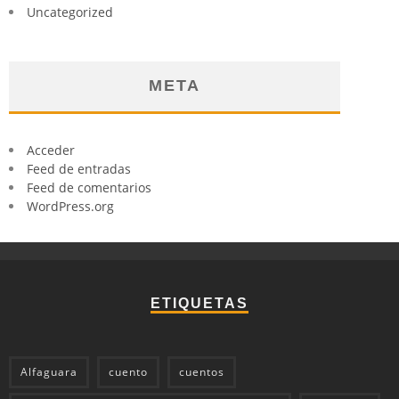
Uncategorized
META
Acceder
Feed de entradas
Feed de comentarios
WordPress.org
ETIQUETAS
Alfaguara
cuento
cuentos