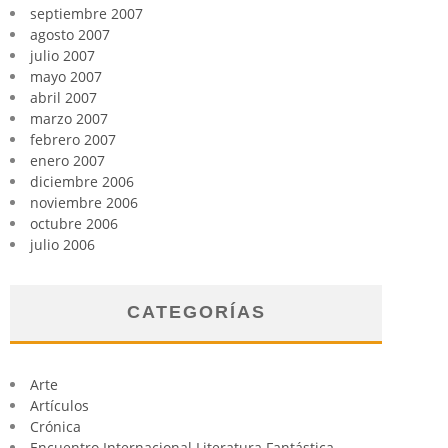
septiembre 2007
agosto 2007
julio 2007
mayo 2007
abril 2007
marzo 2007
febrero 2007
enero 2007
diciembre 2006
noviembre 2006
octubre 2006
julio 2006
CATEGORÍAS
Arte
Artículos
Crónica
Encuentro Internacional Literatura Fantástica