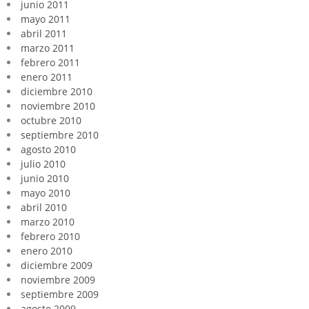
junio 2011
mayo 2011
abril 2011
marzo 2011
febrero 2011
enero 2011
diciembre 2010
noviembre 2010
octubre 2010
septiembre 2010
agosto 2010
julio 2010
junio 2010
mayo 2010
abril 2010
marzo 2010
febrero 2010
enero 2010
diciembre 2009
noviembre 2009
septiembre 2009
agosto 2009