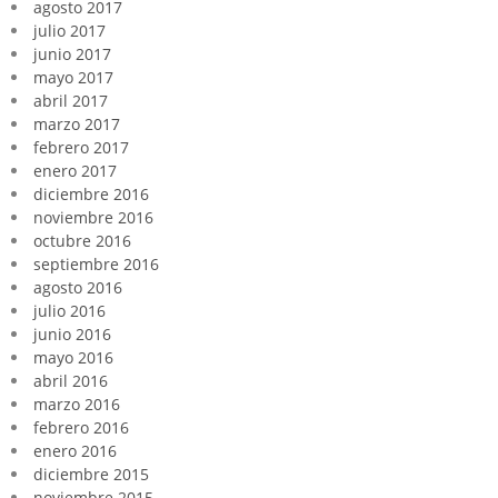
agosto 2017
julio 2017
junio 2017
mayo 2017
abril 2017
marzo 2017
febrero 2017
enero 2017
diciembre 2016
noviembre 2016
octubre 2016
septiembre 2016
agosto 2016
julio 2016
junio 2016
mayo 2016
abril 2016
marzo 2016
febrero 2016
enero 2016
diciembre 2015
noviembre 2015