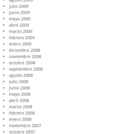
julio 2009
junio 2009
mayo 2009
abril 2009
marzo 2009
febrero 2009
enero 2009
diciembre 2008
noviembre 2008
octubre 2008
septiembre 2008
agosto 2008
julio 2008
junio 2008
mayo 2008
abril 2008
marzo 2008
febrero 2008
enero 2008
noviembre 2007
octubre 2007