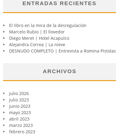
ENTRADAS RECIENTES
El libro en la mira de la desregulación
Marcelo Rubio | El llovedor
Diego Meret | Hotel Acapulco
Alejandra Correa | La nieve
DESNUDO COMPLETO | Entrevista a Romina Pistolas
ARCHIVOS
julio 2026
julio 2023
junio 2023
mayo 2023
abril 2023
marzo 2023
febrero 2023