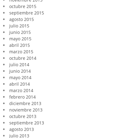
octubre 2015
septiembre 2015
agosto 2015
julio 2015
junio 2015
mayo 2015
abril 2015
marzo 2015
octubre 2014
julio 2014
junio 2014
mayo 2014
abril 2014
marzo 2014
febrero 2014
diciembre 2013
noviembre 2013
octubre 2013
septiembre 2013
agosto 2013
julio 2013