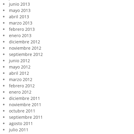
junio 2013
mayo 2013
abril 2013
marzo 2013
febrero 2013
enero 2013
diciembre 2012
noviembre 2012
septiembre 2012
junio 2012
mayo 2012
abril 2012
marzo 2012
febrero 2012
enero 2012
diciembre 2011
noviembre 2011
octubre 2011
septiembre 2011
agosto 2011
julio 2011