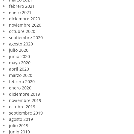
febrero 2021
enero 2021
diciembre 2020
noviembre 2020
octubre 2020
septiembre 2020
agosto 2020
julio 2020
junio 2020
mayo 2020
abril 2020
marzo 2020
febrero 2020
enero 2020
diciembre 2019
noviembre 2019
octubre 2019
septiembre 2019
agosto 2019
julio 2019
junio 2019