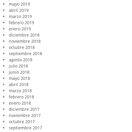
mayo 2019
abril 2019
marzo 2019
febrero 2019
enero 2019
diciembre 2018
noviembre 2018
octubre 2018
septiembre 2018
agosto 2018
julio 2018
junio 2018
mayo 2018
abril 2018
marzo 2018
febrero 2018
enero 2018
diciembre 2017
noviembre 2017
octubre 2017
septiembre 2017