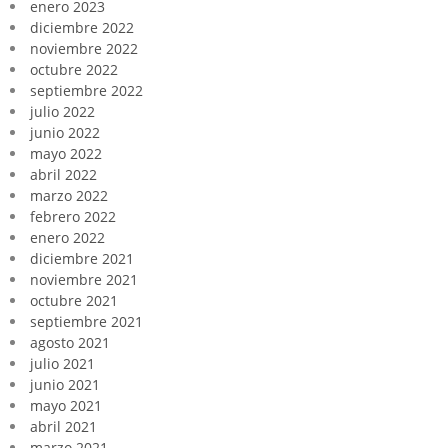
enero 2023
diciembre 2022
noviembre 2022
octubre 2022
septiembre 2022
julio 2022
junio 2022
mayo 2022
abril 2022
marzo 2022
febrero 2022
enero 2022
diciembre 2021
noviembre 2021
octubre 2021
septiembre 2021
agosto 2021
julio 2021
junio 2021
mayo 2021
abril 2021
marzo 2021