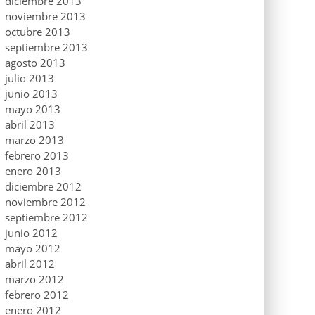
diciembre 2013
noviembre 2013
octubre 2013
septiembre 2013
agosto 2013
julio 2013
junio 2013
mayo 2013
abril 2013
marzo 2013
febrero 2013
enero 2013
diciembre 2012
noviembre 2012
septiembre 2012
junio 2012
mayo 2012
abril 2012
marzo 2012
febrero 2012
enero 2012