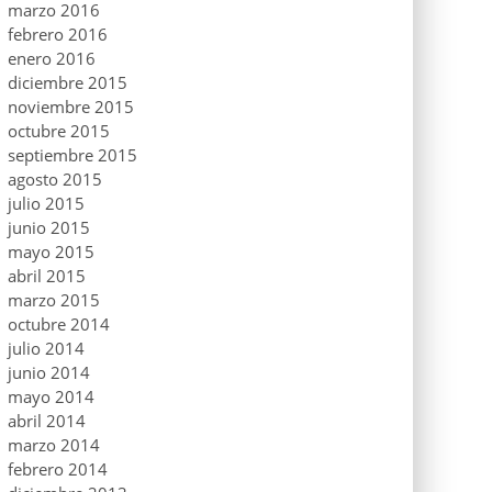
marzo 2016
febrero 2016
enero 2016
diciembre 2015
noviembre 2015
octubre 2015
septiembre 2015
agosto 2015
julio 2015
junio 2015
mayo 2015
abril 2015
marzo 2015
octubre 2014
julio 2014
junio 2014
mayo 2014
abril 2014
marzo 2014
febrero 2014