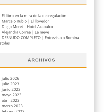
El libro en la mira de la desregulación
Marcelo Rubio | El llovedor
Diego Meret | Hotel Acapulco
Alejandra Correa | La nieve
DESNUDO COMPLETO | Entrevista a Romina
stolas
ARCHIVOS
julio 2026
julio 2023
junio 2023
mayo 2023
abril 2023
marzo 2023
febrero 2023