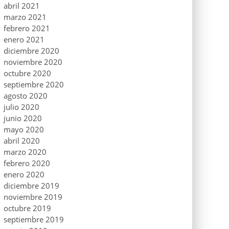
abril 2021
marzo 2021
febrero 2021
enero 2021
diciembre 2020
noviembre 2020
octubre 2020
septiembre 2020
agosto 2020
julio 2020
junio 2020
mayo 2020
abril 2020
marzo 2020
febrero 2020
enero 2020
diciembre 2019
noviembre 2019
octubre 2019
septiembre 2019