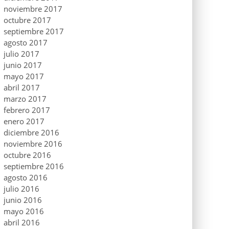
noviembre 2017
octubre 2017
septiembre 2017
agosto 2017
julio 2017
junio 2017
mayo 2017
abril 2017
marzo 2017
febrero 2017
enero 2017
diciembre 2016
noviembre 2016
octubre 2016
septiembre 2016
agosto 2016
julio 2016
junio 2016
mayo 2016
abril 2016