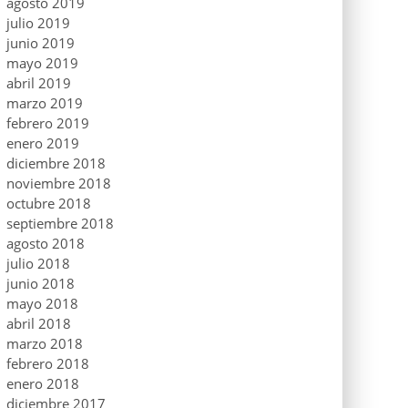
agosto 2019
julio 2019
junio 2019
mayo 2019
abril 2019
marzo 2019
febrero 2019
enero 2019
diciembre 2018
noviembre 2018
octubre 2018
septiembre 2018
agosto 2018
julio 2018
junio 2018
mayo 2018
abril 2018
marzo 2018
febrero 2018
enero 2018
diciembre 2017