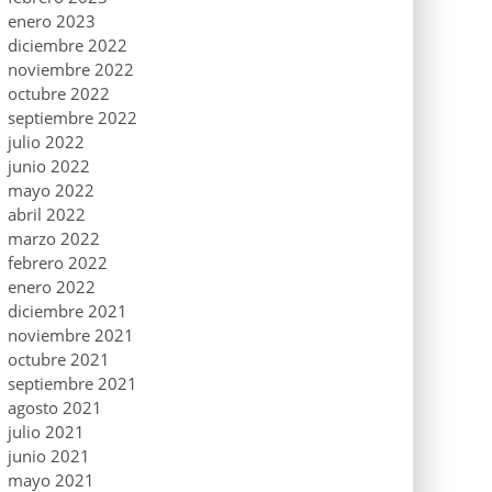
enero 2023
diciembre 2022
noviembre 2022
octubre 2022
septiembre 2022
julio 2022
junio 2022
mayo 2022
abril 2022
marzo 2022
febrero 2022
enero 2022
diciembre 2021
noviembre 2021
octubre 2021
septiembre 2021
agosto 2021
julio 2021
junio 2021
mayo 2021