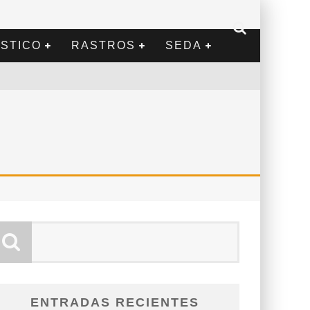
STICO
RASTROS
SEDA
ENTRADAS RECIENTES