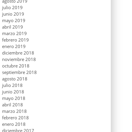
agosto 2019
julio 2019
junio 2019
mayo 2019
abril 2019
marzo 2019
febrero 2019
enero 2019
diciembre 2018
noviembre 2018
octubre 2018
septiembre 2018
agosto 2018
julio 2018
junio 2018
mayo 2018
abril 2018
marzo 2018
febrero 2018
enero 2018
diciembre 2017