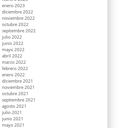
enero 2023
diciembre 2022
noviembre 2022
octubre 2022
septiembre 2022
julio 2022
junio 2022
mayo 2022
abril 2022
marzo 2022
febrero 2022
enero 2022
diciembre 2021
noviembre 2021
octubre 2021
septiembre 2021
agosto 2021
julio 2021
junio 2021
mayo 2021