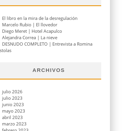
El libro en la mira de la desregulación
Marcelo Rubio | El llovedor
Diego Meret | Hotel Acapulco
Alejandra Correa | La nieve
DESNUDO COMPLETO | Entrevista a Romina
stolas
ARCHIVOS
julio 2026
julio 2023
junio 2023
mayo 2023
abril 2023
marzo 2023
febrero 2023