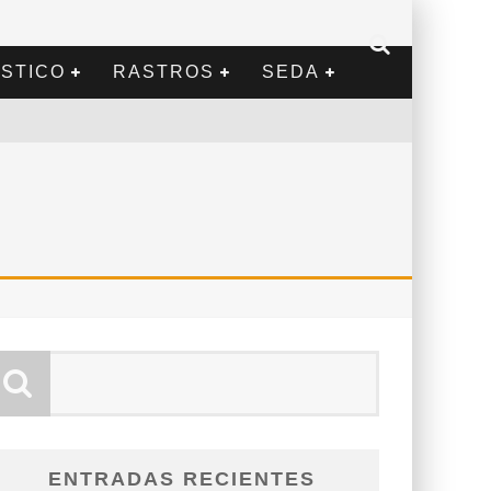
STICO
RASTROS
SEDA
ENTRADAS RECIENTES