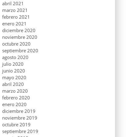
abril 2021
marzo 2021
febrero 2021
enero 2021
diciembre 2020
noviembre 2020
octubre 2020
septiembre 2020
agosto 2020
julio 2020
junio 2020
mayo 2020
abril 2020
marzo 2020
febrero 2020
enero 2020
diciembre 2019
noviembre 2019
octubre 2019
septiembre 2019