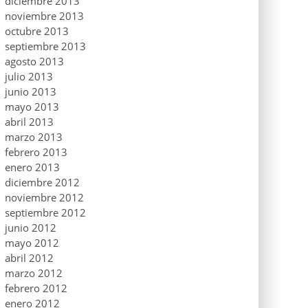
diciembre 2013
noviembre 2013
octubre 2013
septiembre 2013
agosto 2013
julio 2013
junio 2013
mayo 2013
abril 2013
marzo 2013
febrero 2013
enero 2013
diciembre 2012
noviembre 2012
septiembre 2012
junio 2012
mayo 2012
abril 2012
marzo 2012
febrero 2012
enero 2012