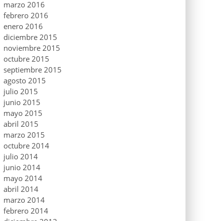
marzo 2016
febrero 2016
enero 2016
diciembre 2015
noviembre 2015
octubre 2015
septiembre 2015
agosto 2015
julio 2015
junio 2015
mayo 2015
abril 2015
marzo 2015
octubre 2014
julio 2014
junio 2014
mayo 2014
abril 2014
marzo 2014
febrero 2014