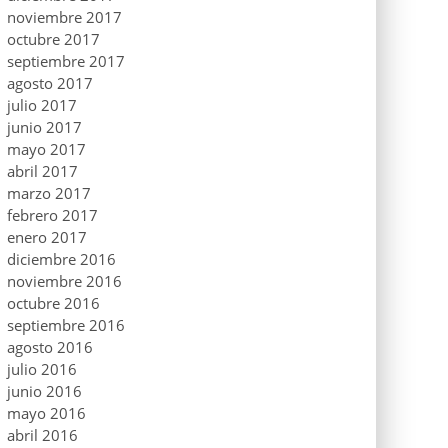
noviembre 2017
octubre 2017
septiembre 2017
agosto 2017
julio 2017
junio 2017
mayo 2017
abril 2017
marzo 2017
febrero 2017
enero 2017
diciembre 2016
noviembre 2016
octubre 2016
septiembre 2016
agosto 2016
julio 2016
junio 2016
mayo 2016
abril 2016