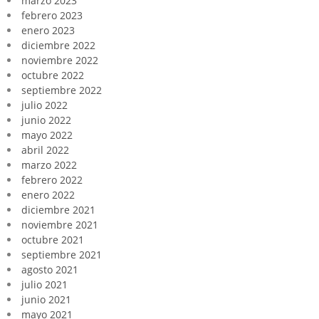
marzo 2023
febrero 2023
enero 2023
diciembre 2022
noviembre 2022
octubre 2022
septiembre 2022
julio 2022
junio 2022
mayo 2022
abril 2022
marzo 2022
febrero 2022
enero 2022
diciembre 2021
noviembre 2021
octubre 2021
septiembre 2021
agosto 2021
julio 2021
junio 2021
mayo 2021