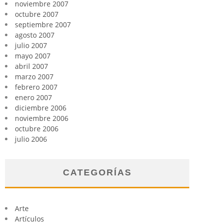
noviembre 2007
octubre 2007
septiembre 2007
agosto 2007
julio 2007
mayo 2007
abril 2007
marzo 2007
febrero 2007
enero 2007
diciembre 2006
noviembre 2006
octubre 2006
julio 2006
CATEGORÍAS
Arte
Artículos