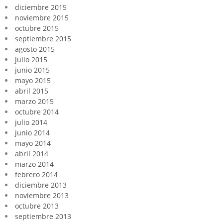
diciembre 2015
noviembre 2015
octubre 2015
septiembre 2015
agosto 2015
julio 2015
junio 2015
mayo 2015
abril 2015
marzo 2015
octubre 2014
julio 2014
junio 2014
mayo 2014
abril 2014
marzo 2014
febrero 2014
diciembre 2013
noviembre 2013
octubre 2013
septiembre 2013