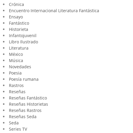
Crónica
Encuentro Internacional Literatura Fantástica
Ensayo
Fantástico
Historieta
Infantojuvenil
Libro Ilustrado
Literatura
México
Música
Novedades
Poesia
Poesía rumana
Rastros
Reseñas
Reseñas Fantástico
Reseñas Historietas
Reseñas Rastros
Reseñas Seda
Seda
Series TV