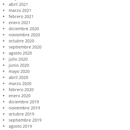
abril 2021
marzo 2021
febrero 2021
enero 2021
diciembre 2020
noviembre 2020
octubre 2020
septiembre 2020
agosto 2020
julio 2020
junio 2020
mayo 2020
abril 2020
marzo 2020
febrero 2020
enero 2020
diciembre 2019
noviembre 2019
octubre 2019
septiembre 2019
agosto 2019