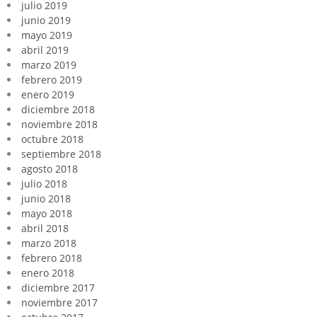
julio 2019
junio 2019
mayo 2019
abril 2019
marzo 2019
febrero 2019
enero 2019
diciembre 2018
noviembre 2018
octubre 2018
septiembre 2018
agosto 2018
julio 2018
junio 2018
mayo 2018
abril 2018
marzo 2018
febrero 2018
enero 2018
diciembre 2017
noviembre 2017