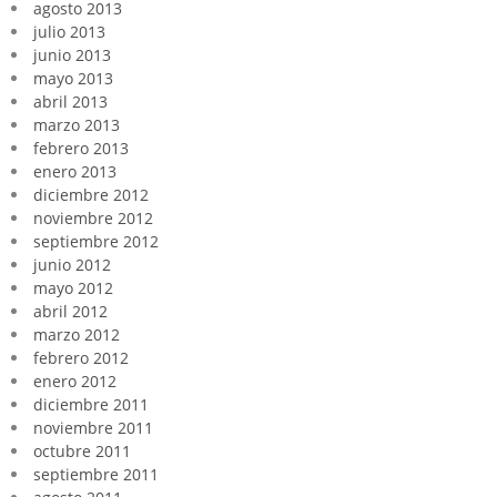
agosto 2013
julio 2013
junio 2013
mayo 2013
abril 2013
marzo 2013
febrero 2013
enero 2013
diciembre 2012
noviembre 2012
septiembre 2012
junio 2012
mayo 2012
abril 2012
marzo 2012
febrero 2012
enero 2012
diciembre 2011
noviembre 2011
octubre 2011
septiembre 2011