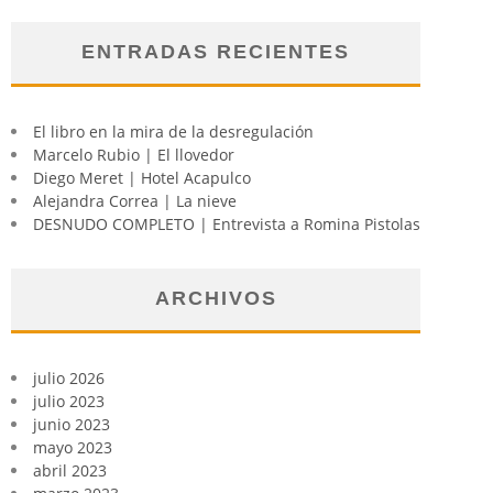
ENTRADAS RECIENTES
El libro en la mira de la desregulación
Marcelo Rubio | El llovedor
Diego Meret | Hotel Acapulco
Alejandra Correa | La nieve
DESNUDO COMPLETO | Entrevista a Romina Pistolas
ARCHIVOS
julio 2026
julio 2023
junio 2023
mayo 2023
abril 2023