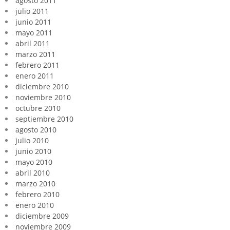
agosto 2011
julio 2011
junio 2011
mayo 2011
abril 2011
marzo 2011
febrero 2011
enero 2011
diciembre 2010
noviembre 2010
octubre 2010
septiembre 2010
agosto 2010
julio 2010
junio 2010
mayo 2010
abril 2010
marzo 2010
febrero 2010
enero 2010
diciembre 2009
noviembre 2009