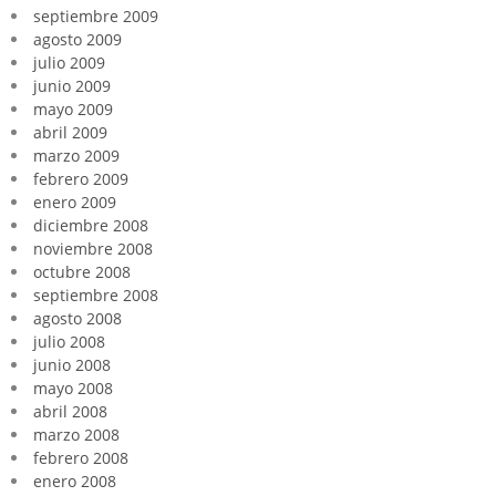
septiembre 2009
agosto 2009
julio 2009
junio 2009
mayo 2009
abril 2009
marzo 2009
febrero 2009
enero 2009
diciembre 2008
noviembre 2008
octubre 2008
septiembre 2008
agosto 2008
julio 2008
junio 2008
mayo 2008
abril 2008
marzo 2008
febrero 2008
enero 2008