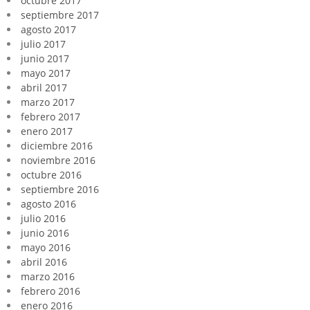
octubre 2017
septiembre 2017
agosto 2017
julio 2017
junio 2017
mayo 2017
abril 2017
marzo 2017
febrero 2017
enero 2017
diciembre 2016
noviembre 2016
octubre 2016
septiembre 2016
agosto 2016
julio 2016
junio 2016
mayo 2016
abril 2016
marzo 2016
febrero 2016
enero 2016