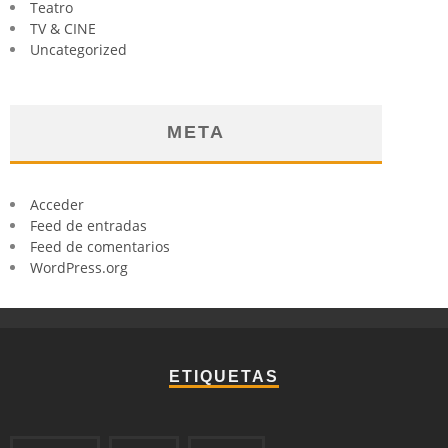
Teatro
TV & CINE
Uncategorized
META
Acceder
Feed de entradas
Feed de comentarios
WordPress.org
ETIQUETAS