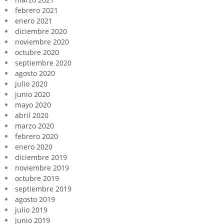
febrero 2021
enero 2021
diciembre 2020
noviembre 2020
octubre 2020
septiembre 2020
agosto 2020
julio 2020
junio 2020
mayo 2020
abril 2020
marzo 2020
febrero 2020
enero 2020
diciembre 2019
noviembre 2019
octubre 2019
septiembre 2019
agosto 2019
julio 2019
junio 2019