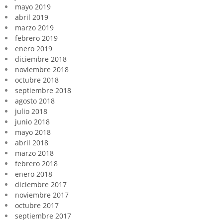
mayo 2019
abril 2019
marzo 2019
febrero 2019
enero 2019
diciembre 2018
noviembre 2018
octubre 2018
septiembre 2018
agosto 2018
julio 2018
junio 2018
mayo 2018
abril 2018
marzo 2018
febrero 2018
enero 2018
diciembre 2017
noviembre 2017
octubre 2017
septiembre 2017