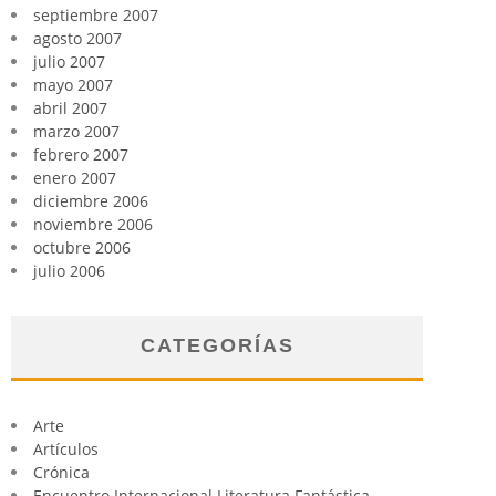
septiembre 2007
agosto 2007
julio 2007
mayo 2007
abril 2007
marzo 2007
febrero 2007
enero 2007
diciembre 2006
noviembre 2006
octubre 2006
julio 2006
CATEGORÍAS
Arte
Artículos
Crónica
Encuentro Internacional Literatura Fantástica