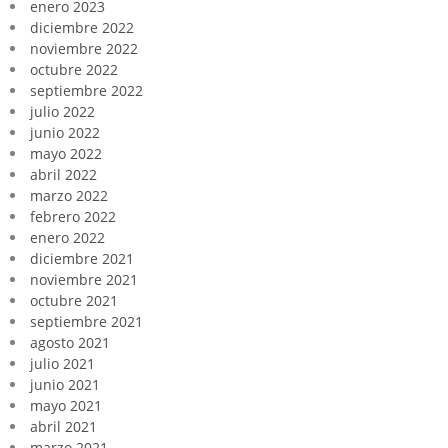
enero 2023
diciembre 2022
noviembre 2022
octubre 2022
septiembre 2022
julio 2022
junio 2022
mayo 2022
abril 2022
marzo 2022
febrero 2022
enero 2022
diciembre 2021
noviembre 2021
octubre 2021
septiembre 2021
agosto 2021
julio 2021
junio 2021
mayo 2021
abril 2021
marzo 2021