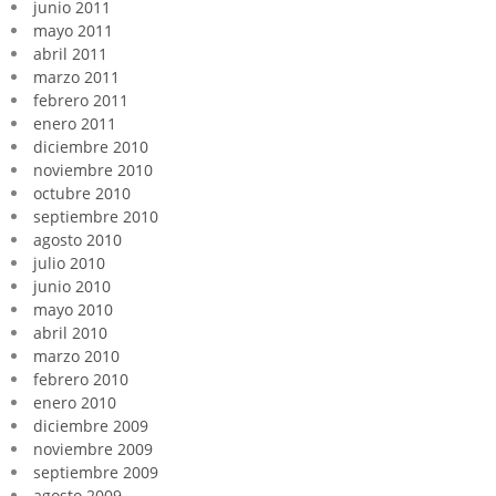
junio 2011
mayo 2011
abril 2011
marzo 2011
febrero 2011
enero 2011
diciembre 2010
noviembre 2010
octubre 2010
septiembre 2010
agosto 2010
julio 2010
junio 2010
mayo 2010
abril 2010
marzo 2010
febrero 2010
enero 2010
diciembre 2009
noviembre 2009
septiembre 2009
agosto 2009