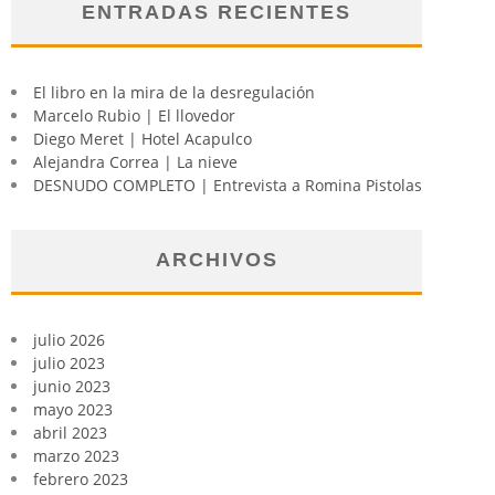
ENTRADAS RECIENTES
El libro en la mira de la desregulación
Marcelo Rubio | El llovedor
Diego Meret | Hotel Acapulco
Alejandra Correa | La nieve
DESNUDO COMPLETO | Entrevista a Romina Pistolas
ARCHIVOS
julio 2026
julio 2023
junio 2023
mayo 2023
abril 2023
marzo 2023
febrero 2023