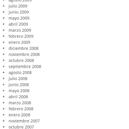
julio 2009
junio 2009
mayo 2009
abril 2009
marzo 2009
febrero 2009
enero 2009
diciembre 2008
noviembre 2008
octubre 2008
septiembre 2008
agosto 2008
julio 2008
junio 2008
mayo 2008
abril 2008
marzo 2008
febrero 2008
enero 2008
noviembre 2007
octubre 2007