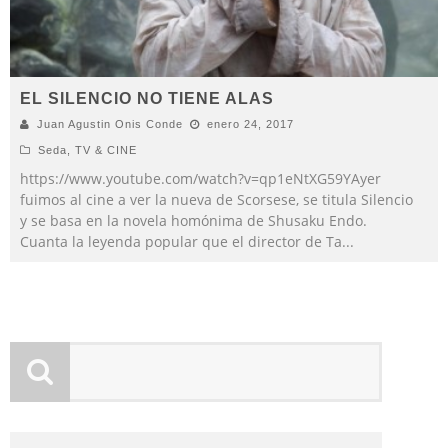
EL SILENCIO NO TIENE ALAS
Juan Agustin Onis Conde
enero 24, 2017
Seda
,
TV & CINE
https://www.youtube.com/watch?v=qp1eNtXG59YAyer
fuimos al cine a ver la nueva de Scorsese, se titula Silencio
y se basa en la novela homónima de Shusaku Endo.
Cuanta la leyenda popular que el director de Ta
...