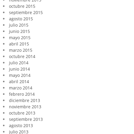
octubre 2015
septiembre 2015
agosto 2015
julio 2015
junio 2015
mayo 2015
abril 2015
marzo 2015
octubre 2014
julio 2014
junio 2014
mayo 2014
abril 2014
marzo 2014
febrero 2014
diciembre 2013
noviembre 2013
octubre 2013
septiembre 2013
agosto 2013
julio 2013