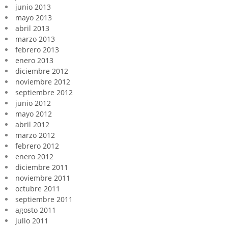
junio 2013
mayo 2013
abril 2013
marzo 2013
febrero 2013
enero 2013
diciembre 2012
noviembre 2012
septiembre 2012
junio 2012
mayo 2012
abril 2012
marzo 2012
febrero 2012
enero 2012
diciembre 2011
noviembre 2011
octubre 2011
septiembre 2011
agosto 2011
julio 2011