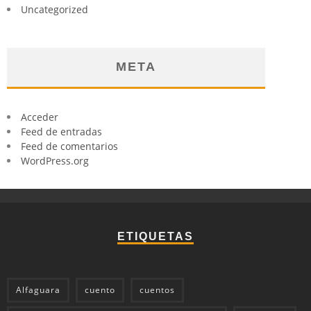
Uncategorized
META
Acceder
Feed de entradas
Feed de comentarios
WordPress.org
ETIQUETAS
Alfaguara
cuento
cuentos