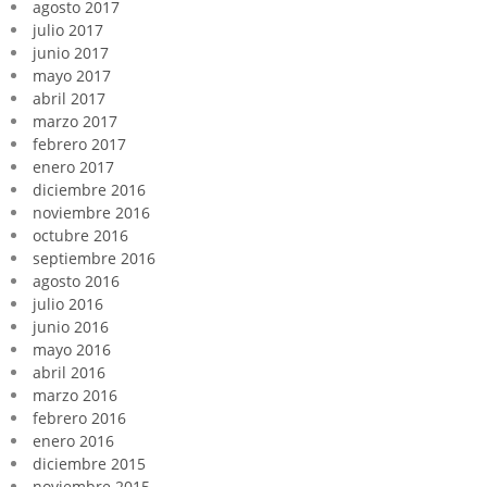
agosto 2017
julio 2017
junio 2017
mayo 2017
abril 2017
marzo 2017
febrero 2017
enero 2017
diciembre 2016
noviembre 2016
octubre 2016
septiembre 2016
agosto 2016
julio 2016
junio 2016
mayo 2016
abril 2016
marzo 2016
febrero 2016
enero 2016
diciembre 2015
noviembre 2015