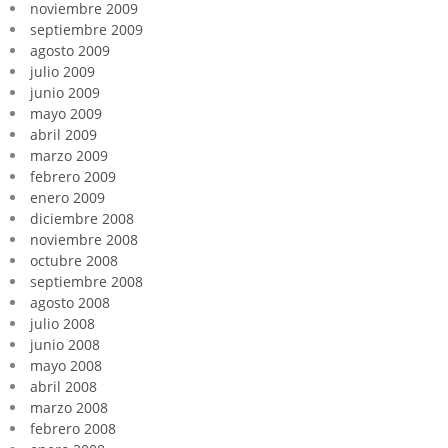
noviembre 2009
septiembre 2009
agosto 2009
julio 2009
junio 2009
mayo 2009
abril 2009
marzo 2009
febrero 2009
enero 2009
diciembre 2008
noviembre 2008
octubre 2008
septiembre 2008
agosto 2008
julio 2008
junio 2008
mayo 2008
abril 2008
marzo 2008
febrero 2008