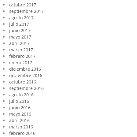
octubre 2017
septiembre 2017
agosto 2017
julio 2017
junio 2017
mayo 2017
abril 2017
marzo 2017
febrero 2017
enero 2017
diciembre 2016
noviembre 2016
octubre 2016
septiembre 2016
agosto 2016
julio 2016
junio 2016
mayo 2016
abril 2016
marzo 2016
febrero 2016