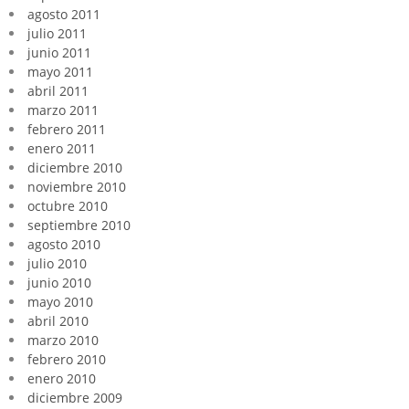
agosto 2011
julio 2011
junio 2011
mayo 2011
abril 2011
marzo 2011
febrero 2011
enero 2011
diciembre 2010
noviembre 2010
octubre 2010
septiembre 2010
agosto 2010
julio 2010
junio 2010
mayo 2010
abril 2010
marzo 2010
febrero 2010
enero 2010
diciembre 2009