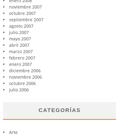
enero 2008
noviembre 2007
octubre 2007
septiembre 2007
agosto 2007
julio 2007
mayo 2007
abril 2007
marzo 2007
febrero 2007
enero 2007
diciembre 2006
noviembre 2006
octubre 2006
julio 2006
CATEGORÍAS
Arte