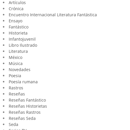
Artículos
Crónica
Encuentro Internacional Literatura Fantástica
Ensayo
Fantástico
Historieta
Infantojuvenil
Libro Ilustrado
Literatura
México
Música
Novedades
Poesia
Poesía rumana
Rastros
Reseñas
Reseñas Fantástico
Reseñas Historietas
Reseñas Rastros
Reseñas Seda
Seda