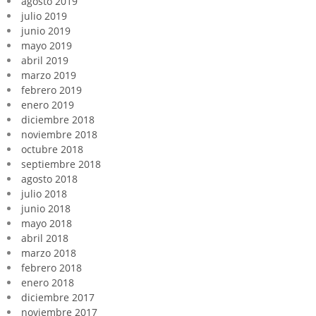
agosto 2019
julio 2019
junio 2019
mayo 2019
abril 2019
marzo 2019
febrero 2019
enero 2019
diciembre 2018
noviembre 2018
octubre 2018
septiembre 2018
agosto 2018
julio 2018
junio 2018
mayo 2018
abril 2018
marzo 2018
febrero 2018
enero 2018
diciembre 2017
noviembre 2017