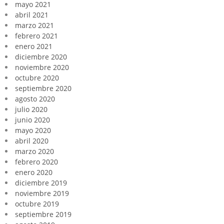
mayo 2021
abril 2021
marzo 2021
febrero 2021
enero 2021
diciembre 2020
noviembre 2020
octubre 2020
septiembre 2020
agosto 2020
julio 2020
junio 2020
mayo 2020
abril 2020
marzo 2020
febrero 2020
enero 2020
diciembre 2019
noviembre 2019
octubre 2019
septiembre 2019