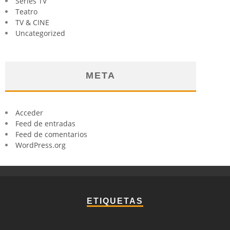
Series TV
Teatro
TV & CINE
Uncategorized
META
Acceder
Feed de entradas
Feed de comentarios
WordPress.org
ETIQUETAS