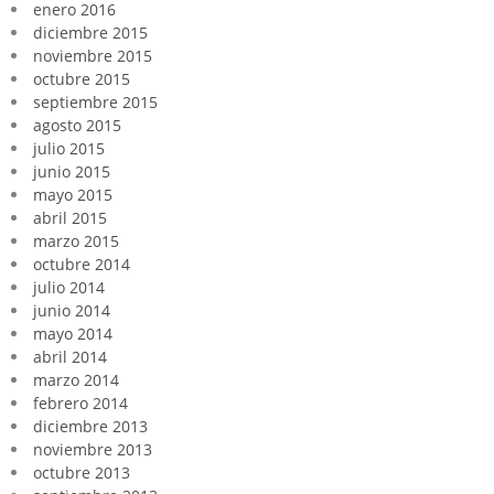
enero 2016
diciembre 2015
noviembre 2015
octubre 2015
septiembre 2015
agosto 2015
julio 2015
junio 2015
mayo 2015
abril 2015
marzo 2015
octubre 2014
julio 2014
junio 2014
mayo 2014
abril 2014
marzo 2014
febrero 2014
diciembre 2013
noviembre 2013
octubre 2013