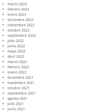
marzo 2023
febrero 2023
enero 2023
diciembre 2022
noviembre 2022
octubre 2022
septiembre 2022
julio 2022
junio 2022
mayo 2022
abril 2022
marzo 2022
febrero 2022
enero 2022
diciembre 2021
noviembre 2021
octubre 2021
septiembre 2021
agosto 2021
julio 2021
junio 2021