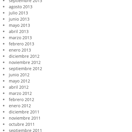
septiembre 2013
agosto 2013
julio 2013
junio 2013
mayo 2013
abril 2013
marzo 2013
febrero 2013
enero 2013
diciembre 2012
noviembre 2012
septiembre 2012
junio 2012
mayo 2012
abril 2012
marzo 2012
febrero 2012
enero 2012
diciembre 2011
noviembre 2011
octubre 2011
septiembre 2011