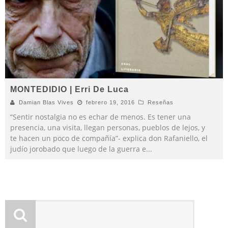
MONTEDIDIO | Erri De Luca
Damian Blas Vives
febrero 19, 2016
Reseñas
“Sentir nostalgia no es echar de menos. Es tener una
presencia, una visita, llegan personas, pueblos de lejos, y
te hacen un poco de compañía”- explica don Rafaniello, el
judío jorobado que luego de la guerra e
...