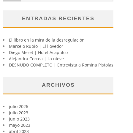
ENTRADAS RECIENTES
El libro en la mira de la desregulación
Marcelo Rubio | El llovedor
Diego Meret | Hotel Acapulco
Alejandra Correa | La nieve
DESNUDO COMPLETO | Entrevista a Romina Pistolas
ARCHIVOS
julio 2026
julio 2023
junio 2023
mayo 2023
abril 2023