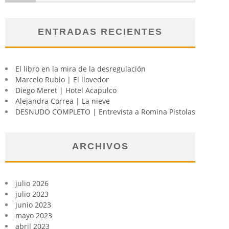
ENTRADAS RECIENTES
El libro en la mira de la desregulación
Marcelo Rubio | El llovedor
Diego Meret | Hotel Acapulco
Alejandra Correa | La nieve
DESNUDO COMPLETO | Entrevista a Romina Pistolas
ARCHIVOS
julio 2026
julio 2023
junio 2023
mayo 2023
abril 2023