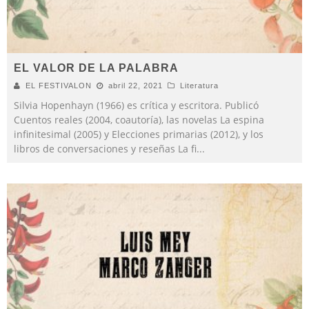
EL VALOR DE LA PALABRA
EL FESTIVALON
abril 22, 2021
Literatura
Silvia Hopenhayn (1966) es crítica y escritora. Publicó
Cuentos reales (2004, coautoría), las novelas La espina
infinitesimal (2005) y Elecciones primarias (2012), y los
libros de conversaciones y reseñas La fi
...