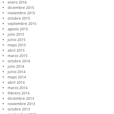
enero 2016
diciembre 2015
noviembre 2015
octubre 2015
septiembre 2015
agosto 2015
julio 2015
junio 2015
mayo 2015
abril 2015
marzo 2015
octubre 2014
julio 2014
junio 2014
mayo 2014
abril 2014
marzo 2014
febrero 2014
diciembre 2013
noviembre 2013
octubre 2013