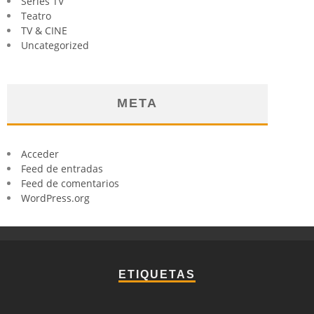
Series TV
Teatro
TV & CINE
Uncategorized
META
Acceder
Feed de entradas
Feed de comentarios
WordPress.org
ETIQUETAS