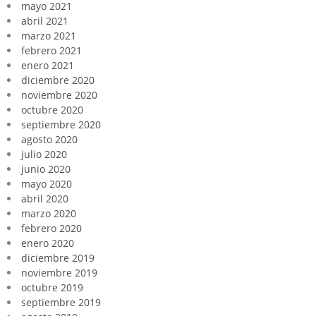
mayo 2021
abril 2021
marzo 2021
febrero 2021
enero 2021
diciembre 2020
noviembre 2020
octubre 2020
septiembre 2020
agosto 2020
julio 2020
junio 2020
mayo 2020
abril 2020
marzo 2020
febrero 2020
enero 2020
diciembre 2019
noviembre 2019
octubre 2019
septiembre 2019