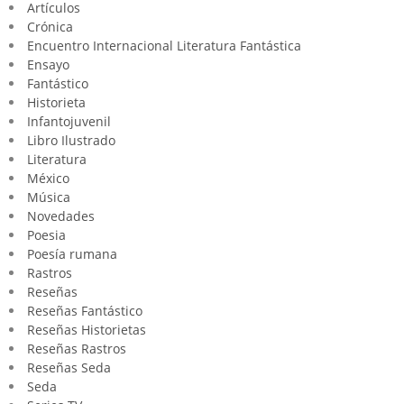
Artículos
Crónica
Encuentro Internacional Literatura Fantástica
Ensayo
Fantástico
Historieta
Infantojuvenil
Libro Ilustrado
Literatura
México
Música
Novedades
Poesia
Poesía rumana
Rastros
Reseñas
Reseñas Fantástico
Reseñas Historietas
Reseñas Rastros
Reseñas Seda
Seda