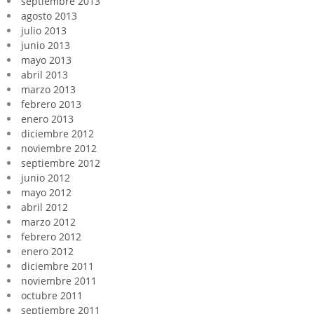
septiembre 2013
agosto 2013
julio 2013
junio 2013
mayo 2013
abril 2013
marzo 2013
febrero 2013
enero 2013
diciembre 2012
noviembre 2012
septiembre 2012
junio 2012
mayo 2012
abril 2012
marzo 2012
febrero 2012
enero 2012
diciembre 2011
noviembre 2011
octubre 2011
septiembre 2011