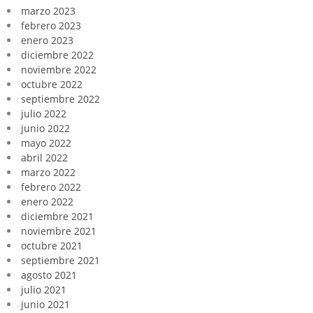
marzo 2023
febrero 2023
enero 2023
diciembre 2022
noviembre 2022
octubre 2022
septiembre 2022
julio 2022
junio 2022
mayo 2022
abril 2022
marzo 2022
febrero 2022
enero 2022
diciembre 2021
noviembre 2021
octubre 2021
septiembre 2021
agosto 2021
julio 2021
junio 2021