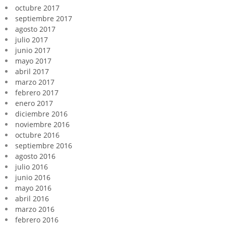
octubre 2017
septiembre 2017
agosto 2017
julio 2017
junio 2017
mayo 2017
abril 2017
marzo 2017
febrero 2017
enero 2017
diciembre 2016
noviembre 2016
octubre 2016
septiembre 2016
agosto 2016
julio 2016
junio 2016
mayo 2016
abril 2016
marzo 2016
febrero 2016