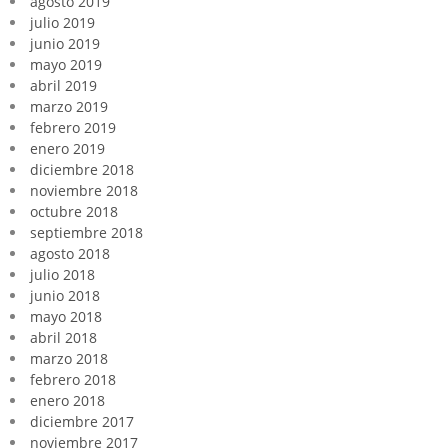
agosto 2019
julio 2019
junio 2019
mayo 2019
abril 2019
marzo 2019
febrero 2019
enero 2019
diciembre 2018
noviembre 2018
octubre 2018
septiembre 2018
agosto 2018
julio 2018
junio 2018
mayo 2018
abril 2018
marzo 2018
febrero 2018
enero 2018
diciembre 2017
noviembre 2017