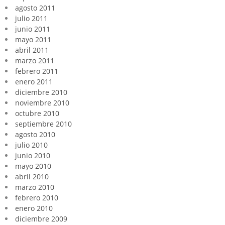
agosto 2011
julio 2011
junio 2011
mayo 2011
abril 2011
marzo 2011
febrero 2011
enero 2011
diciembre 2010
noviembre 2010
octubre 2010
septiembre 2010
agosto 2010
julio 2010
junio 2010
mayo 2010
abril 2010
marzo 2010
febrero 2010
enero 2010
diciembre 2009