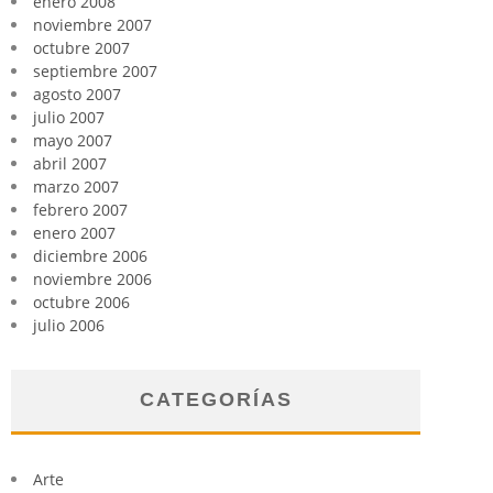
enero 2008
noviembre 2007
octubre 2007
septiembre 2007
agosto 2007
julio 2007
mayo 2007
abril 2007
marzo 2007
febrero 2007
enero 2007
diciembre 2006
noviembre 2006
octubre 2006
julio 2006
CATEGORÍAS
Arte