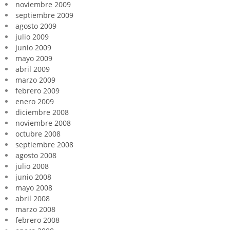
noviembre 2009
septiembre 2009
agosto 2009
julio 2009
junio 2009
mayo 2009
abril 2009
marzo 2009
febrero 2009
enero 2009
diciembre 2008
noviembre 2008
octubre 2008
septiembre 2008
agosto 2008
julio 2008
junio 2008
mayo 2008
abril 2008
marzo 2008
febrero 2008