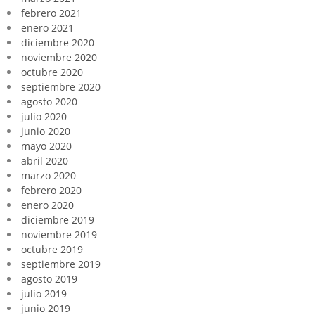
febrero 2021
enero 2021
diciembre 2020
noviembre 2020
octubre 2020
septiembre 2020
agosto 2020
julio 2020
junio 2020
mayo 2020
abril 2020
marzo 2020
febrero 2020
enero 2020
diciembre 2019
noviembre 2019
octubre 2019
septiembre 2019
agosto 2019
julio 2019
junio 2019