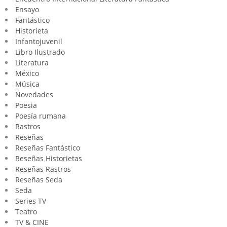
Ensayo
Fantástico
Historieta
Infantojuvenil
Libro Ilustrado
Literatura
México
Música
Novedades
Poesia
Poesía rumana
Rastros
Reseñas
Reseñas Fantástico
Reseñas Historietas
Reseñas Rastros
Reseñas Seda
Seda
Series TV
Teatro
TV & CINE