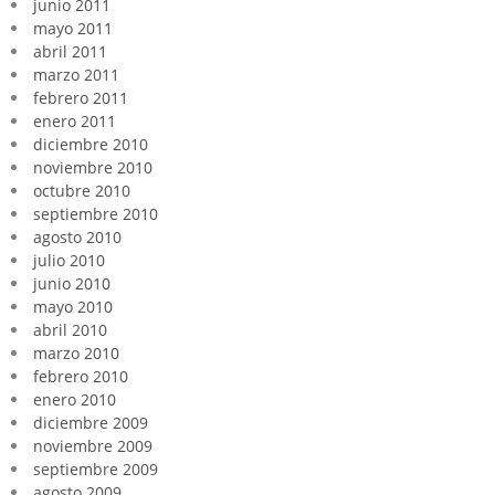
junio 2011
mayo 2011
abril 2011
marzo 2011
febrero 2011
enero 2011
diciembre 2010
noviembre 2010
octubre 2010
septiembre 2010
agosto 2010
julio 2010
junio 2010
mayo 2010
abril 2010
marzo 2010
febrero 2010
enero 2010
diciembre 2009
noviembre 2009
septiembre 2009
agosto 2009