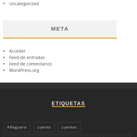
Uncategorized
META
Acceder
Feed de entradas
Feed de comentarios
WordPress.org
ETIQUETAS
Alfaguara
cuento
cuentos