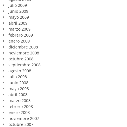
julio 2009
junio 2009
mayo 2009
abril 2009
marzo 2009
febrero 2009
enero 2009
diciembre 2008
noviembre 2008
octubre 2008
septiembre 2008
agosto 2008
julio 2008
junio 2008
mayo 2008
abril 2008
marzo 2008
febrero 2008
enero 2008
noviembre 2007
octubre 2007