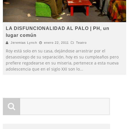
LA DISFUNCIONALIDAD AL PALO | PH, un
lugar común
Jeremias Lynch
enero 22, 2011
Teatro
Roy está solo en su casa, dejándose arrastrar por el
desasosiego de su separación, hoy es su cumpleaños pero
prefiere regodearse en su miseria, pertenece a esta nueva
adolescencia que en el siglo XXI son lo
...