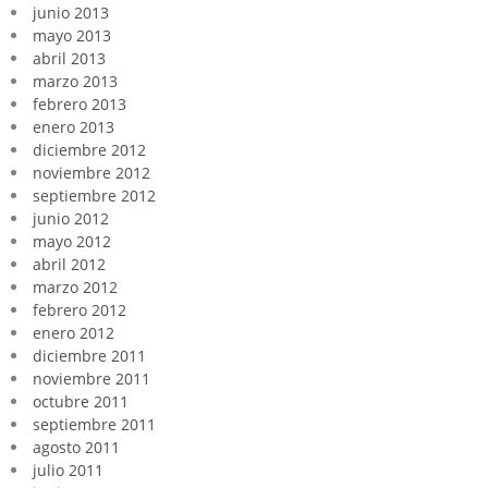
junio 2013
mayo 2013
abril 2013
marzo 2013
febrero 2013
enero 2013
diciembre 2012
noviembre 2012
septiembre 2012
junio 2012
mayo 2012
abril 2012
marzo 2012
febrero 2012
enero 2012
diciembre 2011
noviembre 2011
octubre 2011
septiembre 2011
agosto 2011
julio 2011