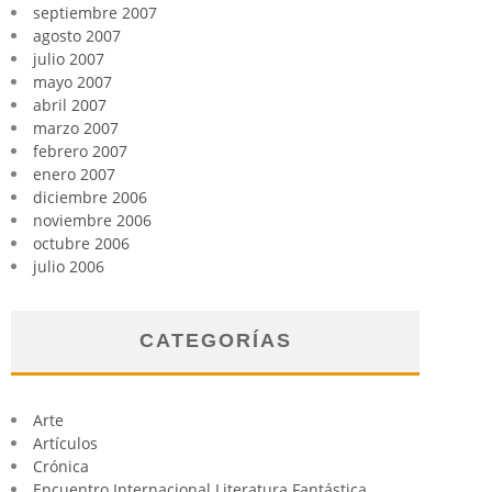
septiembre 2007
agosto 2007
julio 2007
mayo 2007
abril 2007
marzo 2007
febrero 2007
enero 2007
diciembre 2006
noviembre 2006
octubre 2006
julio 2006
CATEGORÍAS
Arte
Artículos
Crónica
Encuentro Internacional Literatura Fantástica