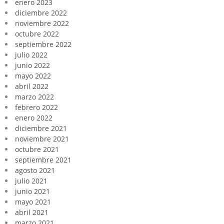
enero 2023
diciembre 2022
noviembre 2022
octubre 2022
septiembre 2022
julio 2022
junio 2022
mayo 2022
abril 2022
marzo 2022
febrero 2022
enero 2022
diciembre 2021
noviembre 2021
octubre 2021
septiembre 2021
agosto 2021
julio 2021
junio 2021
mayo 2021
abril 2021
marzo 2021