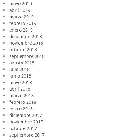
mayo 2019
abril 2019
marzo 2019
febrero 2019
enero 2019
diciembre 2018
noviembre 2018
octubre 2018
septiembre 2018
agosto 2018
julio 2018
junio 2018
mayo 2018
abril 2018
marzo 2018
febrero 2018
enero 2018
diciembre 2017
noviembre 2017
octubre 2017
septiembre 2017