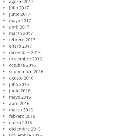
agosto 2017
julio 2017
junio 2017
mayo 2017
abril 2017
marzo 2017
febrero 2017
enero 2017
diciembre 2016
noviembre 2016
octubre 2016
septiembre 2016
agosto 2016
julio 2016
junio 2016
mayo 2016
abril 2016
marzo 2016
febrero 2016
enero 2016
diciembre 2015
noviembre 2015