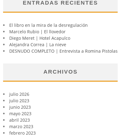
ENTRADAS RECIENTES
El libro en la mira de la desregulación
Marcelo Rubio | El llovedor
Diego Meret | Hotel Acapulco
Alejandra Correa | La nieve
DESNUDO COMPLETO | Entrevista a Romina Pistolas
ARCHIVOS
julio 2026
julio 2023
junio 2023
mayo 2023
abril 2023
marzo 2023
febrero 2023